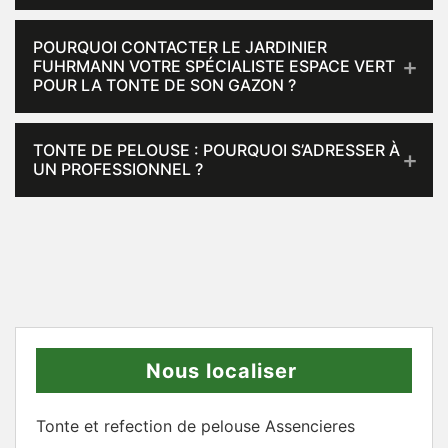
POURQUOI CONTACTER LE JARDINIER
FUHRMANN VOTRE SPÉCIALISTE ESPACE VERT
POUR LA TONTE DE SON GAZON ?
TONTE DE PELOUSE : POURQUOI S’ADRESSER À
UN PROFESSIONNEL ?
Nous localiser
Tonte et refection de pelouse Assencieres