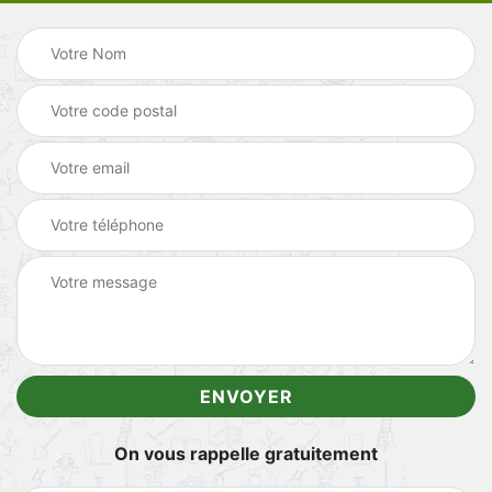
On vous rappelle gratuitement