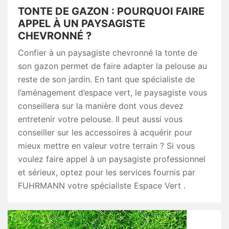
TONTE DE GAZON : POURQUOI FAIRE
APPEL À UN PAYSAGISTE
CHEVRONNÉ ?
Confier à un paysagiste chevronné la tonte de
son gazon permet de faire adapter la pelouse au
reste de son jardin. En tant que spécialiste de
l’aménagement d’espace vert, le paysagiste vous
conseillera sur la manière dont vous devez
entretenir votre pelouse. Il peut aussi vous
conseiller sur les accessoires à acquérir pour
mieux mettre en valeur votre terrain ? Si vous
voulez faire appel à un paysagiste professionnel
et sérieux, optez pour les services fournis par
FUHRMANN votre spécialiste Espace Vert .