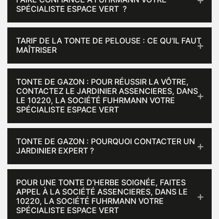
SPÉCIALISTE ESPACE VERT ?
TARIF DE LA TONTE DE PELOUSE : CE QU’IL FAUT
MAÎTRISER
TONTE DE GAZON : POUR RÉUSSIR LA VÔTRE,
CONTACTEZ LE JARDINIER ASSENCIERES, DANS
LE 10220, LA SOCIÉTÉ FUHRMANN VOTRE
SPÉCIALISTE ESPACE VERT
TONTE DE GAZON : POURQUOI CONTACTER UN
JARDINIER EXPERT ?
POUR UNE TONTE D’HERBE SOIGNÉE, FAITES
APPEL À LA SOCIÉTÉ ASSENCIERES, DANS LE
10220, LA SOCIÉTÉ FUHRMANN VOTRE
SPÉCIALISTE ESPACE VERT