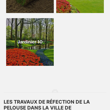
Jardinier 10
LES TRAVAUX DE RÉFECTION DE LA
PELOUSE DANS LA VILLE DE