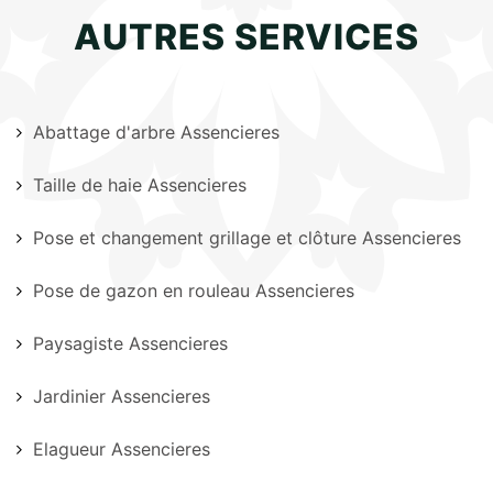
AUTRES SERVICES
Abattage d'arbre Assencieres
Taille de haie Assencieres
Pose et changement grillage et clôture Assencieres
Pose de gazon en rouleau Assencieres
Paysagiste Assencieres
Jardinier Assencieres
Elagueur Assencieres