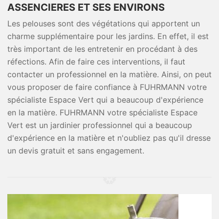
ASSENCIERES ET SES ENVIRONS
Les pelouses sont des végétations qui apportent un
charme supplémentaire pour les jardins. En effet, il est
très important de les entretenir en procédant à des
réfections. Afin de faire ces interventions, il faut
contacter un professionnel en la matière. Ainsi, on peut
vous proposer de faire confiance à FUHRMANN votre
spécialiste Espace Vert qui a beaucoup d'expérience
en la matière. FUHRMANN votre spécialiste Espace
Vert est un jardinier professionnel qui a beaucoup
d'expérience en la matière et n'oubliez pas qu'il dresse
un devis gratuit et sans engagement.