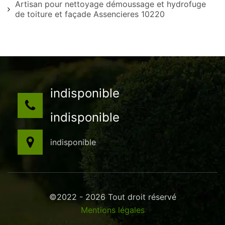
Artisan pour nettoyage démoussage et hydrofuge
de toiture et façade Assencieres 10220
indisponible
indisponible
indisponible
©2022 - 2026 Tout droit réservé
Mentions légales