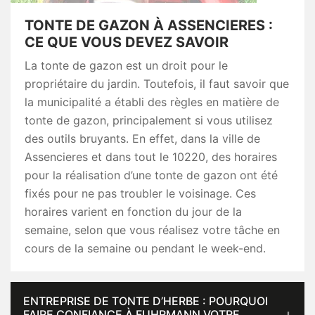
TONTE DE GAZON À ASSENCIERES :
CE QUE VOUS DEVEZ SAVOIR
La tonte de gazon est un droit pour le
propriétaire du jardin. Toutefois, il faut savoir que
la municipalité a établi des règles en matière de
tonte de gazon, principalement si vous utilisez
des outils bruyants. En effet, dans la ville de
Assencieres et dans tout le 10220, des horaires
pour la réalisation d’une tonte de gazon ont été
fixés pour ne pas troubler le voisinage. Ces
horaires varient en fonction du jour de la
semaine, selon que vous réalisez votre tâche en
cours de la semaine ou pendant le week-end.
ENTREPRISE DE TONTE D’HERBE : POURQUOI
FAIRE CONFIANCE À FUHRMANN VOTRE