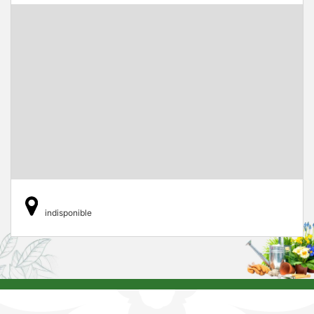
indisponible