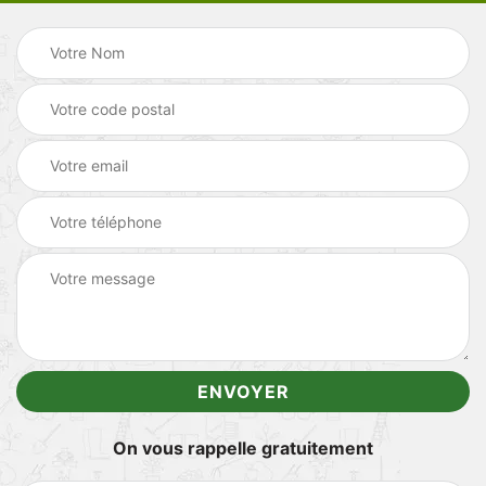
On vous rappelle gratuitement