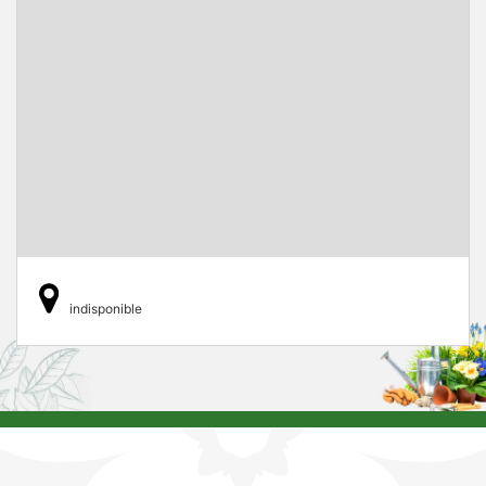
indisponible