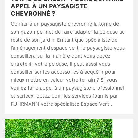
APPEL À UN PAYSAGISTE
CHEVRONNÉ ?
Confier à un paysagiste chevronné la tonte de
son gazon permet de faire adapter la pelouse au
reste de son jardin. En tant que spécialiste de
l’aménagement d’espace vert, le paysagiste vous
conseillera sur la manière dont vous devez
entretenir votre pelouse. Il peut aussi vous
conseiller sur les accessoires à acquérir pour
mieux mettre en valeur votre terrain ? Si vous
voulez faire appel à un paysagiste professionnel
et sérieux, optez pour les services fournis par
FUHRMANN votre spécialiste Espace Vert .