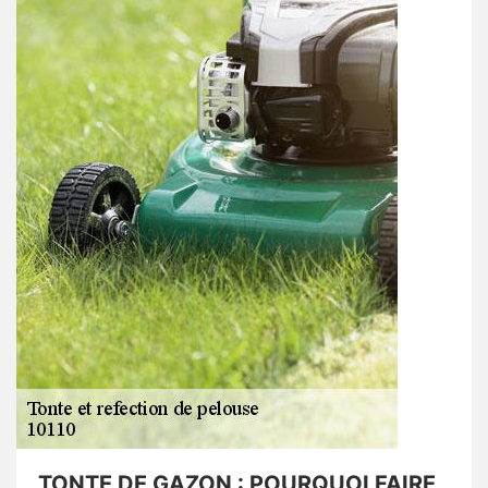
TONTE DE GAZON : POURQUOI FAIRE