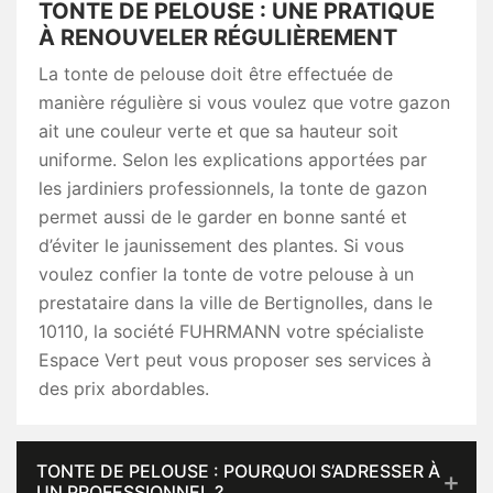
TONTE DE PELOUSE : UNE PRATIQUE
À RENOUVELER RÉGULIÈREMENT
La tonte de pelouse doit être effectuée de
manière régulière si vous voulez que votre gazon
ait une couleur verte et que sa hauteur soit
uniforme. Selon les explications apportées par
les jardiniers professionnels, la tonte de gazon
permet aussi de le garder en bonne santé et
d’éviter le jaunissement des plantes. Si vous
voulez confier la tonte de votre pelouse à un
prestataire dans la ville de Bertignolles, dans le
10110, la société FUHRMANN votre spécialiste
Espace Vert peut vous proposer ses services à
des prix abordables.
TONTE DE PELOUSE : POURQUOI S’ADRESSER À
UN PROFESSIONNEL ?