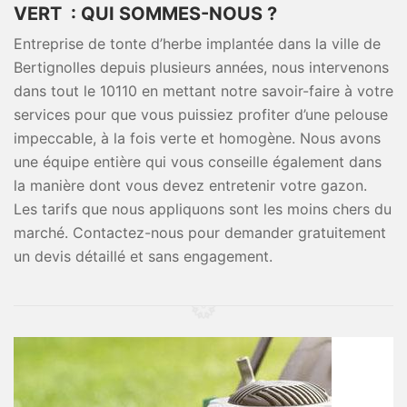
VERT : QUI SOMMES-NOUS ?
Entreprise de tonte d’herbe implantée dans la ville de
Bertignolles depuis plusieurs années, nous intervenons
dans tout le 10110 en mettant notre savoir-faire à votre
services pour que vous puissiez profiter d’une pelouse
impeccable, à la fois verte et homogène. Nous avons
une équipe entière qui vous conseille également dans
la manière dont vous devez entretenir votre gazon.
Les tarifs que nous appliquons sont les moins chers du
marché. Contactez-nous pour demander gratuitement
un devis détaillé et sans engagement.