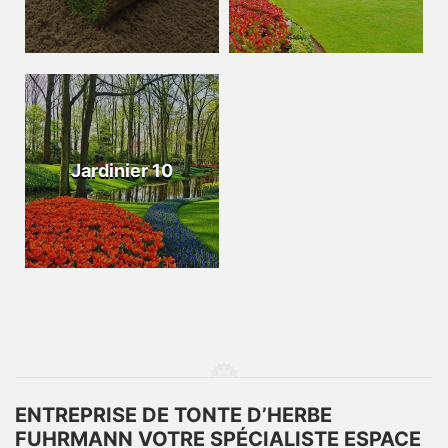
Jardinier 10
ENTREPRISE DE TONTE D’HERBE
FUHRMANN VOTRE SPÉCIALISTE ESPACE