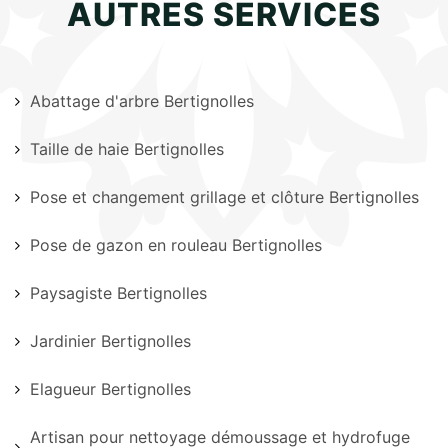
AUTRES SERVICES
Abattage d'arbre Bertignolles
Taille de haie Bertignolles
Pose et changement grillage et clôture Bertignolles
Pose de gazon en rouleau Bertignolles
Paysagiste Bertignolles
Jardinier Bertignolles
Elagueur Bertignolles
Artisan pour nettoyage démoussage et hydrofuge