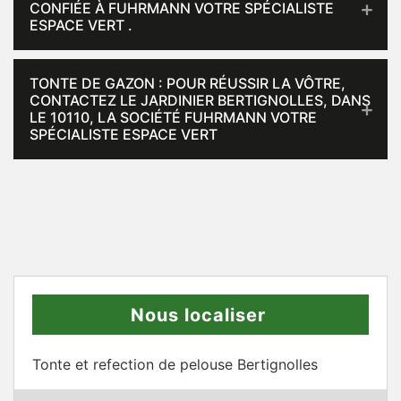
CONFIÉE À FUHRMANN VOTRE SPÉCIALISTE
ESPACE VERT .
TONTE DE GAZON : POUR RÉUSSIR LA VÔTRE,
CONTACTEZ LE JARDINIER BERTIGNOLLES, DANS
LE 10110, LA SOCIÉTÉ FUHRMANN VOTRE
SPÉCIALISTE ESPACE VERT
Nous localiser
Tonte et refection de pelouse Bertignolles