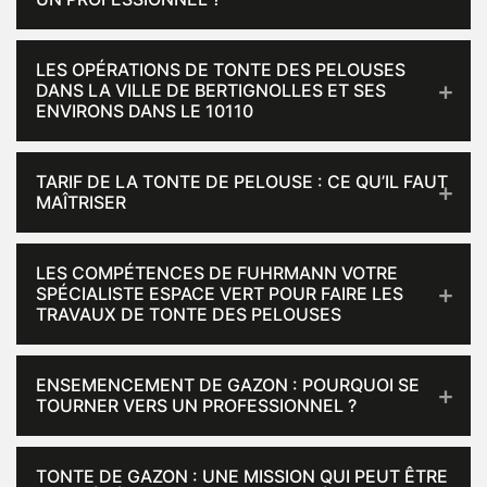
LES OPÉRATIONS DE TONTE DES PELOUSES
DANS LA VILLE DE BERTIGNOLLES ET SES
ENVIRONS DANS LE 10110
TARIF DE LA TONTE DE PELOUSE : CE QU’IL FAUT
MAÎTRISER
LES COMPÉTENCES DE FUHRMANN VOTRE
SPÉCIALISTE ESPACE VERT POUR FAIRE LES
TRAVAUX DE TONTE DES PELOUSES
ENSEMENCEMENT DE GAZON : POURQUOI SE
TOURNER VERS UN PROFESSIONNEL ?
TONTE DE GAZON : UNE MISSION QUI PEUT ÊTRE