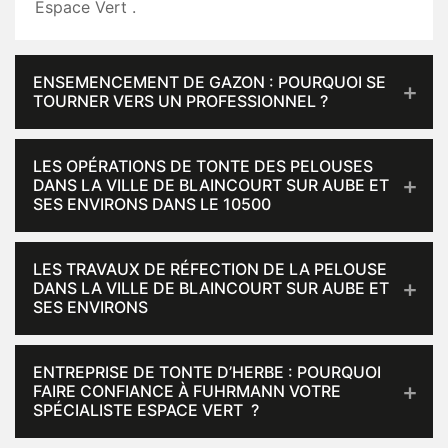
Espace Vert .
ENSEMENCEMENT DE GAZON : POURQUOI SE
TOURNER VERS UN PROFESSIONNEL ?
LES OPÉRATIONS DE TONTE DES PELOUSES
DANS LA VILLE DE BLAINCOURT SUR AUBE ET
SES ENVIRONS DANS LE 10500
LES TRAVAUX DE RÉFECTION DE LA PELOUSE
DANS LA VILLE DE BLAINCOURT SUR AUBE ET
SES ENVIRONS
ENTREPRISE DE TONTE D’HERBE : POURQUOI
FAIRE CONFIANCE À FUHRMANN VOTRE
SPÉCIALISTE ESPACE VERT ?