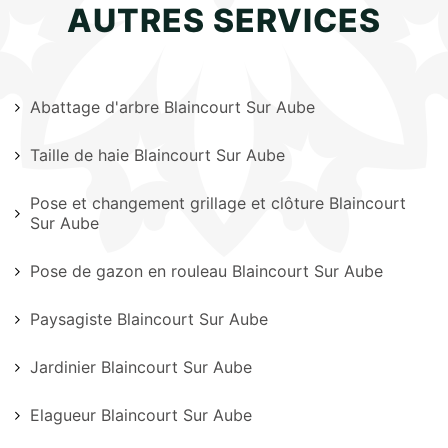
AUTRES SERVICES
Abattage d'arbre Blaincourt Sur Aube
Taille de haie Blaincourt Sur Aube
Pose et changement grillage et clôture Blaincourt
Sur Aube
Pose de gazon en rouleau Blaincourt Sur Aube
Paysagiste Blaincourt Sur Aube
Jardinier Blaincourt Sur Aube
Elagueur Blaincourt Sur Aube