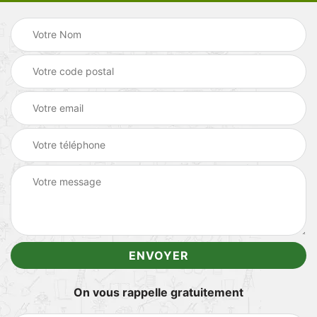
On vous rappelle gratuitement