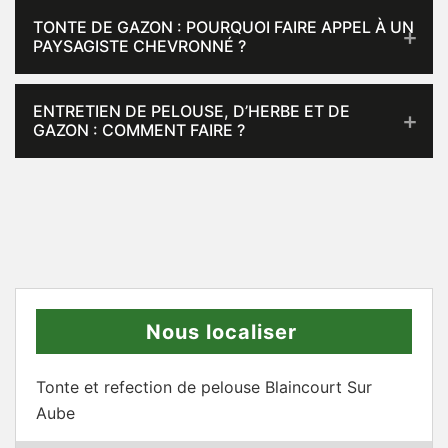
TONTE DE GAZON : POURQUOI FAIRE APPEL À UN
PAYSAGISTE CHEVRONNÉ ?
ENTRETIEN DE PELOUSE, D’HERBE ET DE
GAZON : COMMENT FAIRE ?
Nous localiser
Tonte et refection de pelouse Blaincourt Sur
Aube