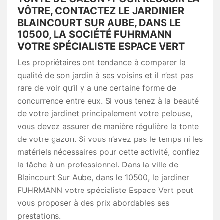
VÔTRE, CONTACTEZ LE JARDINIER
BLAINCOURT SUR AUBE, DANS LE
10500, LA SOCIÉTÉ FUHRMANN
VOTRE SPÉCIALISTE ESPACE VERT
Les propriétaires ont tendance à comparer la
qualité de son jardin à ses voisins et il n’est pas
rare de voir qu’il y a une certaine forme de
concurrence entre eux. Si vous tenez à la beauté
de votre jardinet principalement votre pelouse,
vous devez assurer de manière régulière la tonte
de votre gazon. Si vous n’avez pas le temps ni les
matériels nécessaires pour cette activité, confiez
la tâche à un professionnel. Dans la ville de
Blaincourt Sur Aube, dans le 10500, le jardiner
FUHRMANN votre spécialiste Espace Vert peut
vous proposer à des prix abordables ses
prestations.