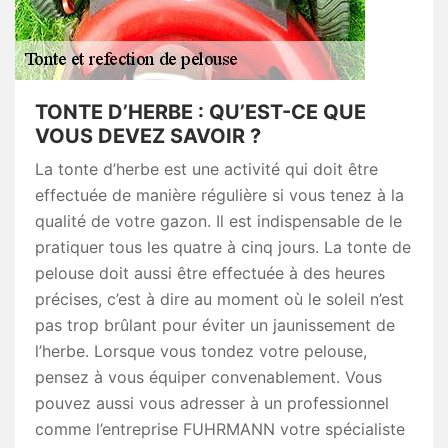
TONTE D’HERBE : QU’EST-CE QUE
VOUS DEVEZ SAVOIR ?
La tonte d’herbe est une activité qui doit être
effectuée de manière régulière si vous tenez à la
qualité de votre gazon. Il est indispensable de le
pratiquer tous les quatre à cinq jours. La tonte de
pelouse doit aussi être effectuée à des heures
précises, c’est à dire au moment où le soleil n’est
pas trop brûlant pour éviter un jaunissement de
l’herbe. Lorsque vous tondez votre pelouse,
pensez à vous équiper convenablement. Vous
pouvez aussi vous adresser à un professionnel
comme l’entreprise FUHRMANN votre spécialiste