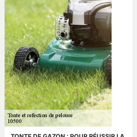
TONTE DE GAZON : POUR RÉUSSIR LA