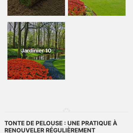
Jardinier 10
TONTE DE PELOUSE : UNE PRATIQUE À
RENOUVELER RÉGULIÈREMENT