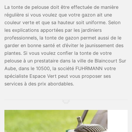
La tonte de pelouse doit être effectuée de manière
régulière si vous voulez que votre gazon ait une
couleur verte et que sa hauteur soit uniforme. Selon
les explications apportées par les jardiniers
professionnels, la tonte de gazon permet aussi de le
garder en bonne santé et d’éviter le jaunissement des
plantes. Si vous voulez confier la tonte de votre
pelouse à un prestataire dans la ville de Blaincourt Sur
Aube, dans le 10500, la société FUHRMANN votre
spécialiste Espace Vert peut vous proposer ses
services à des prix abordables.