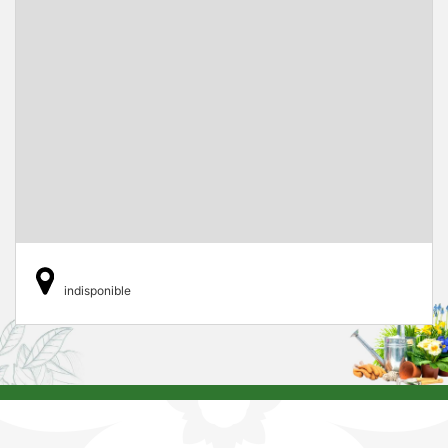
indisponible