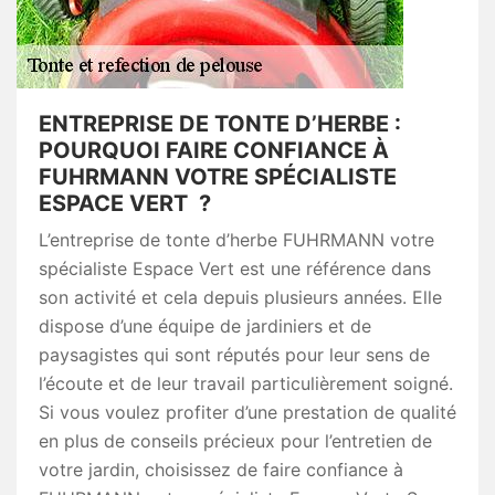
ENTREPRISE DE TONTE D’HERBE :
POURQUOI FAIRE CONFIANCE À
FUHRMANN VOTRE SPÉCIALISTE
ESPACE VERT ?
L’entreprise de tonte d’herbe FUHRMANN votre
spécialiste Espace Vert est une référence dans
son activité et cela depuis plusieurs années. Elle
dispose d’une équipe de jardiniers et de
paysagistes qui sont réputés pour leur sens de
l’écoute et de leur travail particulièrement soigné.
Si vous voulez profiter d’une prestation de qualité
en plus de conseils précieux pour l’entretien de
votre jardin, choisissez de faire confiance à