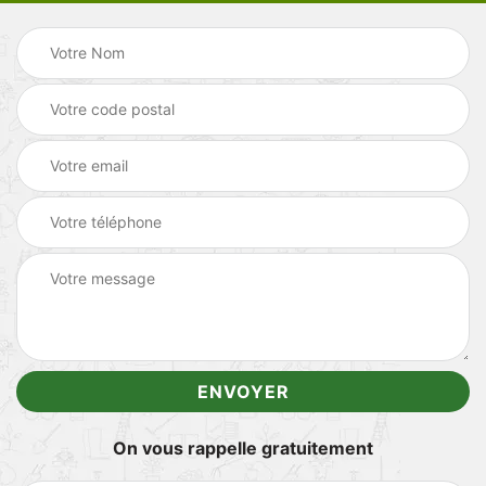
On vous rappelle gratuitement