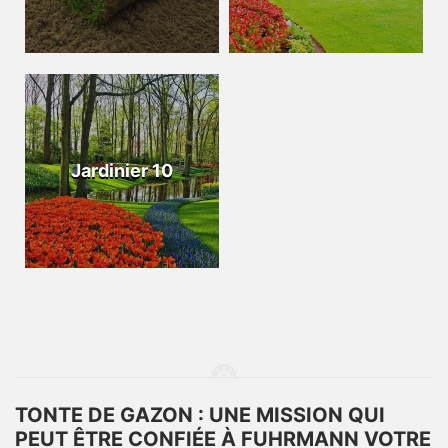
Jardinier 10
TONTE DE GAZON : UNE MISSION QUI
PEUT ÊTRE CONFIÉE À FUHRMANN VOTRE