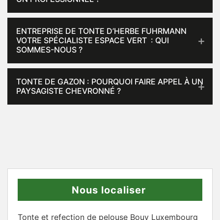
ENTREPRISE DE TONTE D’HERBE FUHRMANN
VOTRE SPÉCIALISTE ESPACE VERT : QUI
SOMMES-NOUS ?
TONTE DE GAZON : POURQUOI FAIRE APPEL À UN
PAYSAGISTE CHEVRONNÉ ?
Nous localiser
Tonte et refection de pelouse Bouy Luxembourg