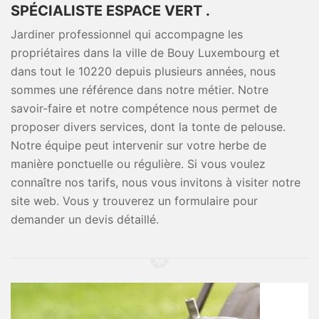
SPÉCIALISTE ESPACE VERT .
Jardiner professionnel qui accompagne les
propriétaires dans la ville de Bouy Luxembourg et
dans tout le 10220 depuis plusieurs années, nous
sommes une référence dans notre métier. Notre
savoir-faire et notre compétence nous permet de
proposer divers services, dont la tonte de pelouse.
Notre équipe peut intervenir sur votre herbe de
manière ponctuelle ou régulière. Si vous voulez
connaître nos tarifs, nous vous invitons à visiter notre
site web. Vous y trouverez un formulaire pour
demander un devis détaillé.