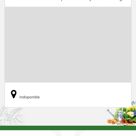
indisponible