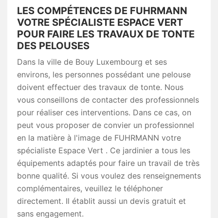
LES COMPÉTENCES DE FUHRMANN
VOTRE SPÉCIALISTE ESPACE VERT
POUR FAIRE LES TRAVAUX DE TONTE
DES PELOUSES
Dans la ville de Bouy Luxembourg et ses
environs, les personnes possédant une pelouse
doivent effectuer des travaux de tonte. Nous
vous conseillons de contacter des professionnels
pour réaliser ces interventions. Dans ce cas, on
peut vous proposer de convier un professionnel
en la matière à l'image de FUHRMANN votre
spécialiste Espace Vert . Ce jardinier a tous les
équipements adaptés pour faire un travail de très
bonne qualité. Si vous voulez des renseignements
complémentaires, veuillez le téléphoner
directement. Il établit aussi un devis gratuit et
sans engagement.