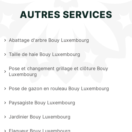
AUTRES SERVICES
Abattage d'arbre Bouy Luxembourg
Taille de haie Bouy Luxembourg
Pose et changement grillage et clôture Bouy
Luxembourg
Pose de gazon en rouleau Bouy Luxembourg
Paysagiste Bouy Luxembourg
Jardinier Bouy Luxembourg
Elagueur Bouy Luxembourg