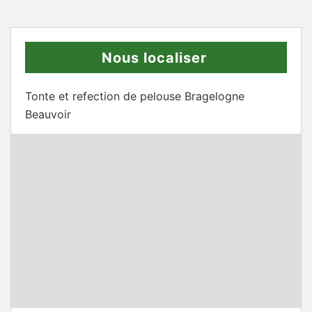
Nous localiser
Tonte et refection de pelouse Bragelogne
Beauvoir