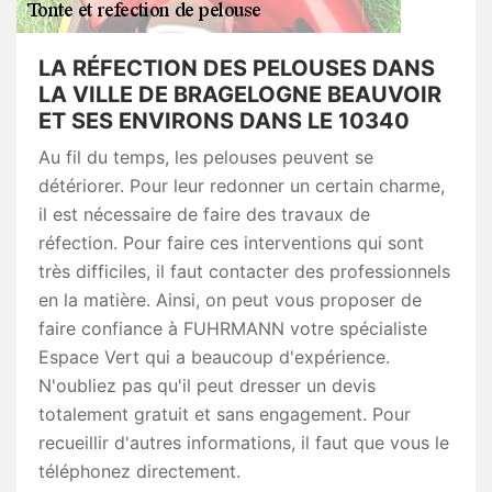
LA RÉFECTION DES PELOUSES DANS
LA VILLE DE BRAGELOGNE BEAUVOIR
ET SES ENVIRONS DANS LE 10340
Au fil du temps, les pelouses peuvent se
détériorer. Pour leur redonner un certain charme,
il est nécessaire de faire des travaux de
réfection. Pour faire ces interventions qui sont
très difficiles, il faut contacter des professionnels
en la matière. Ainsi, on peut vous proposer de
faire confiance à FUHRMANN votre spécialiste
Espace Vert qui a beaucoup d'expérience.
N'oubliez pas qu'il peut dresser un devis
totalement gratuit et sans engagement. Pour
recueillir d'autres informations, il faut que vous le
téléphonez directement.