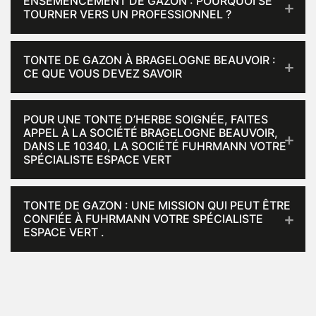
ENSEMENCEMENT DE GAZON : POURQUOI SE
TOURNER VERS UN PROFESSIONNEL ?
TONTE DE GAZON À BRAGELOGNE BEAUVOIR :
CE QUE VOUS DEVEZ SAVOIR
POUR UNE TONTE D’HERBE SOIGNÉE, FAITES
APPEL À LA SOCIÉTÉ BRAGELOGNE BEAUVOIR,
DANS LE 10340, LA SOCIÉTÉ FUHRMANN VOTRE
SPÉCIALISTE ESPACE VERT
TONTE DE GAZON : UNE MISSION QUI PEUT ÊTRE
CONFIÉE À FUHRMANN VOTRE SPÉCIALISTE
ESPACE VERT .