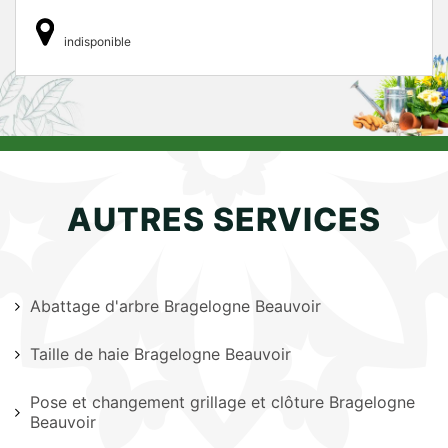
indisponible
AUTRES SERVICES
Abattage d'arbre Bragelogne Beauvoir
Taille de haie Bragelogne Beauvoir
Pose et changement grillage et clôture Bragelogne
Beauvoir