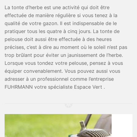
La tonte d’herbe est une activité qui doit être
effectuée de manière régulière si vous tenez à la
qualité de votre gazon. Il est indispensable de le
pratiquer tous les quatre à cinq jours. La tonte de
pelouse doit aussi être effectuée à des heures
précises, c’est à dire au moment où le soleil n’est pas
trop brûlant pour éviter un jaunissement de l’herbe.
Lorsque vous tondez votre pelouse, pensez à vous
équiper convenablement. Vous pouvez aussi vous
adresser à un professionnel comme l’entreprise
FUHRMANN votre spécialiste Espace Vert .