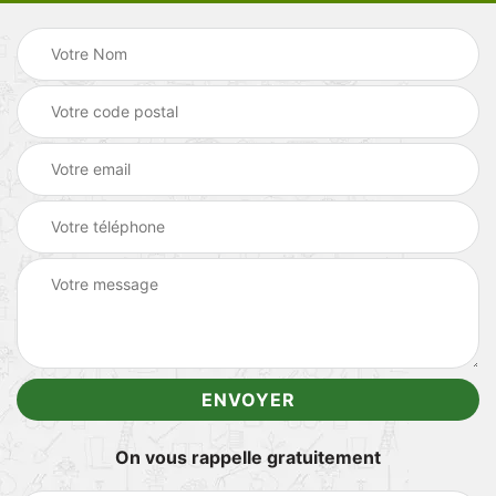
On vous rappelle gratuitement