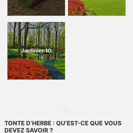
Jardinier 10
TONTE D’HERBE : QU’EST-CE QUE VOUS
DEVEZ SAVOIR ?