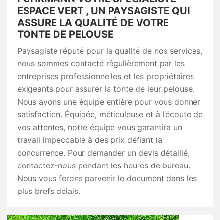
ESPACE VERT , UN PAYSAGISTE QUI
ASSURE LA QUALITÉ DE VOTRE
TONTE DE PELOUSE
Paysagiste réputé pour la qualité de nos services,
nous sommes contacté régulièrement par les
entreprises professionnelles et les propriétaires
exigeants pour assurer la tonte de leur pelouse.
Nous avons une équipe entière pour vous donner
satisfaction. Équipée, méticuleuse et à l’écoute de
vos attentes, notre équipe vous garantira un
travail impeccable à des prix défiant la
concurrence. Pour demander un devis détaillé,
contactez-nous pendant les heures de bureau.
Nous vous ferons parvenir le document dans les
plus brefs délais.