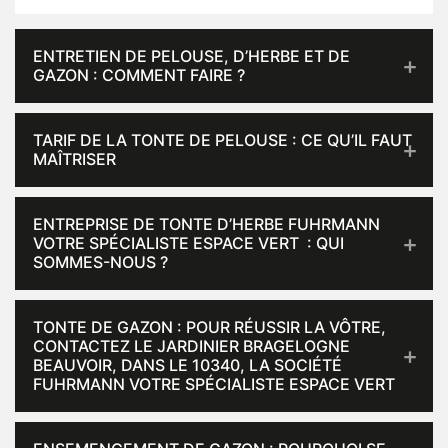
ENTRETIEN DE PELOUSE, D’HERBE ET DE
GAZON : COMMENT FAIRE ?
TARIF DE LA TONTE DE PELOUSE : CE QU’IL FAUT
MAÎTRISER
ENTREPRISE DE TONTE D’HERBE FUHRMANN
VOTRE SPÉCIALISTE ESPACE VERT : QUI
SOMMES-NOUS ?
TONTE DE GAZON : POUR RÉUSSIR LA VÔTRE,
CONTACTEZ LE JARDINIER BRAGELOGNE
BEAUVOIR, DANS LE 10340, LA SOCIÉTÉ
FUHRMANN VOTRE SPÉCIALISTE ESPACE VERT