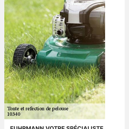
FUHRMANN VOTRE SPÉCIALISTE