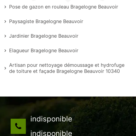
Pose de gazon en rouleau Bragelogne Beauvoir
Paysagiste Bragelogne Beauvoir
Jardinier Bragelogne Beauvoir
Elagueur Bragelogne Beauvoir
Artisan pour nettoyage démoussage et hydrofuge
de toiture et façade Bragelogne Beauvoir 10340
indisponible
indisponible