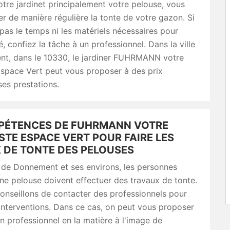
tre jardinet principalement votre pelouse, vous
r de manière régulière la tonte de votre gazon. Si
pas le temps ni les matériels nécessaires pour
é, confiez la tâche à un professionnel. Dans la ville
t, dans le 10330, le jardiner FUHRMANN votre
Espace Vert peut vous proposer à des prix
es prestations.
PÉTENCES DE FUHRMANN VOTRE
STE ESPACE VERT POUR FAIRE LES
 DE TONTE DES PELOUSES
e de Donnement et ses environs, les personnes
e pelouse doivent effectuer des travaux de tonte.
onseillons de contacter des professionnels pour
 interventions. Dans ce cas, on peut vous proposer
n professionnel en la matière à l'image de