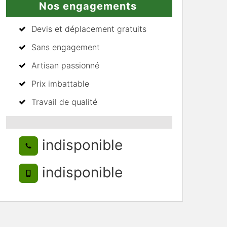
Nos engagements
Devis et déplacement gratuits
Sans engagement
Artisan passionné
Prix imbattable
Travail de qualité
indisponible
indisponible