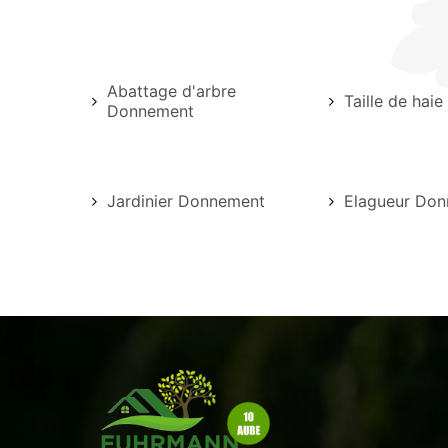
Abattage d'arbre
Taille de hai
Donnement
Jardinier Donnement
Elagueur Do