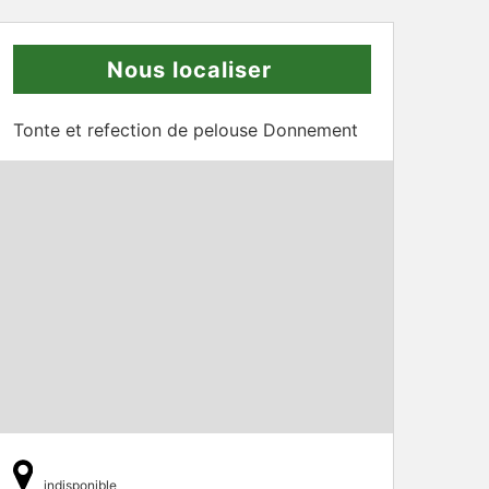
Nous localiser
Tonte et refection de pelouse Donnement
indisponible