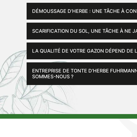
DÉMOUSSAGE D’HERBE : UNE TÂCHE À CON
SCARIFICATION DU SOL, UNE TÂCHE À NE 
LA QUALITÉ DE VOTRE GAZON DÉPEND DE 
ENTREPRISE DE TONTE D’HERBE FUHRMANN 
SOMMES-NOUS ?