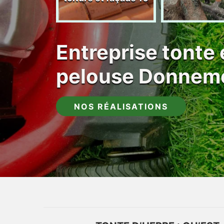
Entreprise tonte 
pelouse Donnem
NOS RÉALISATIONS