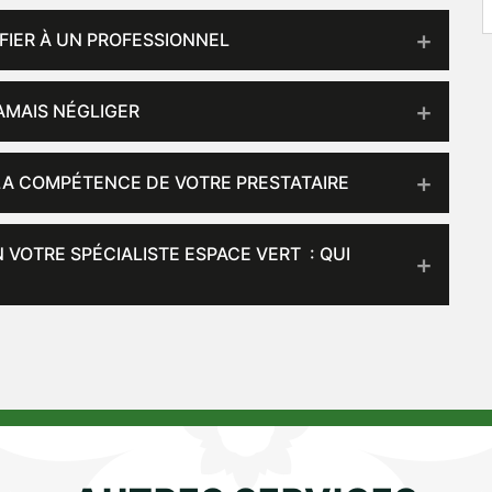
FIER À UN PROFESSIONNEL
JAMAIS NÉGLIGER
LA COMPÉTENCE DE VOTRE PRESTATAIRE
VOTRE SPÉCIALISTE ESPACE VERT : QUI