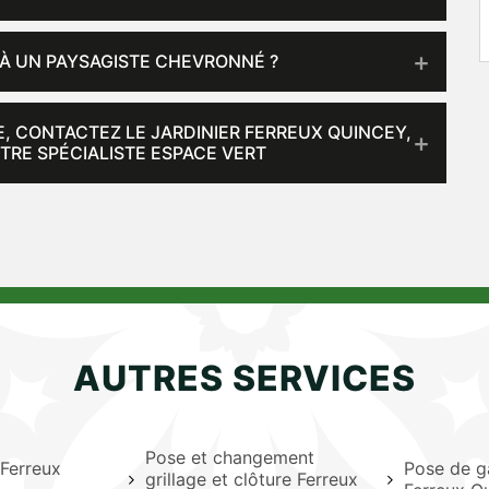
 À UN PAYSAGISTE CHEVRONNÉ ?
E, CONTACTEZ LE JARDINIER FERREUX QUINCEY,
TRE SPÉCIALISTE ESPACE VERT
AUTRES SERVICES
Pose et changement
 Ferreux
Pose de g
grillage et clôture Ferreux