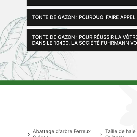
TONTE DE GAZON : POURQUOI FAIRE APPEL
TONTE DE GAZON : POUR RÉUSSIR LA VÔTR
DANS LE 10400, LA SOCIÉTÉ FUHRMANN VO
Abattage d'arbre Ferreux
Taille de haie