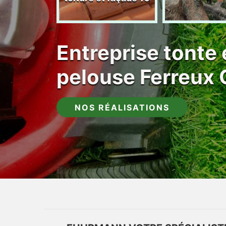
Entreprise tonte 
pelouse Ferreux
NOS RÉALISATIONS