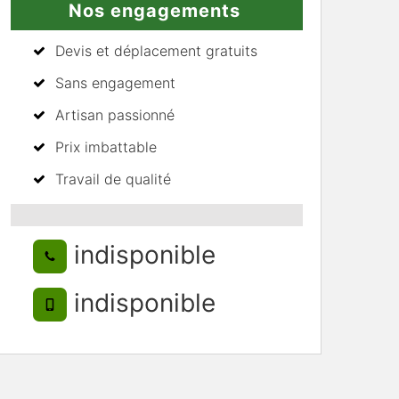
Nos engagements
Devis et déplacement gratuits
Sans engagement
Artisan passionné
Prix imbattable
Travail de qualité
indisponible
indisponible