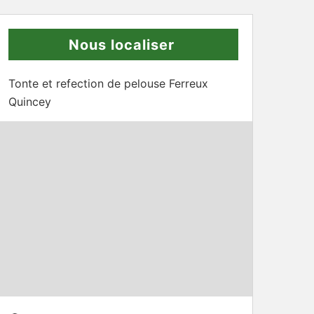
Nous localiser
Tonte et refection de pelouse Ferreux
Quincey