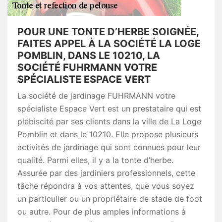
POUR UNE TONTE D’HERBE SOIGNÉE,
FAITES APPEL À LA SOCIÉTÉ LA LOGE
POMBLIN, DANS LE 10210, LA
SOCIÉTÉ FUHRMANN VOTRE
SPÉCIALISTE ESPACE VERT
La société de jardinage FUHRMANN votre
spécialiste Espace Vert est un prestataire qui est
plébiscité par ses clients dans la ville de La Loge
Pomblin et dans le 10210. Elle propose plusieurs
activités de jardinage qui sont connues pour leur
qualité. Parmi elles, il y a la tonte d’herbe.
Assurée par des jardiniers professionnels, cette
tâche répondra à vos attentes, que vous soyez
un particulier ou un propriétaire de stade de foot
ou autre. Pour de plus amples informations à