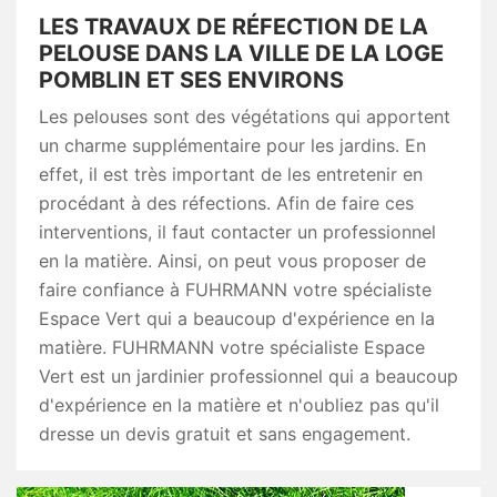
LES TRAVAUX DE RÉFECTION DE LA
PELOUSE DANS LA VILLE DE LA LOGE
POMBLIN ET SES ENVIRONS
Les pelouses sont des végétations qui apportent
un charme supplémentaire pour les jardins. En
effet, il est très important de les entretenir en
procédant à des réfections. Afin de faire ces
interventions, il faut contacter un professionnel
en la matière. Ainsi, on peut vous proposer de
faire confiance à FUHRMANN votre spécialiste
Espace Vert qui a beaucoup d'expérience en la
matière. FUHRMANN votre spécialiste Espace
Vert est un jardinier professionnel qui a beaucoup
d'expérience en la matière et n'oubliez pas qu'il
dresse un devis gratuit et sans engagement.