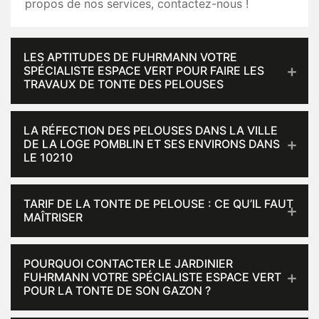
propos de nos services, contactez-nous !
LES APTITUDES DE FUHRMANN VOTRE
SPÉCIALISTE ESPACE VERT POUR FAIRE LES
TRAVAUX DE TONTE DES PELOUSES
LA RÉFECTION DES PELOUSES DANS LA VILLE
DE LA LOGE POMBLIN ET SES ENVIRONS DANS
LE 10210
TARIF DE LA TONTE DE PELOUSE : CE QU’IL FAUT
MAÎTRISER
POURQUOI CONTACTER LE JARDINIER
FUHRMANN VOTRE SPÉCIALISTE ESPACE VERT
POUR LA TONTE DE SON GAZON ?