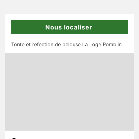
Nous localiser
Tonte et refection de pelouse La Loge Pomblin