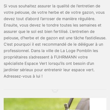
Si vous souhaitez assurer la qualité de l’entretien de
votre pelouse, de votre herbe et de votre gazon, vous
devez tout d’abord l’arroser de manière régulière.
Ensuite, vous devez le tondre toutes les semaines et
assurer que le sol est bien fertilisé. L’entretien de
pelouse, d’herbe et de gazon est une tâche fastidieuse.
C’est pourquoi il est recommandé de le déléguer à un
professionnel. Dans la ville de La Loge Pomblin les
propriétaires s’adressent à FUHRMANN votre
spécialiste Espace Vert lorsqu’ils ont besoin d’un
jardinier sérieux pour entretenir leur espace vert.
Adressez-vous à lui !