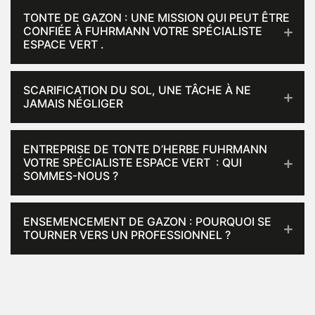
TONTE DE GAZON : UNE MISSION QUI PEUT ÊTRE
CONFIÉE À FUHRMANN VOTRE SPÉCIALISTE
ESPACE VERT .
SCARIFICATION DU SOL, UNE TÂCHE À NE
JAMAIS NÉGLIGER
ENTREPRISE DE TONTE D’HERBE FUHRMANN
VOTRE SPÉCIALISTE ESPACE VERT : QUI
SOMMES-NOUS ?
ENSEMENCEMENT DE GAZON : POURQUOI SE
TOURNER VERS UN PROFESSIONNEL ?