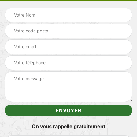
On vous rappelle gratuitement