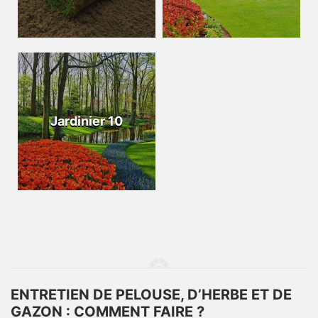
Jardinier 10
ENTRETIEN DE PELOUSE, D’HERBE ET DE
GAZON : COMMENT FAIRE ?