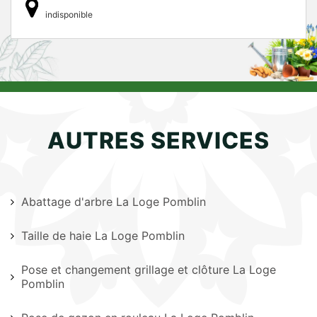
indisponible
AUTRES SERVICES
Abattage d'arbre La Loge Pomblin
Taille de haie La Loge Pomblin
Pose et changement grillage et clôture La Loge
Pomblin