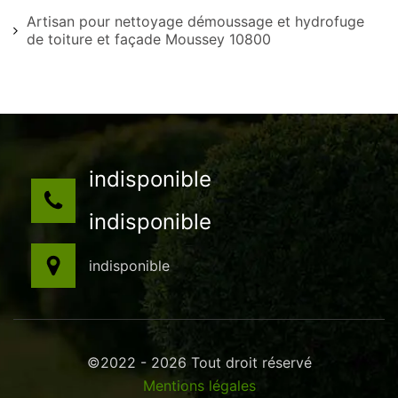
Artisan pour nettoyage démoussage et hydrofuge
de toiture et façade Moussey 10800
indisponible
indisponible
indisponible
©2022 - 2026 Tout droit réservé
Mentions légales