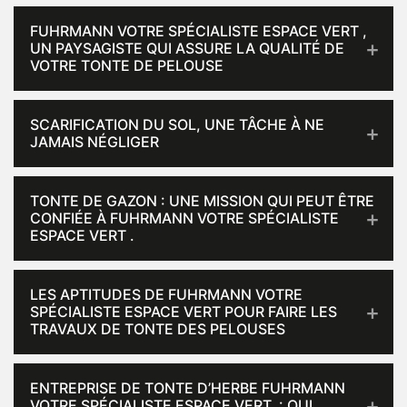
FUHRMANN VOTRE SPÉCIALISTE ESPACE VERT ,
UN PAYSAGISTE QUI ASSURE LA QUALITÉ DE
VOTRE TONTE DE PELOUSE
SCARIFICATION DU SOL, UNE TÂCHE À NE
JAMAIS NÉGLIGER
TONTE DE GAZON : UNE MISSION QUI PEUT ÊTRE
CONFIÉE À FUHRMANN VOTRE SPÉCIALISTE
ESPACE VERT .
LES APTITUDES DE FUHRMANN VOTRE
SPÉCIALISTE ESPACE VERT POUR FAIRE LES
TRAVAUX DE TONTE DES PELOUSES
ENTREPRISE DE TONTE D’HERBE FUHRMANN
VOTRE SPÉCIALISTE ESPACE VERT : QUI