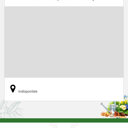
indisponible