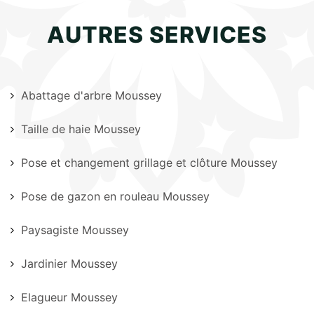
AUTRES SERVICES
Abattage d'arbre Moussey
Taille de haie Moussey
Pose et changement grillage et clôture Moussey
Pose de gazon en rouleau Moussey
Paysagiste Moussey
Jardinier Moussey
Elagueur Moussey