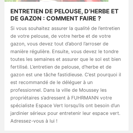
ENTRETIEN DE PELOUSE, D’HERBE ET
DE GAZON : COMMENT FAIRE ?
Si vous souhaitez assurer la qualité de l’entretien
de votre pelouse, de votre herbe et de votre
gazon, vous devez tout d’abord l’arroser de
manière régulière. Ensuite, vous devez le tondre
toutes les semaines et assurer que le sol est bien
fertilisé. L’entretien de pelouse, d’herbe et de
gazon est une tâche fastidieuse. C’est pourquoi il
est recommandé de le déléguer à un
professionnel. Dans la ville de Moussey les
propriétaires s’adressent à FUHRMANN votre
spécialiste Espace Vert lorsqu’ils ont besoin d’un
jardinier sérieux pour entretenir leur espace vert.
Adressez-vous à lui !