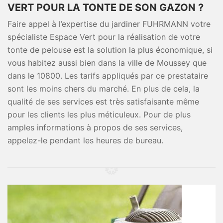
VERT POUR LA TONTE DE SON GAZON ?
Faire appel à l’expertise du jardiner FUHRMANN votre
spécialiste Espace Vert pour la réalisation de votre
tonte de pelouse est la solution la plus économique, si
vous habitez aussi bien dans la ville de Moussey que
dans le 10800. Les tarifs appliqués par ce prestataire
sont les moins chers du marché. En plus de cela, la
qualité de ses services est très satisfaisante même
pour les clients les plus méticuleux. Pour de plus
amples informations à propos de ses services,
appelez-le pendant les heures de bureau.