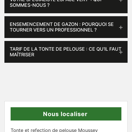
SOMMES-NOUS ?
ENSEMENCEMENT DE GAZON : POURQUOI SE
TOURNER VERS UN PROFESSIONNEL ?
TARIF DE LA TONTE DE PELOUSE : CE QU’IL FAUT
MAÎTRISER
Nous localiser
Tonte et refection de pelouse Moussey