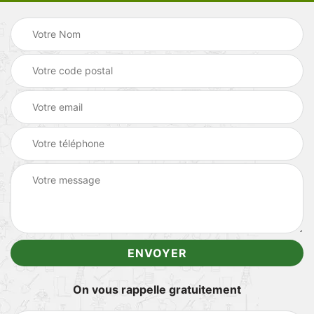
On vous rappelle gratuitement