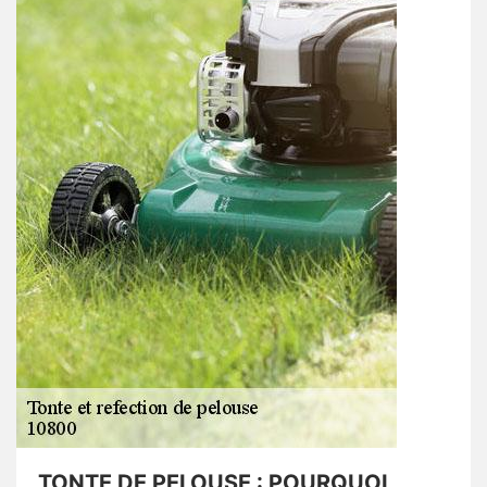
TONTE DE PELOUSE : POURQUOI