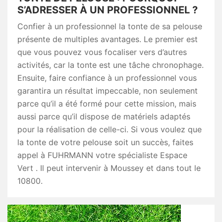
S’ADRESSER À UN PROFESSIONNEL ?
Confier à un professionnel la tonte de sa pelouse
présente de multiples avantages. Le premier est
que vous pouvez vous focaliser vers d’autres
activités, car la tonte est une tâche chronophage.
Ensuite, faire confiance à un professionnel vous
garantira un résultat impeccable, non seulement
parce qu’il a été formé pour cette mission, mais
aussi parce qu’il dispose de matériels adaptés
pour la réalisation de celle-ci. Si vous voulez que
la tonte de votre pelouse soit un succès, faites
appel à FUHRMANN votre spécialiste Espace
Vert . Il peut intervenir à Moussey et dans tout le
10800.