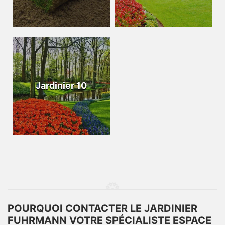
Jardinier 10
POURQUOI CONTACTER LE JARDINIER
FUHRMANN VOTRE SPÉCIALISTE ESPACE