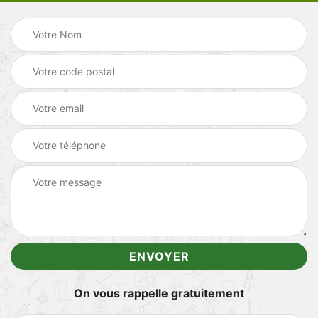
On vous rappelle gratuitement