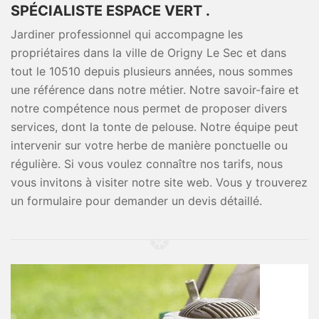
SPÉCIALISTE ESPACE VERT .
Jardiner professionnel qui accompagne les
propriétaires dans la ville de Origny Le Sec et dans
tout le 10510 depuis plusieurs années, nous sommes
une référence dans notre métier. Notre savoir-faire et
notre compétence nous permet de proposer divers
services, dont la tonte de pelouse. Notre équipe peut
intervenir sur votre herbe de manière ponctuelle ou
régulière. Si vous voulez connaître nos tarifs, nous
vous invitons à visiter notre site web. Vous y trouverez
un formulaire pour demander un devis détaillé.