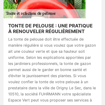
TONTE DE PELOUSE : UNE PRATIQUE
À RENOUVELER RÉGULIÈREMENT
La tonte de pelouse doit être effectuée de
manière régulière si vous voulez que votre gazon
ait une couleur verte et que sa hauteur soit
uniforme. Selon les explications apportées par
les jardiniers professionnels, la tonte de gazon
permet aussi de le garder en bonne santé et
d’éviter le jaunissement des plantes. Si vous
voulez confier la tonte de votre pelouse à un
prestataire dans la ville de Origny Le Sec, dans le
10510, la société FUHRMANN votre spécialiste
Espace Vert peut vous proposer ses services à