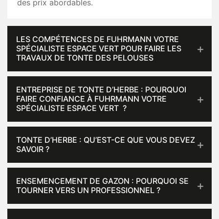
des prix abordables.
LES COMPÉTENCES DE FUHRMANN VOTRE
SPÉCIALISTE ESPACE VERT POUR FAIRE LES
TRAVAUX DE TONTE DES PELOUSES
ENTREPRISE DE TONTE D’HERBE : POURQUOI
FAIRE CONFIANCE À FUHRMANN VOTRE
SPÉCIALISTE ESPACE VERT ?
TONTE D’HERBE : QU’EST-CE QUE VOUS DEVEZ
SAVOIR ?
ENSEMENCEMENT DE GAZON : POURQUOI SE
TOURNER VERS UN PROFESSIONNEL ?