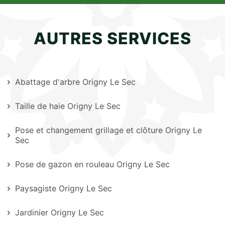
AUTRES SERVICES
Abattage d'arbre Origny Le Sec
Taille de haie Origny Le Sec
Pose et changement grillage et clôture Origny Le
Sec
Pose de gazon en rouleau Origny Le Sec
Paysagiste Origny Le Sec
Jardinier Origny Le Sec