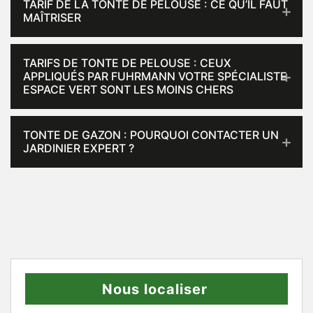
TARIF DE LA TONTE DE PELOUSE : CE QU’IL FAUT
MAÎTRISER
TARIFS DE TONTE DE PELOUSE : CEUX
APPLIQUÉS PAR FUHRMANN VOTRE SPÉCIALISTE
ESPACE VERT SONT LES MOINS CHERS
TONTE DE GAZON : POURQUOI CONTACTER UN
JARDINIER EXPERT ?
Nous localiser