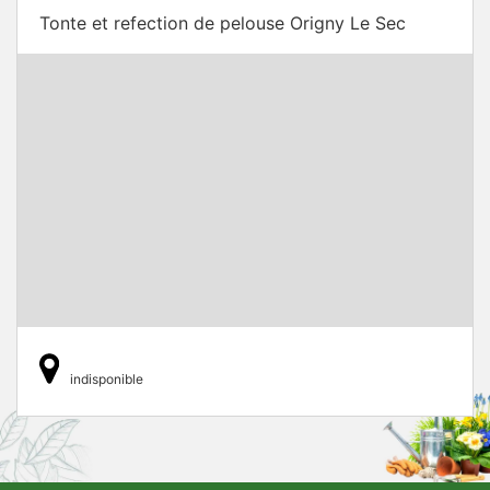
Tonte et refection de pelouse Origny Le Sec
indisponible