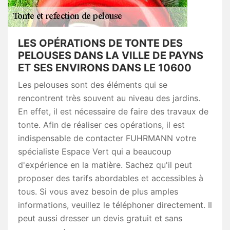
LES OPÉRATIONS DE TONTE DES
PELOUSES DANS LA VILLE DE PAYNS
ET SES ENVIRONS DANS LE 10600
Les pelouses sont des éléments qui se
rencontrent très souvent au niveau des jardins.
En effet, il est nécessaire de faire des travaux de
tonte. Afin de réaliser ces opérations, il est
indispensable de contacter FUHRMANN votre
spécialiste Espace Vert qui a beaucoup
d'expérience en la matière. Sachez qu'il peut
proposer des tarifs abordables et accessibles à
tous. Si vous avez besoin de plus amples
informations, veuillez le téléphoner directement. Il
peut aussi dresser un devis gratuit et sans