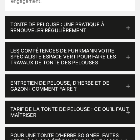
engagement.
TONTE DE PELOUSE : UNE PRATIQUE À
RENOUVELER RÉGULIÈREMENT
LES COMPÉTENCES DE FUHRMANN VOTRE
SPÉCIALISTE ESPACE VERT POUR FAIRE LES
TRAVAUX DE TONTE DES PELOUSES
ENTRETIEN DE PELOUSE, D’HERBE ET DE
GAZON : COMMENT FAIRE ?
TARIF DE LA TONTE DE PELOUSE : CE QU’IL FAUT
MAÎTRISER
POUR UNE TONTE D’HERBE SOIGNÉE, FAITES