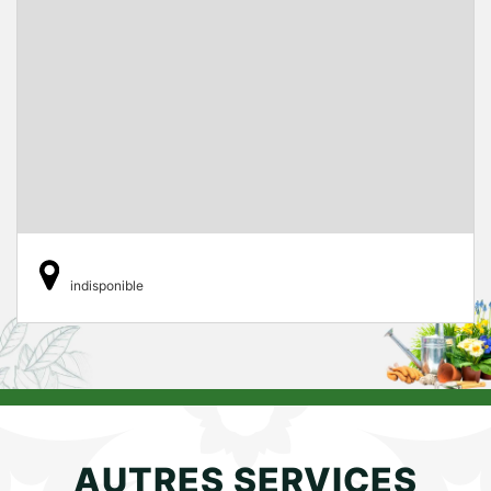
indisponible
AUTRES SERVICES