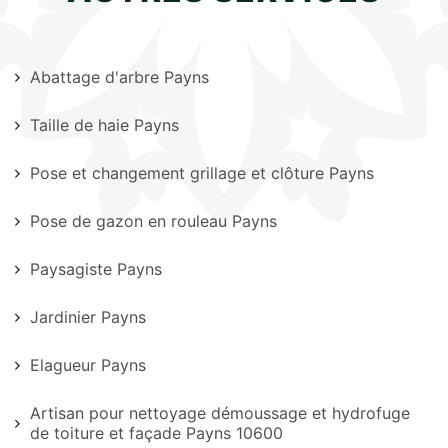
Abattage d'arbre Payns
Taille de haie Payns
Pose et changement grillage et clôture Payns
Pose de gazon en rouleau Payns
Paysagiste Payns
Jardinier Payns
Elagueur Payns
Artisan pour nettoyage démoussage et hydrofuge
de toiture et façade Payns 10600