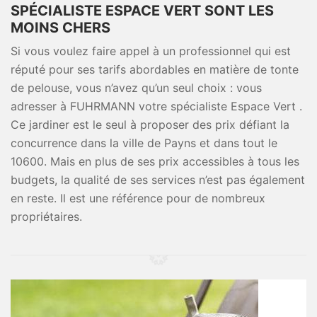
SPÉCIALISTE ESPACE VERT SONT LES
MOINS CHERS
Si vous voulez faire appel à un professionnel qui est
réputé pour ses tarifs abordables en matière de tonte
de pelouse, vous n’avez qu’un seul choix : vous
adresser à FUHRMANN votre spécialiste Espace Vert .
Ce jardiner est le seul à proposer des prix défiant la
concurrence dans la ville de Payns et dans tout le
10600. Mais en plus de ses prix accessibles à tous les
budgets, la qualité de ses services n’est pas également
en reste. Il est une référence pour de nombreux
propriétaires.