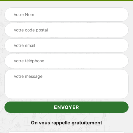
On vous rappelle gratuitement