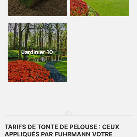
Jardinier 10
TARIFS DE TONTE DE PELOUSE : CEUX
APPLIQUÉS PAR FUHRMANN VOTRE