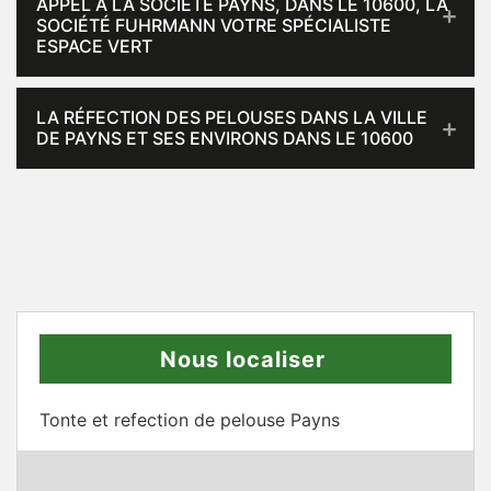
APPEL À LA SOCIÉTÉ PAYNS, DANS LE 10600, LA
SOCIÉTÉ FUHRMANN VOTRE SPÉCIALISTE
ESPACE VERT
LA RÉFECTION DES PELOUSES DANS LA VILLE
DE PAYNS ET SES ENVIRONS DANS LE 10600
Nous localiser
Tonte et refection de pelouse Payns