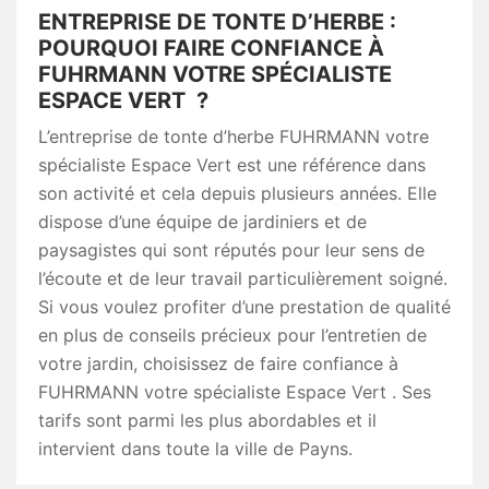
ENTREPRISE DE TONTE D’HERBE :
POURQUOI FAIRE CONFIANCE À
FUHRMANN VOTRE SPÉCIALISTE
ESPACE VERT ?
L’entreprise de tonte d’herbe FUHRMANN votre
spécialiste Espace Vert est une référence dans
son activité et cela depuis plusieurs années. Elle
dispose d’une équipe de jardiniers et de
paysagistes qui sont réputés pour leur sens de
l’écoute et de leur travail particulièrement soigné.
Si vous voulez profiter d’une prestation de qualité
en plus de conseils précieux pour l’entretien de
votre jardin, choisissez de faire confiance à
FUHRMANN votre spécialiste Espace Vert . Ses
tarifs sont parmi les plus abordables et il
intervient dans toute la ville de Payns.