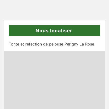
Nous localiser
Tonte et refection de pelouse Perigny La Rose