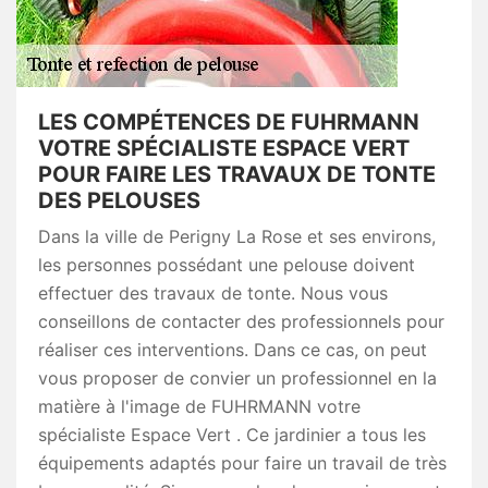
LES COMPÉTENCES DE FUHRMANN
VOTRE SPÉCIALISTE ESPACE VERT
POUR FAIRE LES TRAVAUX DE TONTE
DES PELOUSES
Dans la ville de Perigny La Rose et ses environs,
les personnes possédant une pelouse doivent
effectuer des travaux de tonte. Nous vous
conseillons de contacter des professionnels pour
réaliser ces interventions. Dans ce cas, on peut
vous proposer de convier un professionnel en la
matière à l'image de FUHRMANN votre
spécialiste Espace Vert . Ce jardinier a tous les
équipements adaptés pour faire un travail de très