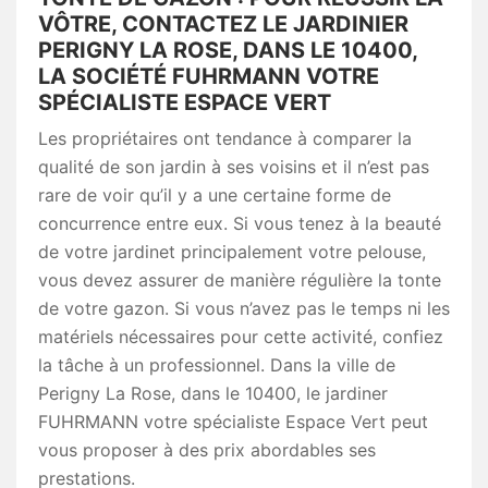
VÔTRE, CONTACTEZ LE JARDINIER
PERIGNY LA ROSE, DANS LE 10400,
LA SOCIÉTÉ FUHRMANN VOTRE
SPÉCIALISTE ESPACE VERT
Les propriétaires ont tendance à comparer la
qualité de son jardin à ses voisins et il n’est pas
rare de voir qu’il y a une certaine forme de
concurrence entre eux. Si vous tenez à la beauté
de votre jardinet principalement votre pelouse,
vous devez assurer de manière régulière la tonte
de votre gazon. Si vous n’avez pas le temps ni les
matériels nécessaires pour cette activité, confiez
la tâche à un professionnel. Dans la ville de
Perigny La Rose, dans le 10400, le jardiner
FUHRMANN votre spécialiste Espace Vert peut
vous proposer à des prix abordables ses
prestations.