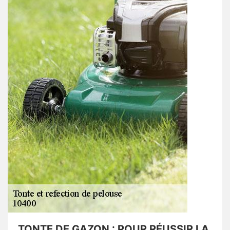
TONTE DE GAZON : POUR RÉUSSIR LA