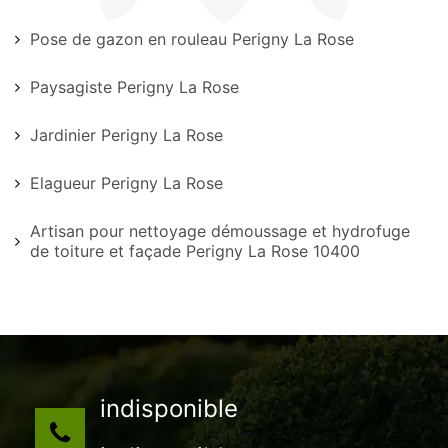
Pose de gazon en rouleau Perigny La Rose
Paysagiste Perigny La Rose
Jardinier Perigny La Rose
Elagueur Perigny La Rose
Artisan pour nettoyage démoussage et hydrofuge
de toiture et façade Perigny La Rose 10400
indisponible