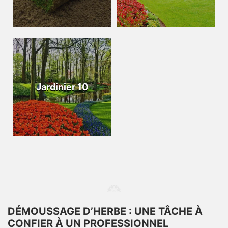
Jardinier 10
DÉMOUSSAGE D’HERBE : UNE TÂCHE À
CONFIER À UN PROFESSIONNEL