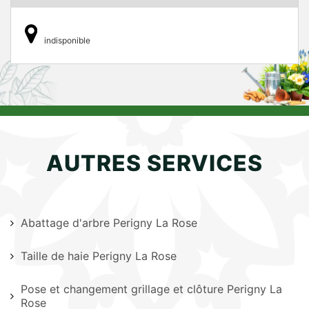
indisponible
AUTRES SERVICES
Abattage d'arbre Perigny La Rose
Taille de haie Perigny La Rose
Pose et changement grillage et clôture Perigny La
Rose