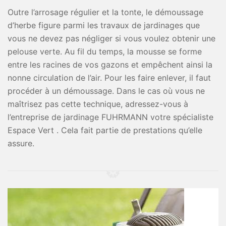
Outre l’arrosage régulier et la tonte, le démoussage
d’herbe figure parmi les travaux de jardinages que
vous ne devez pas négliger si vous voulez obtenir une
pelouse verte. Au fil du temps, la mousse se forme
entre les racines de vos gazons et empêchent ainsi la
nonne circulation de l’air. Pour les faire enlever, il faut
procéder à un démoussage. Dans le cas où vous ne
maîtrisez pas cette technique, adressez-vous à
l’entreprise de jardinage FUHRMANN votre spécialiste
Espace Vert . Cela fait partie de prestations qu’elle
assure.