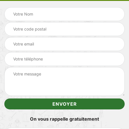
On vous rappelle gratuitement