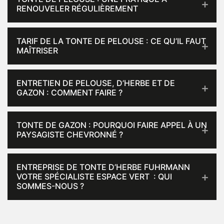
RENOUVELER RÉGULIÈREMENT
TARIF DE LA TONTE DE PELOUSE : CE QU’IL FAUT
MAÎTRISER
ENTRETIEN DE PELOUSE, D’HERBE ET DE
GAZON : COMMENT FAIRE ?
TONTE DE GAZON : POURQUOI FAIRE APPEL À UN
PAYSAGISTE CHEVRONNÉ ?
ENTREPRISE DE TONTE D’HERBE FUHRMANN
VOTRE SPÉCIALISTE ESPACE VERT : QUI
SOMMES-NOUS ?