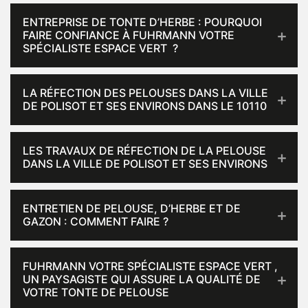
ENTREPRISE DE TONTE D’HERBE : POURQUOI
FAIRE CONFIANCE À FUHRMANN VOTRE
SPÉCIALISTE ESPACE VERT ?
LA RÉFECTION DES PELOUSES DANS LA VILLE
DE POLISOT ET SES ENVIRONS DANS LE 10110
LES TRAVAUX DE RÉFECTION DE LA PELOUSE
DANS LA VILLE DE POLISOT ET SES ENVIRONS
ENTRETIEN DE PELOUSE, D’HERBE ET DE
GAZON : COMMENT FAIRE ?
FUHRMANN VOTRE SPÉCIALISTE ESPACE VERT ,
UN PAYSAGISTE QUI ASSURE LA QUALITÉ DE
VOTRE TONTE DE PELOUSE