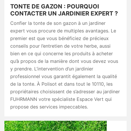
TONTE DE GAZON : POURQUOI
CONTACTER UN JARDINIER EXPERT ?
Confier la tonte de son gazon à un jardiner
expert vous procure de multiples avantages. Le
premier est que vous bénéficiez de précieux
conseils pour l’entretien de votre herbe, aussi
bien en ce qui concerne les produits à acheter
qu’à propos de la manière dont vous devez vous
y prendre. L’intervention d’un jardinier
professionnel vous garantit également la qualité
de la tonte. À Polisot et dans tout le 10110, les
propriétaires choisissent de s’adresser au jardiner
FUHRMANN votre spécialiste Espace Vert qui
propose des services impeccables.