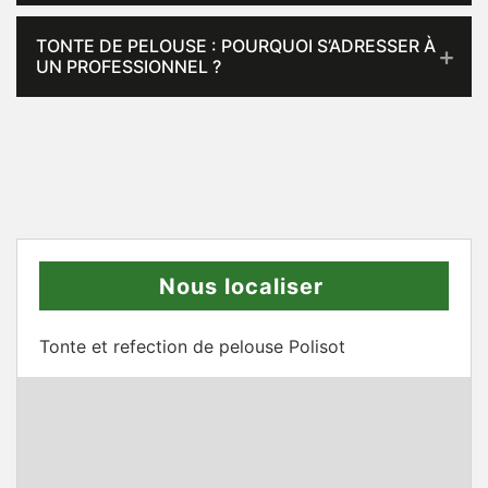
TONTE DE PELOUSE : POURQUOI S’ADRESSER À
UN PROFESSIONNEL ?
Nous localiser
Tonte et refection de pelouse Polisot