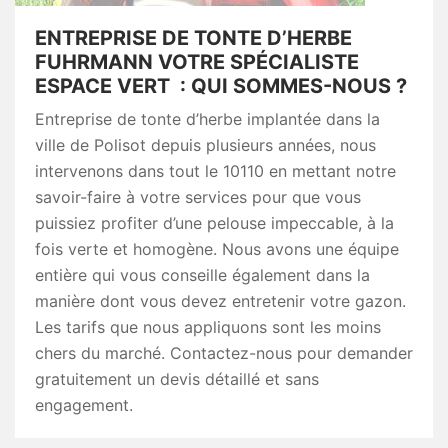
ENTREPRISE DE TONTE D’HERBE
FUHRMANN VOTRE SPÉCIALISTE
ESPACE VERT : QUI SOMMES-NOUS ?
Entreprise de tonte d’herbe implantée dans la
ville de Polisot depuis plusieurs années, nous
intervenons dans tout le 10110 en mettant notre
savoir-faire à votre services pour que vous
puissiez profiter d’une pelouse impeccable, à la
fois verte et homogène. Nous avons une équipe
entière qui vous conseille également dans la
manière dont vous devez entretenir votre gazon.
Les tarifs que nous appliquons sont les moins
chers du marché. Contactez-nous pour demander
gratuitement un devis détaillé et sans
engagement.