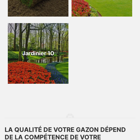
Jardinier 10
LA QUALITÉ DE VOTRE GAZON DÉPEND
DE LA COMPÉTENCE DE VOTRE