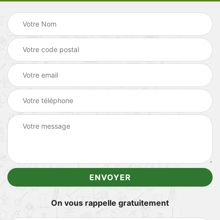
On vous rappelle gratuitement