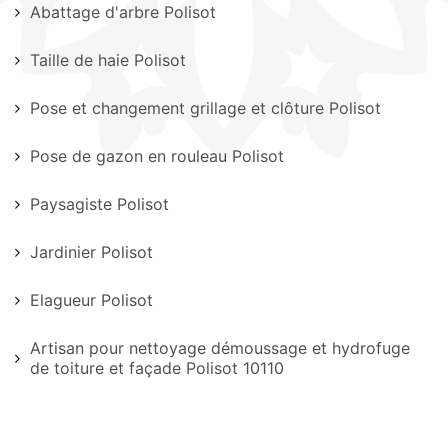
Abattage d'arbre Polisot
Taille de haie Polisot
Pose et changement grillage et clôture Polisot
Pose de gazon en rouleau Polisot
Paysagiste Polisot
Jardinier Polisot
Elagueur Polisot
Artisan pour nettoyage démoussage et hydrofuge
de toiture et façade Polisot 10110