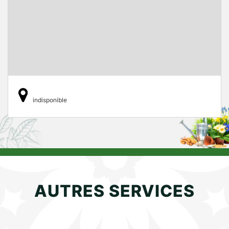
indisponible
AUTRES SERVICES