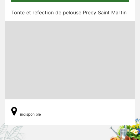
Tonte et refection de pelouse Precy Saint Martin
indisponible