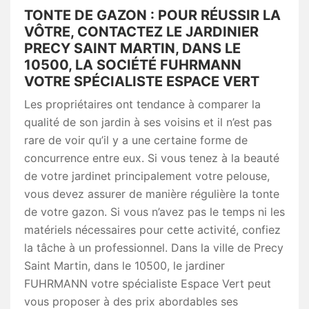
TONTE DE GAZON : POUR RÉUSSIR LA
VÔTRE, CONTACTEZ LE JARDINIER
PRECY SAINT MARTIN, DANS LE
10500, LA SOCIÉTÉ FUHRMANN
VOTRE SPÉCIALISTE ESPACE VERT
Les propriétaires ont tendance à comparer la
qualité de son jardin à ses voisins et il n’est pas
rare de voir qu’il y a une certaine forme de
concurrence entre eux. Si vous tenez à la beauté
de votre jardinet principalement votre pelouse,
vous devez assurer de manière régulière la tonte
de votre gazon. Si vous n’avez pas le temps ni les
matériels nécessaires pour cette activité, confiez
la tâche à un professionnel. Dans la ville de Precy
Saint Martin, dans le 10500, le jardiner
FUHRMANN votre spécialiste Espace Vert peut
vous proposer à des prix abordables ses