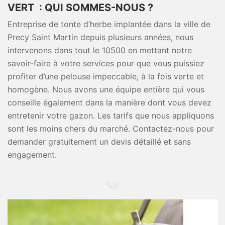
VERT : QUI SOMMES-NOUS ?
Entreprise de tonte d’herbe implantée dans la ville de
Precy Saint Martin depuis plusieurs années, nous
intervenons dans tout le 10500 en mettant notre
savoir-faire à votre services pour que vous puissiez
profiter d’une pelouse impeccable, à la fois verte et
homogène. Nous avons une équipe entière qui vous
conseille également dans la manière dont vous devez
entretenir votre gazon. Les tarifs que nous appliquons
sont les moins chers du marché. Contactez-nous pour
demander gratuitement un devis détaillé et sans
engagement.