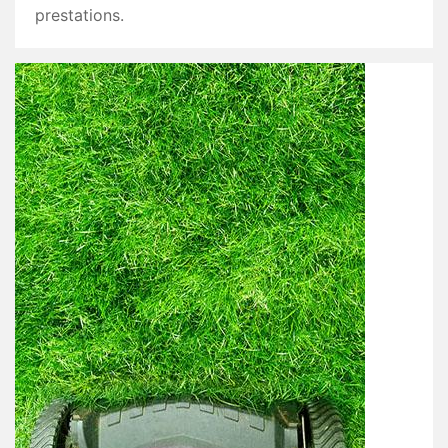
prestations.