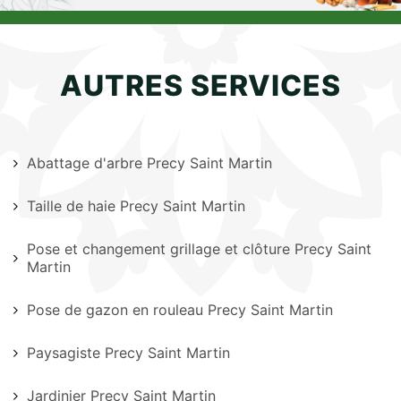
AUTRES SERVICES
Abattage d'arbre Precy Saint Martin
Taille de haie Precy Saint Martin
Pose et changement grillage et clôture Precy Saint
Martin
Pose de gazon en rouleau Precy Saint Martin
Paysagiste Precy Saint Martin
Jardinier Precy Saint Martin