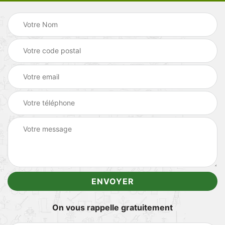
On vous rappelle gratuitement