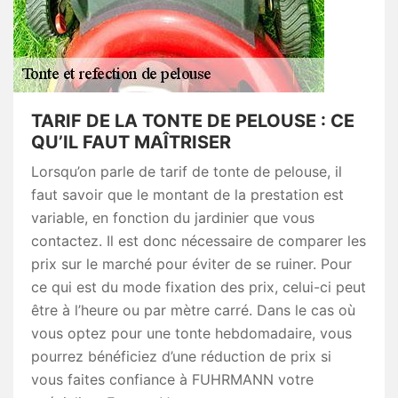
TARIF DE LA TONTE DE PELOUSE : CE
QU’IL FAUT MAÎTRISER
Lorsqu’on parle de tarif de tonte de pelouse, il
faut savoir que le montant de la prestation est
variable, en fonction du jardinier que vous
contactez. Il est donc nécessaire de comparer les
prix sur le marché pour éviter de se ruiner. Pour
ce qui est du mode fixation des prix, celui-ci peut
être à l’heure ou par mètre carré. Dans le cas où
vous optez pour une tonte hebdomadaire, vous
pourrez bénéficiez d’une réduction de prix si
vous faites confiance à FUHRMANN votre