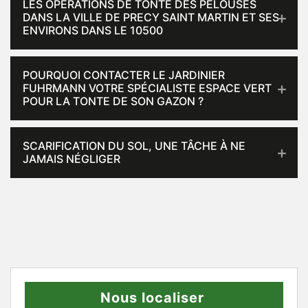
LES OPÉRATIONS DE TONTE DES PELOUSES
DANS LA VILLE DE PRECY SAINT MARTIN ET SES
ENVIRONS DANS LE 10500
POURQUOI CONTACTER LE JARDINIER
FUHRMANN VOTRE SPÉCIALISTE ESPACE VERT
POUR LA TONTE DE SON GAZON ?
SCARIFICATION DU SOL, UNE TÂCHE À NE
JAMAIS NÉGLIGER
Nous localiser