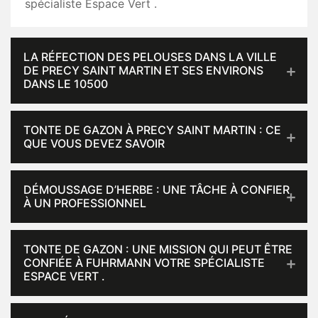
spécialiste Espace Vert .
LA RÉFECTION DES PELOUSES DANS LA VILLE
DE PRECY SAINT MARTIN ET SES ENVIRONS
DANS LE 10500
TONTE DE GAZON À PRECY SAINT MARTIN : CE
QUE VOUS DEVEZ SAVOIR
DÉMOUSSAGE D’HERBE : UNE TÂCHE À CONFIER
À UN PROFESSIONNEL
TONTE DE GAZON : UNE MISSION QUI PEUT ÊTRE
CONFIÉE À FUHRMANN VOTRE SPÉCIALISTE
ESPACE VERT .