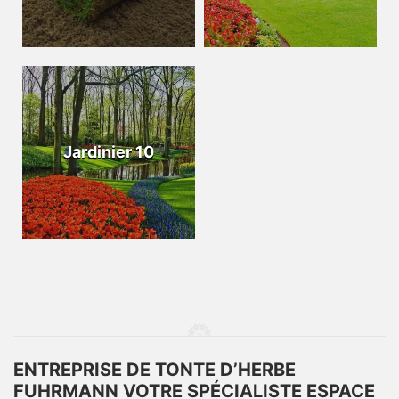
Jardinier 10
ENTREPRISE DE TONTE D’HERBE
FUHRMANN VOTRE SPÉCIALISTE ESPACE