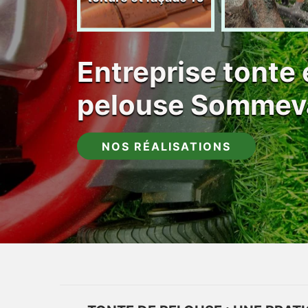
Entreprise tonte 
pelouse Sommev
NOS RÉALISATIONS