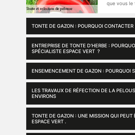
que vous le
TONTE DE GAZON : POURQUOI CONTACTER 
ENTREPRISE DE TONTE D’HERBE : POURQU
SPÉCIALISTE ESPACE VERT ?
ENSEMENCEMENT DE GAZON : POURQUOI S
LES TRAVAUX DE RÉFECTION DE LA PELOUS
ENVIRONS
TONTE DE GAZON : UNE MISSION QUI PEUT
ESPACE VERT .