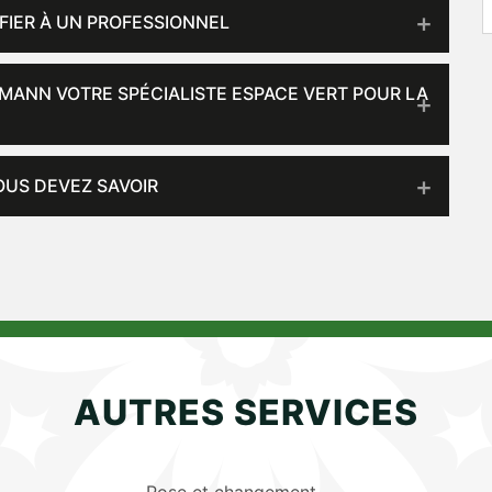
FIER À UN PROFESSIONNEL
MANN VOTRE SPÉCIALISTE ESPACE VERT POUR LA
OUS DEVEZ SAVOIR
AUTRES SERVICES