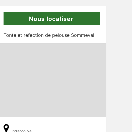
Nous localiser
Tonte et refection de pelouse Sommeval
indisponible