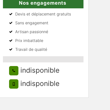
Nos engagements
Devis et déplacement gratuits
Sans engagement
Artisan passionné
Prix imbattable
Travail de qualité
indisponible
indisponible