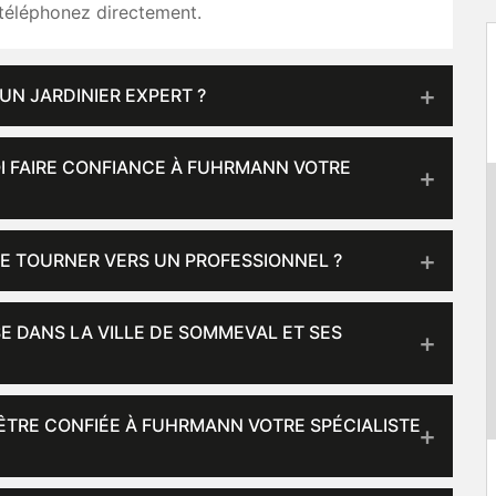
 téléphonez directement.
UN JARDINIER EXPERT ?
OI FAIRE CONFIANCE À FUHRMANN VOTRE
E TOURNER VERS UN PROFESSIONNEL ?
E DANS LA VILLE DE SOMMEVAL ET SES
 ÊTRE CONFIÉE À FUHRMANN VOTRE SPÉCIALISTE