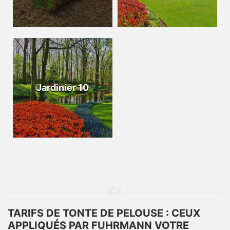
Jardinier 10
TARIFS DE TONTE DE PELOUSE : CEUX
APPLIQUÉS PAR FUHRMANN VOTRE