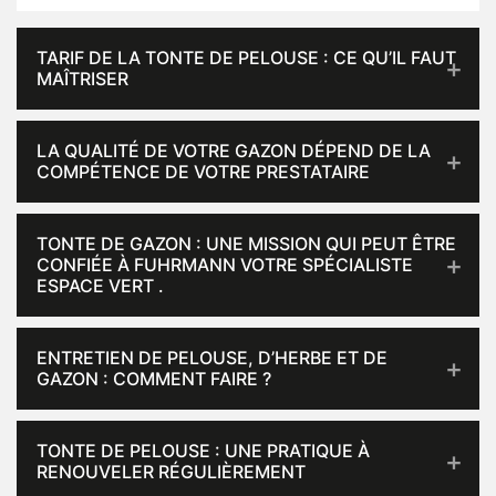
TARIF DE LA TONTE DE PELOUSE : CE QU’IL FAUT
MAÎTRISER
LA QUALITÉ DE VOTRE GAZON DÉPEND DE LA
COMPÉTENCE DE VOTRE PRESTATAIRE
TONTE DE GAZON : UNE MISSION QUI PEUT ÊTRE
CONFIÉE À FUHRMANN VOTRE SPÉCIALISTE
ESPACE VERT .
ENTRETIEN DE PELOUSE, D’HERBE ET DE
GAZON : COMMENT FAIRE ?
TONTE DE PELOUSE : UNE PRATIQUE À
RENOUVELER RÉGULIÈREMENT