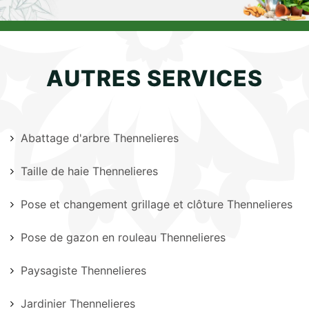
AUTRES SERVICES
Abattage d'arbre Thennelieres
Taille de haie Thennelieres
Pose et changement grillage et clôture Thennelieres
Pose de gazon en rouleau Thennelieres
Paysagiste Thennelieres
Jardinier Thennelieres