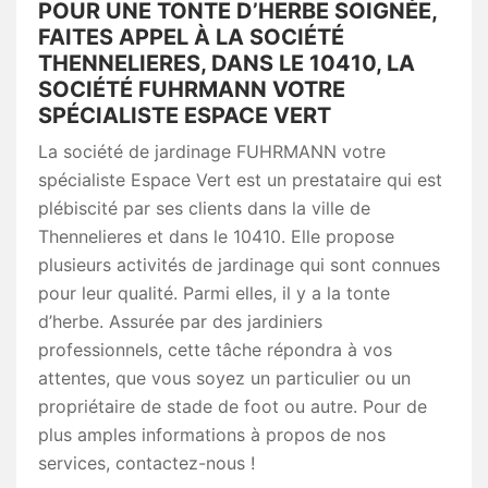
POUR UNE TONTE D’HERBE SOIGNÉE,
FAITES APPEL À LA SOCIÉTÉ
THENNELIERES, DANS LE 10410, LA
SOCIÉTÉ FUHRMANN VOTRE
SPÉCIALISTE ESPACE VERT
La société de jardinage FUHRMANN votre
spécialiste Espace Vert est un prestataire qui est
plébiscité par ses clients dans la ville de
Thennelieres et dans le 10410. Elle propose
plusieurs activités de jardinage qui sont connues
pour leur qualité. Parmi elles, il y a la tonte
d’herbe. Assurée par des jardiniers
professionnels, cette tâche répondra à vos
attentes, que vous soyez un particulier ou un
propriétaire de stade de foot ou autre. Pour de
plus amples informations à propos de nos
services, contactez-nous !