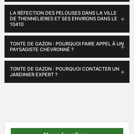
LA RÉFECTION DES PELOUSES DANS LA VILLE
DE THENNELIERES ET SES ENVIRONS DANS LE
10410
TONTE DE GAZON : POURQUOI FAIRE APPEL À UN
PAYSAGISTE CHEVRONNÉ ?
TONTE DE GAZON : POURQUOI CONTACTER UN
JARDINIER EXPERT ?