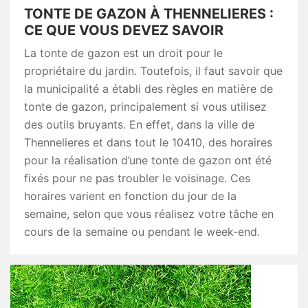
TONTE DE GAZON À THENNELIERES :
CE QUE VOUS DEVEZ SAVOIR
La tonte de gazon est un droit pour le
propriétaire du jardin. Toutefois, il faut savoir que
la municipalité a établi des règles en matière de
tonte de gazon, principalement si vous utilisez
des outils bruyants. En effet, dans la ville de
Thennelieres et dans tout le 10410, des horaires
pour la réalisation d’une tonte de gazon ont été
fixés pour ne pas troubler le voisinage. Ces
horaires varient en fonction du jour de la
semaine, selon que vous réalisez votre tâche en
cours de la semaine ou pendant le week-end.