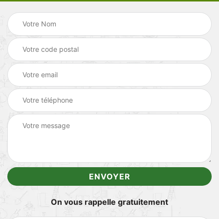
On vous rappelle gratuitement