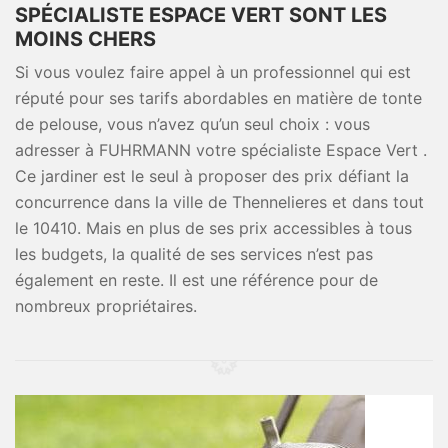
SPÉCIALISTE ESPACE VERT SONT LES
MOINS CHERS
Si vous voulez faire appel à un professionnel qui est
réputé pour ses tarifs abordables en matière de tonte
de pelouse, vous n’avez qu’un seul choix : vous
adresser à FUHRMANN votre spécialiste Espace Vert .
Ce jardiner est le seul à proposer des prix défiant la
concurrence dans la ville de Thennelieres et dans tout
le 10410. Mais en plus de ses prix accessibles à tous
les budgets, la qualité de ses services n’est pas
également en reste. Il est une référence pour de
nombreux propriétaires.