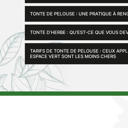
TONTE DE PELOUSE : UNE PRATIQUE À RE
TONTE D’HERBE : QU’EST-CE QUE VOUS DEV
TARIFS DE TONTE DE PELOUSE : CEUX APP
ESPACE VERT SONT LES MOINS CHERS