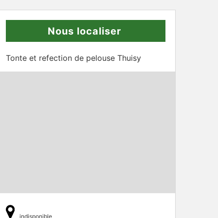
Nous localiser
Tonte et refection de pelouse Thuisy
indisponible