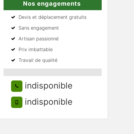
Nos engagements
Devis et déplacement gratuits
Sans engagement
Artisan passionné
Prix imbattable
Travail de qualité
indisponible
indisponible