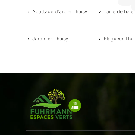
Abattage d'arbre Thuisy
Taille de haie
Jardinier Thuisy
Elagueur Thui