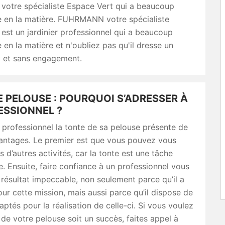
tre spécialiste Espace Vert qui a beaucoup
e en la matière. FUHRMANN votre spécialiste
est un jardinier professionnel qui a beaucoup
 en la matière et n'oubliez pas qu'il dresse un
t et sans engagement.
 PELOUSE : POURQUOI S’ADRESSER À
ESSIONNEL ?
 professionnel la tonte de sa pelouse présente de
vantages. Le premier est que vous pouvez vous
s d’autres activités, car la tonte est une tâche
 Ensuite, faire confiance à un professionnel vous
 résultat impeccable, non seulement parce qu’il a
ur cette mission, mais aussi parce qu’il dispose de
aptés pour la réalisation de celle-ci. Si vous voulez
 de votre pelouse soit un succès, faites appel à