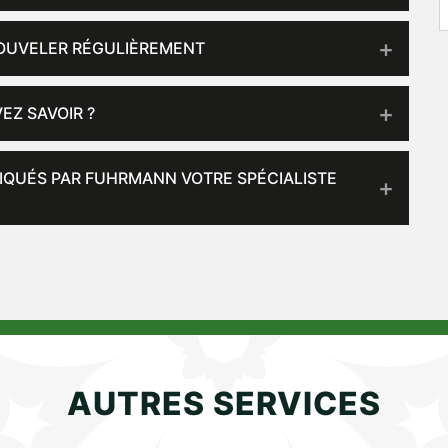
NOUVELER RÉGULIÈREMENT
EZ SAVOIR ?
LIQUÉS PAR FUHRMANN VOTRE SPÉCIALISTE
AUTRES SERVICES