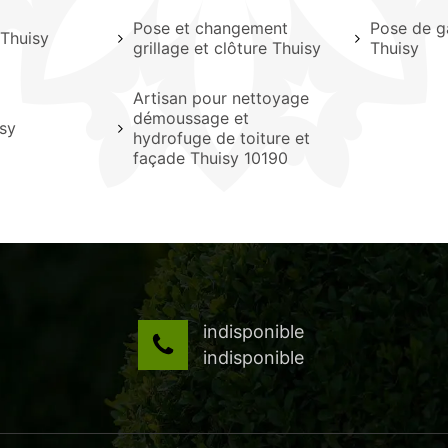
Pose et changement
Pose de g
 Thuisy
grillage et clôture Thuisy
Thuisy
Artisan pour nettoyage
démoussage et
sy
hydrofuge de toiture et
façade Thuisy 10190
indisponible
indisponible