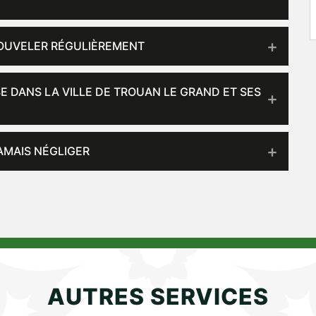
NOUVELER RÉGULIÈREMENT
E DANS LA VILLE DE TROUAN LE GRAND ET SES
JAMAIS NÉGLIGER
AUTRES SERVICES