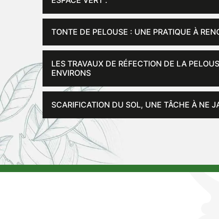
ESPACE VERT .
TONTE DE PELOUSE : UNE PRATIQUE À RE
LES TRAVAUX DE RÉFECTION DE LA PELOUS
ENVIRONS
SCARIFICATION DU SOL, UNE TÂCHE À NE 