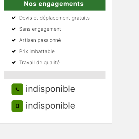
Nos engagements
Devis et déplacement gratuits
Sans engagement
Artisan passionné
Prix imbattable
Travail de qualité
indisponible
indisponible