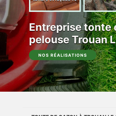
Entreprise tonte 
pelouse Trouan 
NOS RÉALISATIONS