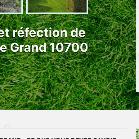
et réfection de
Le Grand 10700