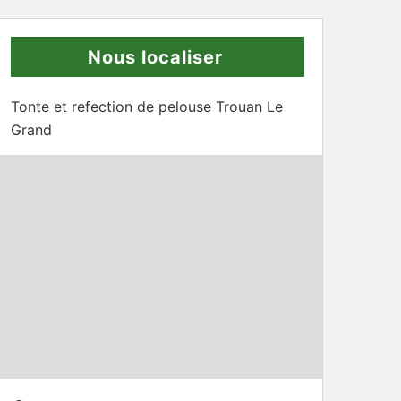
Nous localiser
Tonte et refection de pelouse Trouan Le
Grand