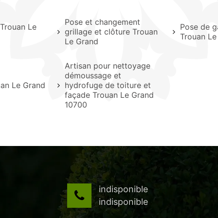
Pose et changement
e Trouan Le
Pose de g
grillage et clôture Trouan
Trouan Le
Le Grand
Artisan pour nettoyage
démoussage et
uan Le Grand
hydrofuge de toiture et
façade Trouan Le Grand
10700
indisponible
indisponible