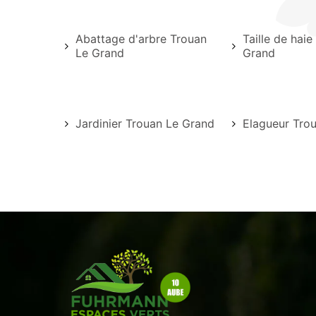
Abattage d'arbre Trouan
Taille de hai
Le Grand
Grand
Jardinier Trouan Le Grand
Elagueur Tro