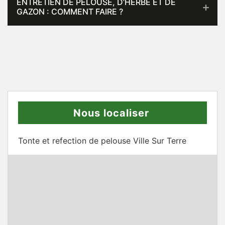
ENTRETIEN DE PELOUSE, D’HERBE ET DE
GAZON : COMMENT FAIRE ?
Nous localiser
Tonte et refection de pelouse Ville Sur Terre