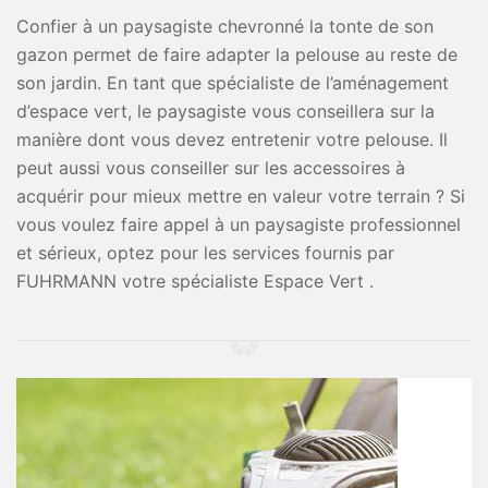
Confier à un paysagiste chevronné la tonte de son
gazon permet de faire adapter la pelouse au reste de
son jardin. En tant que spécialiste de l’aménagement
d’espace vert, le paysagiste vous conseillera sur la
manière dont vous devez entretenir votre pelouse. Il
peut aussi vous conseiller sur les accessoires à
acquérir pour mieux mettre en valeur votre terrain ? Si
vous voulez faire appel à un paysagiste professionnel
et sérieux, optez pour les services fournis par
FUHRMANN votre spécialiste Espace Vert .