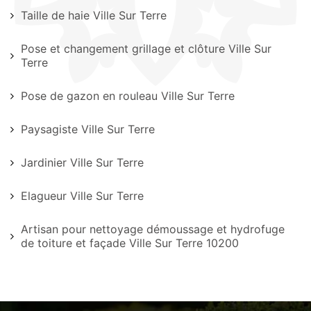
Taille de haie Ville Sur Terre
Pose et changement grillage et clôture Ville Sur
Terre
Pose de gazon en rouleau Ville Sur Terre
Paysagiste Ville Sur Terre
Jardinier Ville Sur Terre
Elagueur Ville Sur Terre
Artisan pour nettoyage démoussage et hydrofuge
de toiture et façade Ville Sur Terre 10200