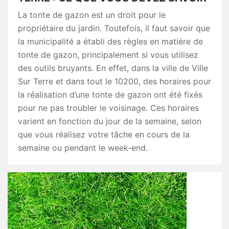
La tonte de gazon est un droit pour le
propriétaire du jardin. Toutefois, il faut savoir que
la municipalité a établi des règles en matière de
tonte de gazon, principalement si vous utilisez
des outils bruyants. En effet, dans la ville de Ville
Sur Terre et dans tout le 10200, des horaires pour
la réalisation d’une tonte de gazon ont été fixés
pour ne pas troubler le voisinage. Ces horaires
varient en fonction du jour de la semaine, selon
que vous réalisez votre tâche en cours de la
semaine ou pendant le week-end.