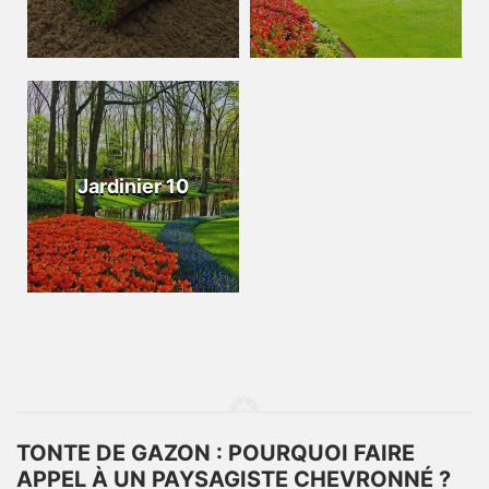
Jardinier 10
TONTE DE GAZON : POURQUOI FAIRE
APPEL À UN PAYSAGISTE CHEVRONNÉ ?