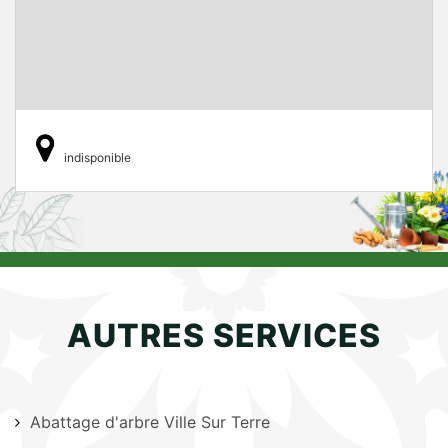
indisponible
AUTRES SERVICES
Abattage d'arbre Ville Sur Terre