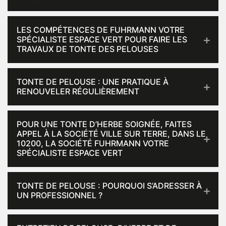
LES COMPÉTENCES DE FUHRMANN VOTRE
SPÉCIALISTE ESPACE VERT POUR FAIRE LES
TRAVAUX DE TONTE DES PELOUSES
TONTE DE PELOUSE : UNE PRATIQUE À
RENOUVELER RÉGULIÈREMENT
POUR UNE TONTE D’HERBE SOIGNÉE, FAITES
APPEL À LA SOCIÉTÉ VILLE SUR TERRE, DANS LE
10200, LA SOCIÉTÉ FUHRMANN VOTRE
SPÉCIALISTE ESPACE VERT
TONTE DE PELOUSE : POURQUOI S’ADRESSER À
UN PROFESSIONNEL ?