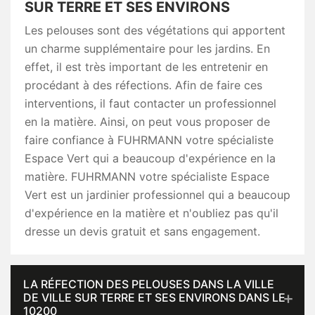
SUR TERRE ET SES ENVIRONS
Les pelouses sont des végétations qui apportent
un charme supplémentaire pour les jardins. En
effet, il est très important de les entretenir en
procédant à des réfections. Afin de faire ces
interventions, il faut contacter un professionnel
en la matière. Ainsi, on peut vous proposer de
faire confiance à FUHRMANN votre spécialiste
Espace Vert qui a beaucoup d'expérience en la
matière. FUHRMANN votre spécialiste Espace
Vert est un jardinier professionnel qui a beaucoup
d'expérience en la matière et n'oubliez pas qu'il
dresse un devis gratuit et sans engagement.
LA RÉFECTION DES PELOUSES DANS LA VILLE
DE VILLE SUR TERRE ET SES ENVIRONS DANS LE
10200