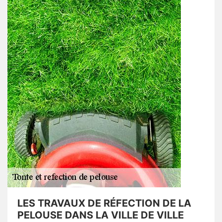
LES TRAVAUX DE RÉFECTION DE LA
PELOUSE DANS LA VILLE DE VILLE