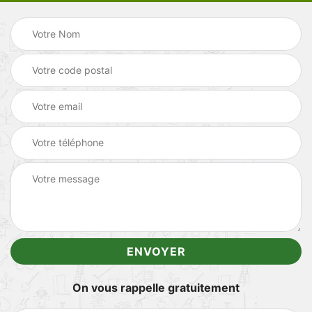
On vous rappelle gratuitement