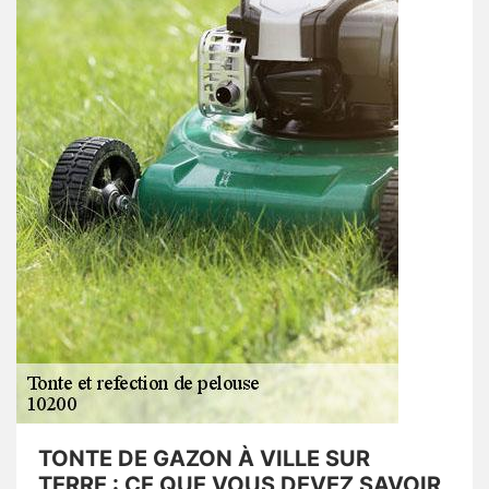
TONTE DE GAZON À VILLE SUR
TERRE : CE QUE VOUS DEVEZ SAVOIR