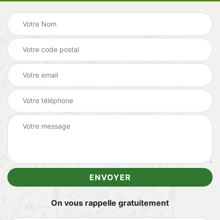
On vous rappelle gratuitement