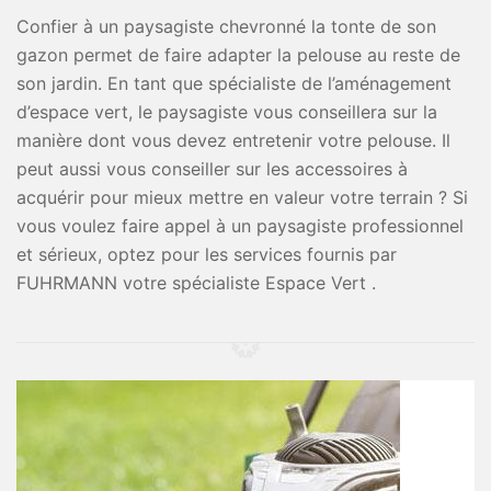
Confier à un paysagiste chevronné la tonte de son
gazon permet de faire adapter la pelouse au reste de
son jardin. En tant que spécialiste de l’aménagement
d’espace vert, le paysagiste vous conseillera sur la
manière dont vous devez entretenir votre pelouse. Il
peut aussi vous conseiller sur les accessoires à
acquérir pour mieux mettre en valeur votre terrain ? Si
vous voulez faire appel à un paysagiste professionnel
et sérieux, optez pour les services fournis par
FUHRMANN votre spécialiste Espace Vert .