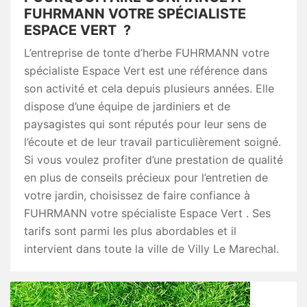
FUHRMANN VOTRE SPÉCIALISTE
ESPACE VERT ?
L’entreprise de tonte d’herbe FUHRMANN votre
spécialiste Espace Vert est une référence dans
son activité et cela depuis plusieurs années. Elle
dispose d’une équipe de jardiniers et de
paysagistes qui sont réputés pour leur sens de
l’écoute et de leur travail particulièrement soigné.
Si vous voulez profiter d’une prestation de qualité
en plus de conseils précieux pour l’entretien de
votre jardin, choisissez de faire confiance à
FUHRMANN votre spécialiste Espace Vert . Ses
tarifs sont parmi les plus abordables et il
intervient dans toute la ville de Villy Le Marechal.