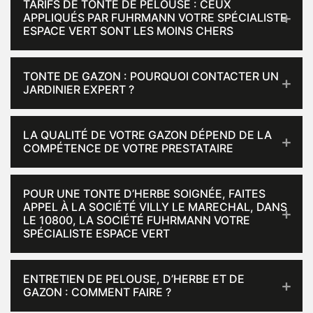
TARIFS DE TONTE DE PELOUSE : CEUX
APPLIQUÉS PAR FUHRMANN VOTRE SPÉCIALISTE
ESPACE VERT SONT LES MOINS CHERS
TONTE DE GAZON : POURQUOI CONTACTER UN
JARDINIER EXPERT ?
LA QUALITÉ DE VOTRE GAZON DÉPEND DE LA
COMPÉTENCE DE VOTRE PRESTATAIRE
POUR UNE TONTE D’HERBE SOIGNÉE, FAITES
APPEL À LA SOCIÉTÉ VILLY LE MARECHAL, DANS
LE 10800, LA SOCIÉTÉ FUHRMANN VOTRE
SPÉCIALISTE ESPACE VERT
ENTRETIEN DE PELOUSE, D’HERBE ET DE
GAZON : COMMENT FAIRE ?