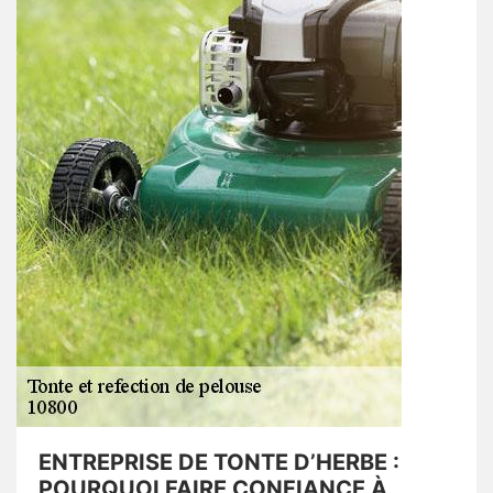
ENTREPRISE DE TONTE D’HERBE :
POURQUOI FAIRE CONFIANCE À