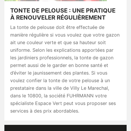
TONTE DE PELOUSE : UNE PRATIQUE
À RENOUVELER RÉGULIÈREMENT
La tonte de pelouse doit être effectuée de
manière régulière si vous voulez que votre gazon
ait une couleur verte et que sa hauteur soit
uniforme. Selon les explications apportées par
les jardiniers professionnels, la tonte de gazon
permet aussi de le garder en bonne santé et
d’éviter le jaunissement des plantes. Si vous
voulez confier la tonte de votre pelouse à un
prestataire dans la ville de Villy Le Marechal,
dans le 10800, la société FUHRMANN votre
spécialiste Espace Vert peut vous proposer ses
services à des prix abordables.