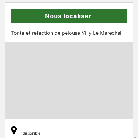
Nous localiser
Tonte et refection de pelouse Villy Le Marechal
indisponible