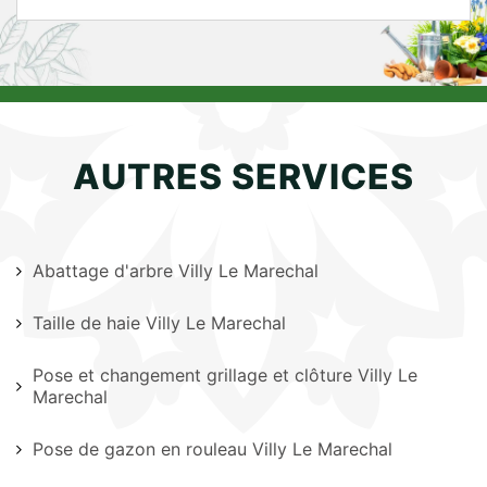
AUTRES SERVICES
Abattage d'arbre Villy Le Marechal
Taille de haie Villy Le Marechal
Pose et changement grillage et clôture Villy Le
Marechal
Pose de gazon en rouleau Villy Le Marechal