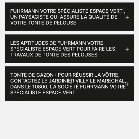
FUHRMANN VOTRE SPÉCIALISTE ESPACE VERT ,
UN PAYSAGISTE QUI ASSURE LA QUALITÉ DE
VOTRE TONTE DE PELOUSE
LES APTITUDES DE FUHRMANN VOTRE
SPÉCIALISTE ESPACE VERT POUR FAIRE LES
TRAVAUX DE TONTE DES PELOUSES
TONTE DE GAZON : POUR RÉUSSIR LA VÔTRE,
CONTACTEZ LE JARDINIER VILLY LE MARECHAL,
DANS LE 10800, LA SOCIÉTÉ FUHRMANN VOTRE
SPÉCIALISTE ESPACE VERT