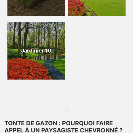
Jardinier 10
TONTE DE GAZON : POURQUOI FAIRE
APPEL À UN PAYSAGISTE CHEVRONNÉ ?