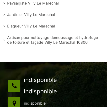
Paysagiste Villy Le Marechal
Jardinier Villy Le Marechal
Elagueur Villy Le Marechal
Artisan pour nettoyage démoussage et hydrofuge
de toiture et façade Villy Le Marechal 10800
indisponible
indisponible
indisponible