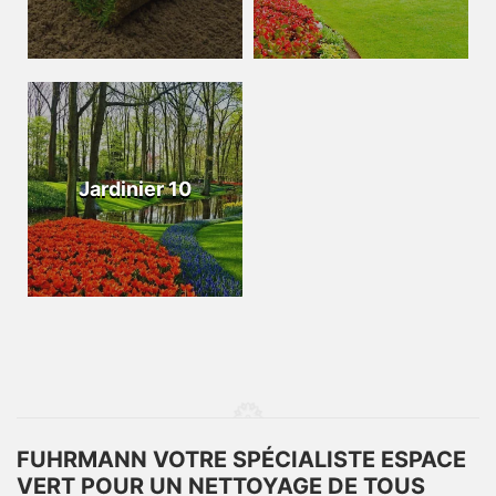
Jardinier 10
FUHRMANN VOTRE SPÉCIALISTE ESPACE
VERT POUR UN NETTOYAGE DE TOUS