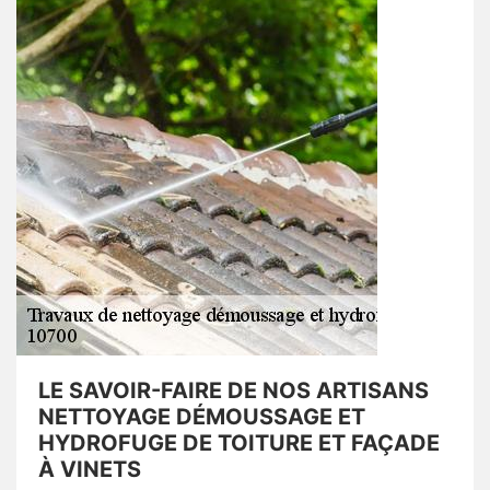
LE SAVOIR-FAIRE DE NOS ARTISANS
NETTOYAGE DÉMOUSSAGE ET
HYDROFUGE DE TOITURE ET FAÇADE
À VINETS