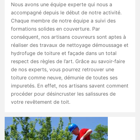
Nous avons une équipe experte qui nous a
accompagné depuis le début de notre activité.
Chaque membre de notre équipe a suivi des
formations solides en couverture. Par
conséquent, nos artisans couvreurs sont aptes à
réaliser des travaux de nettoyage démoussage et
hydrofuge de toiture et façade dans un total
respect des règles de l’art. Grâce au savoir-faire
de nos experts, vous pourrez retrouver une
toiture comme neuve, démunie de toutes ses
impuretés. En effet, nos artisans savent comment
procéder pour désincruster les salissures de
votre revêtement de toit.