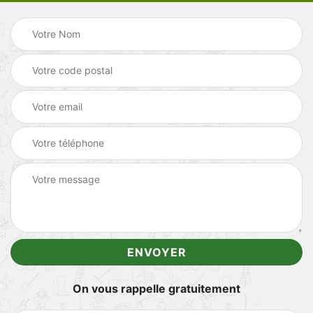
On vous rappelle gratuitement