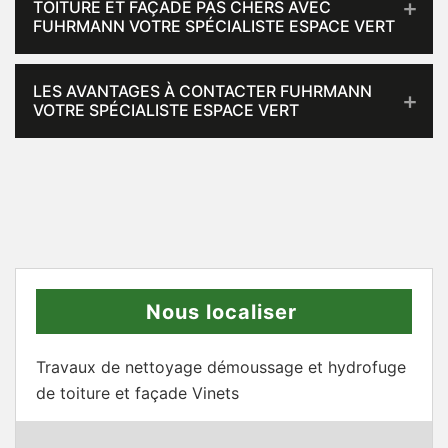
TOITURE ET FAÇADE PAS CHERS AVEC
FUHRMANN VOTRE SPÉCIALISTE ESPACE VERT
LES AVANTAGES À CONTACTER FUHRMANN
VOTRE SPÉCIALISTE ESPACE VERT
Nous localiser
Travaux de nettoyage démoussage et hydrofuge
de toiture et façade Vinets