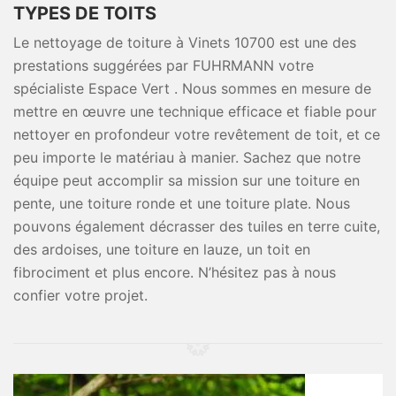
TYPES DE TOITS
Le nettoyage de toiture à Vinets 10700 est une des
prestations suggérées par FUHRMANN votre
spécialiste Espace Vert . Nous sommes en mesure de
mettre en œuvre une technique efficace et fiable pour
nettoyer en profondeur votre revêtement de toit, et ce
peu importe le matériau à manier. Sachez que notre
équipe peut accomplir sa mission sur une toiture en
pente, une toiture ronde et une toiture plate. Nous
pouvons également décrasser des tuiles en terre cuite,
des ardoises, une toiture en lauze, un toit en
fibrociment et plus encore. N’hésitez pas à nous
confier votre projet.