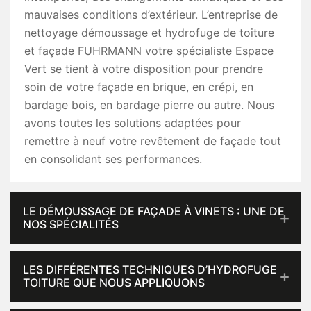
mauvaises conditions d’extérieur. L’entreprise de
nettoyage démoussage et hydrofuge de toiture
et façade FUHRMANN votre spécialiste Espace
Vert se tient à votre disposition pour prendre
soin de votre façade en brique, en crépi, en
bardage bois, en bardage pierre ou autre. Nous
avons toutes les solutions adaptées pour
remettre à neuf votre revêtement de façade tout
en consolidant ses performances.
LE DÉMOUSSAGE DE FAÇADE À VINETS : UNE DE
NOS SPÉCIALITÉS
LES DIFFÉRENTES TECHNIQUES D’HYDROFUGE
TOITURE QUE NOUS APPLIQUONS