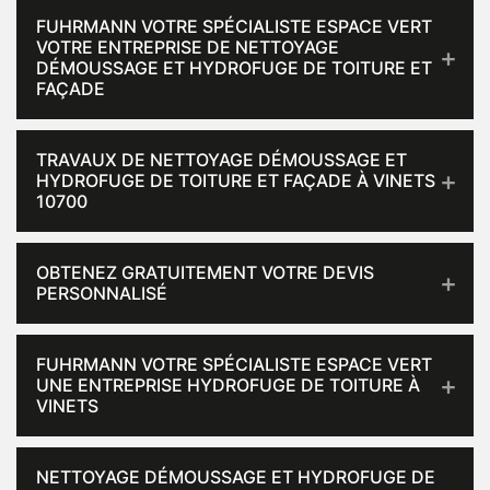
FUHRMANN VOTRE SPÉCIALISTE ESPACE VERT
VOTRE ENTREPRISE DE NETTOYAGE
DÉMOUSSAGE ET HYDROFUGE DE TOITURE ET
FAÇADE
TRAVAUX DE NETTOYAGE DÉMOUSSAGE ET
HYDROFUGE DE TOITURE ET FAÇADE À VINETS
10700
OBTENEZ GRATUITEMENT VOTRE DEVIS
PERSONNALISÉ
FUHRMANN VOTRE SPÉCIALISTE ESPACE VERT
UNE ENTREPRISE HYDROFUGE DE TOITURE À
VINETS
NETTOYAGE DÉMOUSSAGE ET HYDROFUGE DE