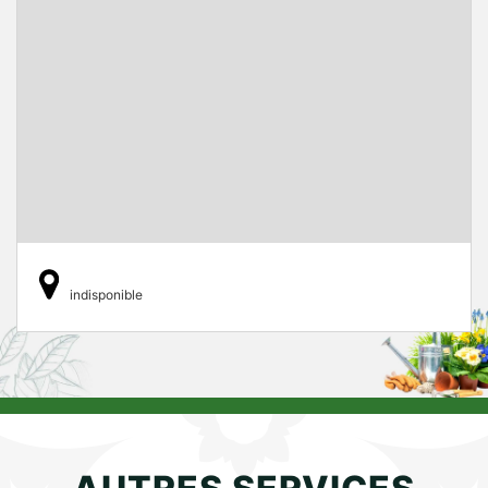
indisponible