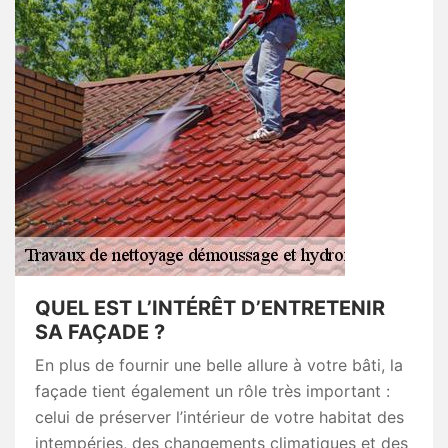
QUEL EST L’INTÉRÊT D’ENTRETENIR
SA FAÇADE ?
En plus de fournir une belle allure à votre bâti, la
façade tient également un rôle très important :
celui de préserver l’intérieur de votre habitat des
intempéries, des changements climatiques et des