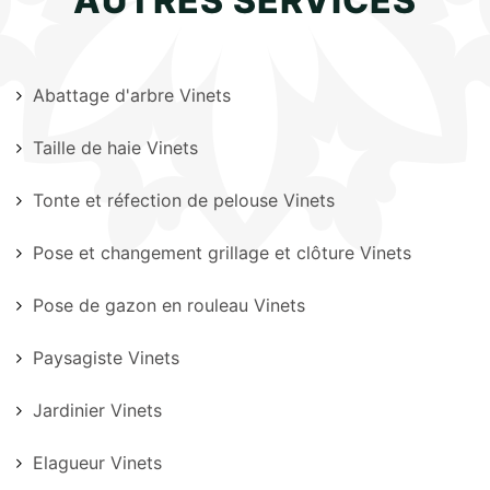
AUTRES SERVICES
Abattage d'arbre Vinets
Taille de haie Vinets
Tonte et réfection de pelouse Vinets
Pose et changement grillage et clôture Vinets
Pose de gazon en rouleau Vinets
Paysagiste Vinets
Jardinier Vinets
Elagueur Vinets