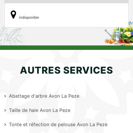
indisponible
AUTRES SERVICES
Abattage d'arbre Avon La Peze
Taille de haie Avon La Peze
Tonte et réfection de pelouse Avon La Peze