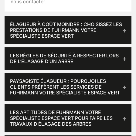
nous contacter.
ÉLAGUEUR À COÛT MOINDRE : CHOISISSEZ LES
PRESTATIONS DE FUHRMANN VOTRE
SPÉCIALISTE ESPACE VERT
LES RÈGLES DE SÉCURITÉ À RESPECTER LORS
DE L’ÉLAGAGE D’UN ARBRE
PAYSAGISTE ÉLAGUEUR : POURQUOI LES
CLIENTS PRÉFÈRENT LES SERVICES DE
FUHRMANN VOTRE SPÉCIALISTE ESPACE VERT
LES APTITUDES DE FUHRMANN VOTRE
SPÉCIALISTE ESPACE VERT POUR FAIRE LES
TRAVAUX D'ÉLAGAGE DES ARBRES