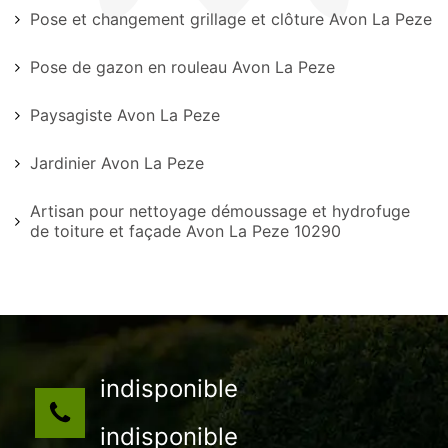
Pose et changement grillage et clôture Avon La Peze
Pose de gazon en rouleau Avon La Peze
Paysagiste Avon La Peze
Jardinier Avon La Peze
Artisan pour nettoyage démoussage et hydrofuge
de toiture et façade Avon La Peze 10290
indisponible
indisponible