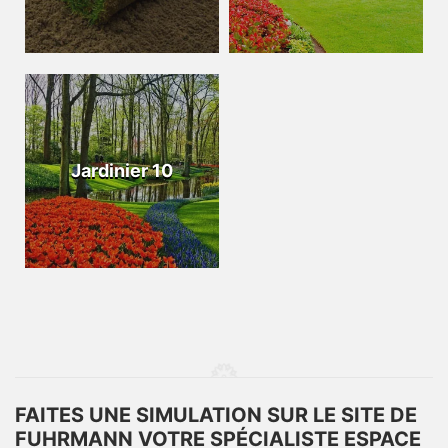
Jardinier 10
FAITES UNE SIMULATION SUR LE SITE DE
FUHRMANN VOTRE SPÉCIALISTE ESPACE