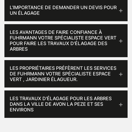
L’IMPORTANCE DE DEMANDER UN DEVIS POUR
UN ÉLAGAGE
LES AVANTAGES DE FAIRE CONFIANCE À
FUHRMANN VOTRE SPÉCIALISTE ESPACE VERT
POUR FAIRE LES TRAVAUX D'ÉLAGAGE DES
ARBRES
LES PROPRIÉTAIRES PRÉFÈRENT LES SERVICES
DE FUHRMANN VOTRE SPÉCIALISTE ESPACE
VERT , JARDINIER ÉLAGUEUR.
LES TRAVAUX D'ÉLAGAGE POUR LES ARBRES
DANS LA VILLE DE AVON LA PEZE ET SES
ENVIRONS