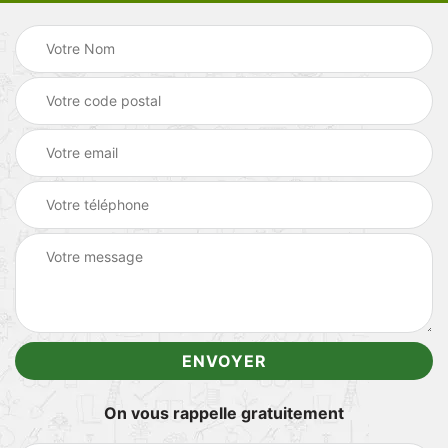
On vous rappelle gratuitement