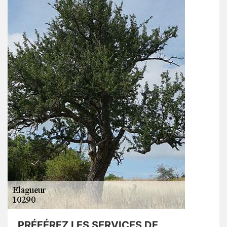
PRÉFÉREZ LES SERVICES DE