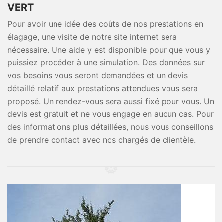
VERT
Pour avoir une idée des coûts de nos prestations en
élagage, une visite de notre site internet sera
nécessaire. Une aide y est disponible pour que vous y
puissiez procéder à une simulation. Des données sur
vos besoins vous seront demandées et un devis
détaillé relatif aux prestations attendues vous sera
proposé. Un rendez-vous sera aussi fixé pour vous. Un
devis est gratuit et ne vous engage en aucun cas. Pour
des informations plus détaillées, nous vous conseillons
de prendre contact avec nos chargés de clientèle.