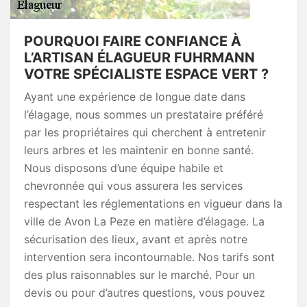
POURQUOI FAIRE CONFIANCE À
L’ARTISAN ÉLAGUEUR FUHRMANN
VOTRE SPÉCIALISTE ESPACE VERT ?
Ayant une expérience de longue date dans
l’élagage, nous sommes un prestataire préféré
par les propriétaires qui cherchent à entretenir
leurs arbres et les maintenir en bonne santé.
Nous disposons d’une équipe habile et
chevronnée qui vous assurera les services
respectant les réglementations en vigueur dans la
ville de Avon La Peze en matière d’élagage. La
sécurisation des lieux, avant et après notre
intervention sera incontournable. Nos tarifs sont
des plus raisonnables sur le marché. Pour un
devis ou pour d’autres questions, vous pouvez