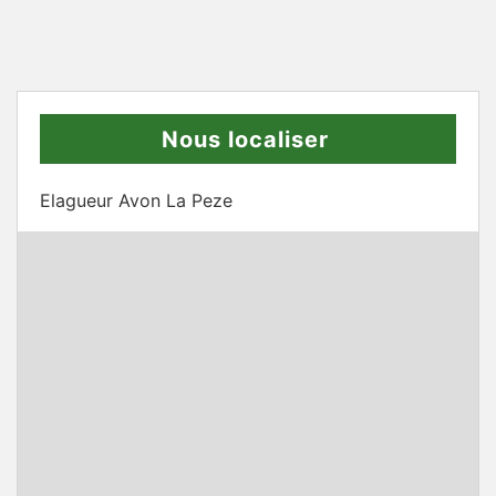
Nous localiser
Elagueur Avon La Peze