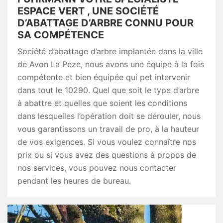
ESPACE VERT , UNE SOCIÉTÉ
D’ABATTAGE D’ARBRE CONNU POUR
SA COMPÉTENCE
Société d’abattage d’arbre implantée dans la ville
de Avon La Peze, nous avons une équipe à la fois
compétente et bien équipée qui pet intervenir
dans tout le 10290. Quel que soit le type d’arbre
à abattre et quelles que soient les conditions
dans lesquelles l’opération doit se dérouler, nous
vous garantissons un travail de pro, à la hauteur
de vos exigences. Si vous voulez connaître nos
prix ou si vous avez des questions à propos de
nos services, vous pouvez nous contacter
pendant les heures de bureau.