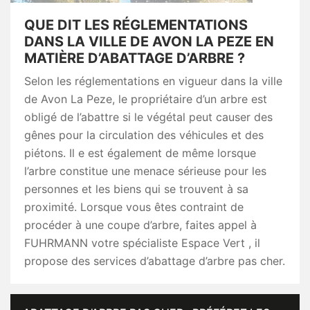
QUE DIT LES RÉGLEMENTATIONS
DANS LA VILLE DE AVON LA PEZE EN
MATIÈRE D’ABATTAGE D’ARBRE ?
Selon les réglementations en vigueur dans la ville
de Avon La Peze, le propriétaire d’un arbre est
obligé de l’abattre si le végétal peut causer des
gênes pour la circulation des véhicules et des
piétons. Il e est également de même lorsque
l’arbre constitue une menace sérieuse pour les
personnes et les biens qui se trouvent à sa
proximité. Lorsque vous êtes contraint de
procéder à une coupe d’arbre, faites appel à
FUHRMANN votre spécialiste Espace Vert , il
propose des services d’abattage d’arbre pas cher.