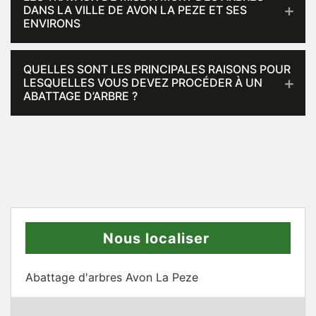
DANS LA VILLE DE AVON LA PEZE ET SES
ENVIRONS
QUELLES SONT LES PRINCIPALES RAISONS POUR
LESQUELLES VOUS DEVEZ PROCÉDER À UN
ABATTAGE D’ARBRE ?
Nous localiser
Abattage d'arbres Avon La Peze