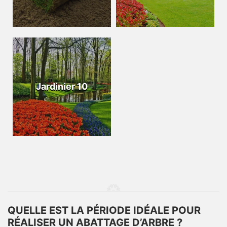
Jardinier 10
QUELLE EST LA PÉRIODE IDÉALE POUR
RÉALISER UN ABATTAGE D’ARBRE ?