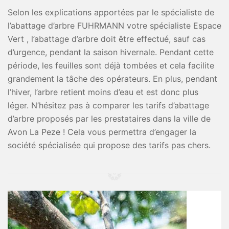
Selon les explications apportées par le spécialiste de
l’abattage d’arbre FUHRMANN votre spécialiste Espace
Vert , l’abattage d’arbre doit être effectué, sauf cas
d’urgence, pendant la saison hivernale. Pendant cette
période, les feuilles sont déjà tombées et cela facilite
grandement la tâche des opérateurs. En plus, pendant
l’hiver, l’arbre retient moins d’eau et est donc plus
léger. N’hésitez pas à comparer les tarifs d’abattage
d’arbre proposés par les prestataires dans la ville de
Avon La Peze ! Cela vous permettra d’engager la
société spécialisée qui propose des tarifs pas chers.