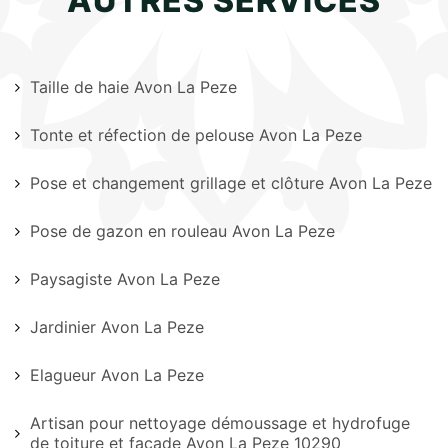
AUTRES SERVICES
Taille de haie Avon La Peze
Tonte et réfection de pelouse Avon La Peze
Pose et changement grillage et clôture Avon La Peze
Pose de gazon en rouleau Avon La Peze
Paysagiste Avon La Peze
Jardinier Avon La Peze
Elagueur Avon La Peze
Artisan pour nettoyage démoussage et hydrofuge
de toiture et façade Avon La Peze 10290