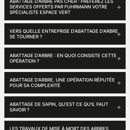
ABATTAGE D’ARBRE PAS CHER : PRÉFÉREZ LES
SERVICES OFFERTS PAR FUHRMANN VOTRE
SPÉCIALISTE ESPACE VERT
VERS QUELLE ENTREPRISE D’ABATTAGE D’ARBRE
SE TOURNER ?
ABATTAGE D’ARBRE : EN QUOI CONSISTE CETTE
OPÉRATION ?
ABATTAGE D’ARBRE, UNE OPÉRATION RÉPUTÉE
POUR SA COMPLEXITÉ
ABATTAGE DE SAPIN, QU’EST CE QU’IL FAUT
SAVOIR ?
LES TRAVAUX DE MISE À MORT DES ARBRES