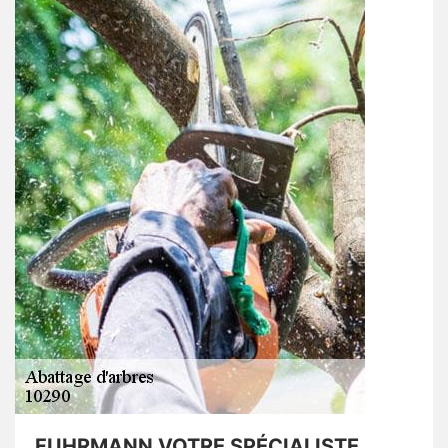
FUHRMANN VOTRE SPÉCIALISTE