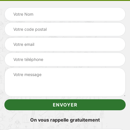
On vous rappelle gratuitement