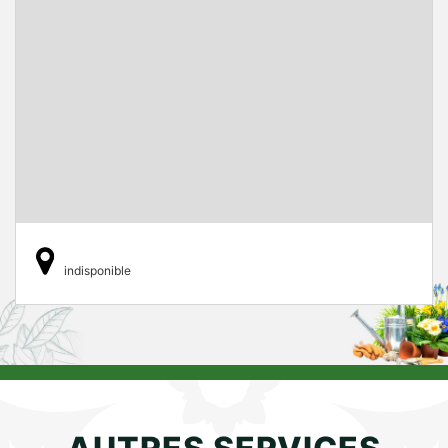
indisponible