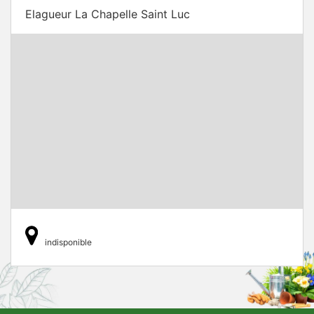
Elagueur La Chapelle Saint Luc
indisponible