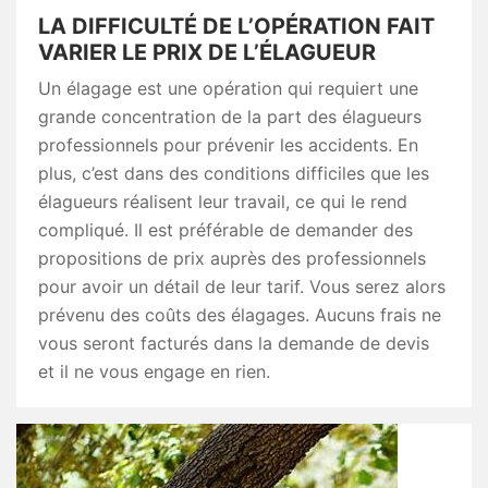
LA DIFFICULTÉ DE L’OPÉRATION FAIT
VARIER LE PRIX DE L’ÉLAGUEUR
Un élagage est une opération qui requiert une
grande concentration de la part des élagueurs
professionnels pour prévenir les accidents. En
plus, c’est dans des conditions difficiles que les
élagueurs réalisent leur travail, ce qui le rend
compliqué. Il est préférable de demander des
propositions de prix auprès des professionnels
pour avoir un détail de leur tarif. Vous serez alors
prévenu des coûts des élagages. Aucuns frais ne
vous seront facturés dans la demande de devis
et il ne vous engage en rien.