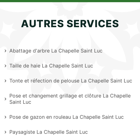
AUTRES SERVICES
Abattage d'arbre La Chapelle Saint Luc
Taille de haie La Chapelle Saint Luc
Tonte et réfection de pelouse La Chapelle Saint Luc
Pose et changement grillage et clôture La Chapelle
Saint Luc
Pose de gazon en rouleau La Chapelle Saint Luc
Paysagiste La Chapelle Saint Luc