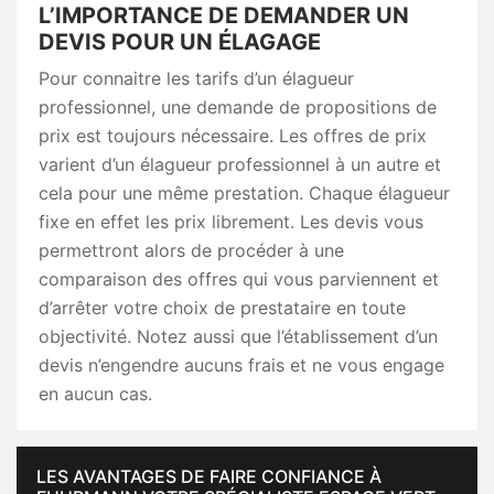
L’IMPORTANCE DE DEMANDER UN
DEVIS POUR UN ÉLAGAGE
Pour connaitre les tarifs d’un élagueur
professionnel, une demande de propositions de
prix est toujours nécessaire. Les offres de prix
varient d’un élagueur professionnel à un autre et
cela pour une même prestation. Chaque élagueur
fixe en effet les prix librement. Les devis vous
permettront alors de procéder à une
comparaison des offres qui vous parviennent et
d’arrêter votre choix de prestataire en toute
objectivité. Notez aussi que l’établissement d’un
devis n’engendre aucuns frais et ne vous engage
en aucun cas.
LES AVANTAGES DE FAIRE CONFIANCE À