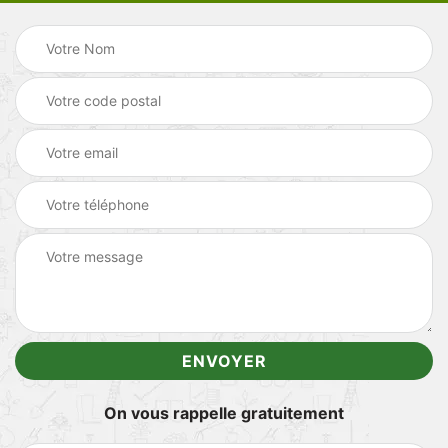
On vous rappelle gratuitement