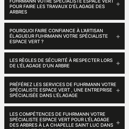
FUHRMANN VOTRE SPÉCIALISTE ESPACE VERT
POUR FAIRE LES TRAVAUX D'ÉLAGAGE DES
ARBRES
POURQUOI FAIRE CONFIANCE À L’ARTISAN
ÉLAGUEUR FUHRMANN VOTRE SPÉCIALISTE
ESPACE VERT ?
LES RÈGLES DE SÉCURITÉ À RESPECTER LORS
DE L’ÉLAGAGE D’UN ARBRE
PRÉFÉREZ LES SERVICES DE FUHRMANN VOTRE
SPÉCIALISTE ESPACE VERT , UNE ENTREPRISE
SPÉCIALISÉE DANS L’ÉLAGAGE
LES COMPÉTENCES DE FUHRMANN VOTRE
SPÉCIALISTE ESPACE VERT POUR L'ÉLAGAGE
DES ARBRES À LA CHAPELLE SAINT LUC DANS