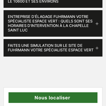
LE 10600 ET SES ENVIRONS
ENTREPRISE D’ÉLAGAGE FUHRMANN VOTRE
SPÉCIALISTE ESPACE VERT : QUELS SONT SES
HORAIRES D’INTERVENTION À LA CHAPELLE
SAINT LUC
FAITES UNE SIMULATION SUR LE SITE DE
FUHRMANN VOTRE SPÉCIALISTE ESPACE VERT
Nous localiser