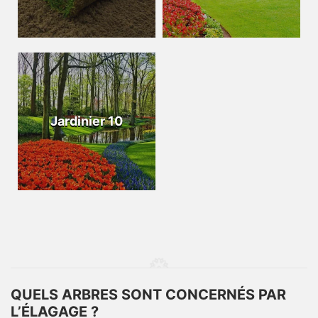
Jardinier 10
QUELS ARBRES SONT CONCERNÉS PAR
L’ÉLAGAGE ?