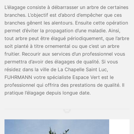
L’élagage consiste à débarrasser un arbre de certaines
branches. L’objectif est d’abord d’empêcher que ces
branches gênent les alentours. Ensuite cette opération
permet d’éviter la propagation d’une maladie. Ainsi,
tout arbre peut être élagué périodiquement, que l’arbre
soit planté à titre ornemental ou que c’est un arbre
fruitier. Recourir aux services d’un professionnel vous
permettra d’avoir des élagages de qualité. Si vous
résidez dans la ville de La Chapelle Saint Luc,
FUHRMANN votre spécialiste Espace Vert est le
professionnel qui offrira des prestations de qualité. Il
pratique l’élagage depuis longue date.