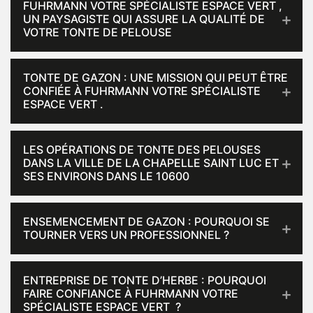
FUHRMANN VOTRE SPÉCIALISTE ESPACE VERT ,
UN PAYSAGISTE QUI ASSURE LA QUALITÉ DE
VOTRE TONTE DE PELOUSE
TONTE DE GAZON : UNE MISSION QUI PEUT ÊTRE
CONFIÉE À FUHRMANN VOTRE SPÉCIALISTE
ESPACE VERT .
LES OPÉRATIONS DE TONTE DES PELOUSES
DANS LA VILLE DE LA CHAPELLE SAINT LUC ET
SES ENVIRONS DANS LE 10600
ENSEMENCEMENT DE GAZON : POURQUOI SE
TOURNER VERS UN PROFESSIONNEL ?
ENTREPRISE DE TONTE D’HERBE : POURQUOI
FAIRE CONFIANCE À FUHRMANN VOTRE
SPÉCIALISTE ESPACE VERT ?