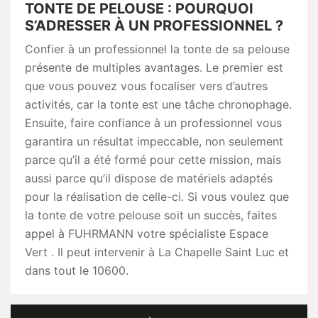
TONTE DE PELOUSE : POURQUOI
S’ADRESSER À UN PROFESSIONNEL ?
Confier à un professionnel la tonte de sa pelouse
présente de multiples avantages. Le premier est
que vous pouvez vous focaliser vers d’autres
activités, car la tonte est une tâche chronophage.
Ensuite, faire confiance à un professionnel vous
garantira un résultat impeccable, non seulement
parce qu’il a été formé pour cette mission, mais
aussi parce qu’il dispose de matériels adaptés
pour la réalisation de celle-ci. Si vous voulez que
la tonte de votre pelouse soit un succès, faites
appel à FUHRMANN votre spécialiste Espace
Vert . Il peut intervenir à La Chapelle Saint Luc et
dans tout le 10600.