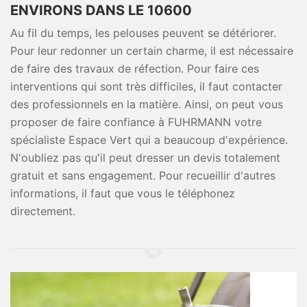
ENVIRONS DANS LE 10600
Au fil du temps, les pelouses peuvent se détériorer.
Pour leur redonner un certain charme, il est nécessaire
de faire des travaux de réfection. Pour faire ces
interventions qui sont très difficiles, il faut contacter
des professionnels en la matière. Ainsi, on peut vous
proposer de faire confiance à FUHRMANN votre
spécialiste Espace Vert qui a beaucoup d'expérience.
N'oubliez pas qu'il peut dresser un devis totalement
gratuit et sans engagement. Pour recueillir d'autres
informations, il faut que vous le téléphonez
directement.