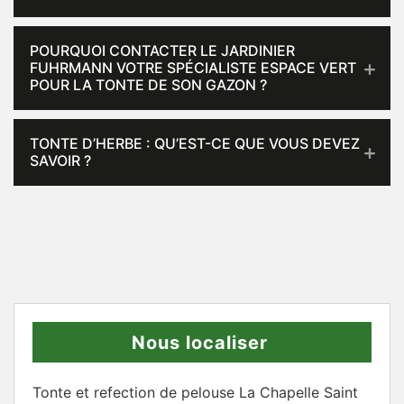
POURQUOI CONTACTER LE JARDINIER
FUHRMANN VOTRE SPÉCIALISTE ESPACE VERT
POUR LA TONTE DE SON GAZON ?
TONTE D’HERBE : QU’EST-CE QUE VOUS DEVEZ
SAVOIR ?
Nous localiser
Tonte et refection de pelouse La Chapelle Saint