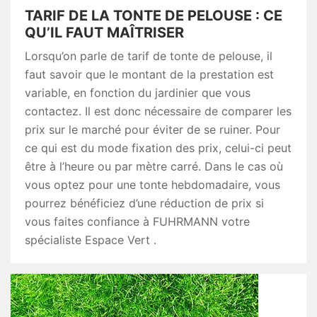
TARIF DE LA TONTE DE PELOUSE : CE
QU’IL FAUT MAÎTRISER
Lorsqu’on parle de tarif de tonte de pelouse, il
faut savoir que le montant de la prestation est
variable, en fonction du jardinier que vous
contactez. Il est donc nécessaire de comparer les
prix sur le marché pour éviter de se ruiner. Pour
ce qui est du mode fixation des prix, celui-ci peut
être à l’heure ou par mètre carré. Dans le cas où
vous optez pour une tonte hebdomadaire, vous
pourrez bénéficiez d’une réduction de prix si
vous faites confiance à FUHRMANN votre
spécialiste Espace Vert .