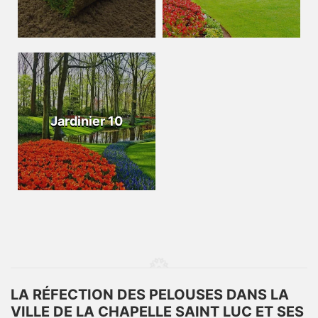
Jardinier 10
LA RÉFECTION DES PELOUSES DANS LA
VILLE DE LA CHAPELLE SAINT LUC ET SES