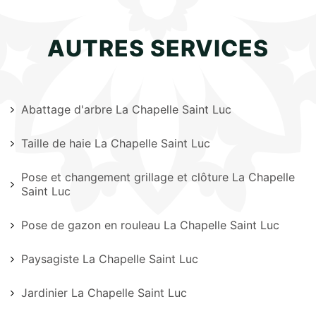
AUTRES SERVICES
Abattage d'arbre La Chapelle Saint Luc
Taille de haie La Chapelle Saint Luc
Pose et changement grillage et clôture La Chapelle
Saint Luc
Pose de gazon en rouleau La Chapelle Saint Luc
Paysagiste La Chapelle Saint Luc
Jardinier La Chapelle Saint Luc