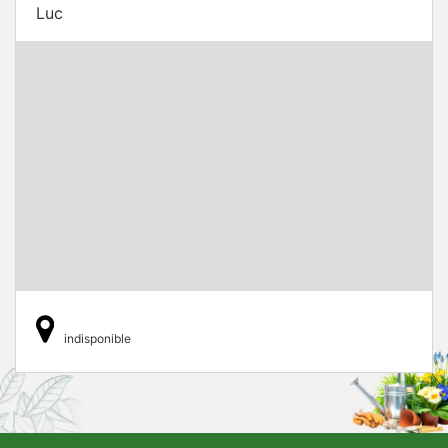
Luc
indisponible