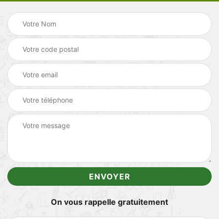
On vous rappelle gratuitement