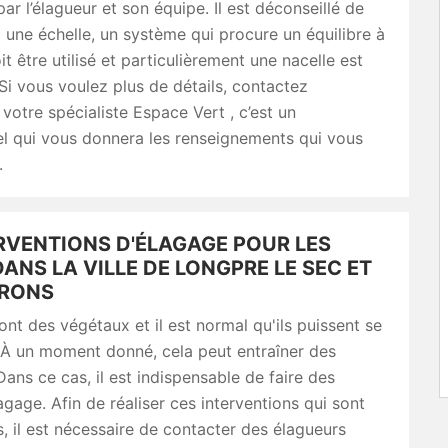
par l’élagueur et son équipe. Il est déconseillé de
à une échelle, un système qui procure un équilibre à
it être utilisé et particulièrement une nacelle est
Si vous voulez plus de détails, contactez
tre spécialiste Espace Vert , c’est un
el qui vous donnera les renseignements qui vous
.
ERVENTIONS D'ÉLAGAGE POUR LES
ANS LA VILLE DE LONGPRE LE SEC ET
IRONS
ont des végétaux et il est normal qu'ils puissent se
 À un moment donné, cela peut entraîner des
ans ce cas, il est indispensable de faire des
agage. Afin de réaliser ces interventions qui sont
es, il est nécessaire de contacter des élagueurs