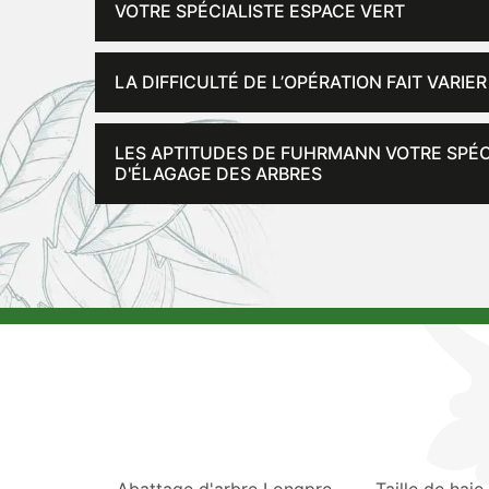
VOTRE SPÉCIALISTE ESPACE VERT
LA DIFFICULTÉ DE L’OPÉRATION FAIT VARIER
LES APTITUDES DE FUHRMANN VOTRE SPÉCI
D'ÉLAGAGE DES ARBRES