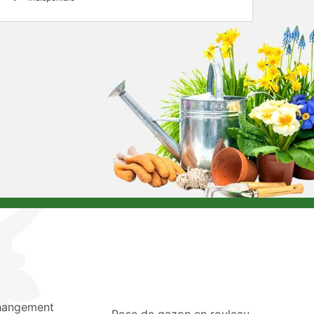
hangement