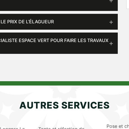
 LE PRIX DE L’ÉLAGUEUR
ALISTE ESPACE VERT POUR FAIRE LES TRAVAUX
AUTRES SERVICES
Pose et c