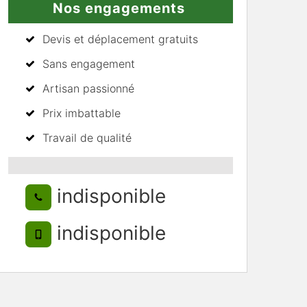
Nos engagements
Devis et déplacement gratuits
Sans engagement
Artisan passionné
Prix imbattable
Travail de qualité
indisponible
indisponible