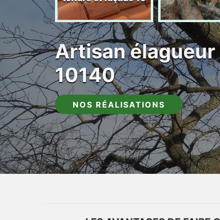
Artisan élagueur
10140
NOS RÉALISATIONS