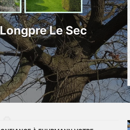
 Longpre Le Sec