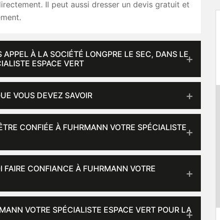
irectement. Il peut aussi dresser un devis gratuit et
ment.
 APPEL À LA SOCIÉTÉ LONGPRE LE SEC, DANS LE
IALISTE ESPACE VERT
QUE VOUS DEVEZ SAVOIR
 ÊTRE CONFIÉE À FUHRMANN VOTRE SPÉCIALISTE
OI FAIRE CONFIANCE À FUHRMANN VOTRE
MANN VOTRE SPÉCIALISTE ESPACE VERT POUR LA