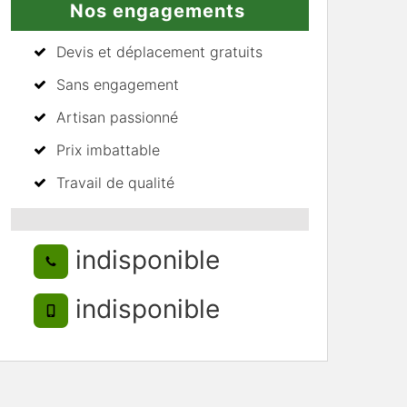
Nos engagements
Devis et déplacement gratuits
Sans engagement
Artisan passionné
Prix imbattable
Travail de qualité
indisponible
indisponible