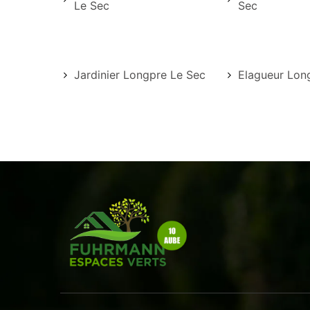
Le Sec
Sec
Jardinier Longpre Le Sec
Elagueur Lon