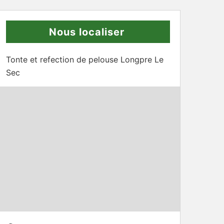
Nous localiser
Tonte et refection de pelouse Longpre Le
Sec