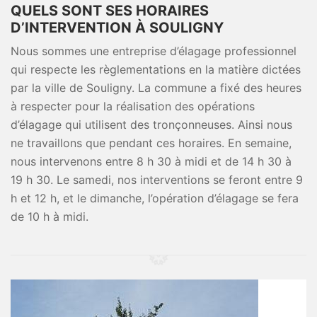
QUELS SONT SES HORAIRES
D’INTERVENTION À SOULIGNY
Nous sommes une entreprise d’élagage professionnel
qui respecte les règlementations en la matière dictées
par la ville de Souligny. La commune a fixé des heures
à respecter pour la réalisation des opérations
d’élagage qui utilisent des tronçonneuses. Ainsi nous
ne travaillons que pendant ces horaires. En semaine,
nous intervenons entre 8 h 30 à midi et de 14 h 30 à
19 h 30. Le samedi, nos interventions se feront entre 9
h et 12 h, et le dimanche, l’opération d’élagage se fera
de 10 h à midi.