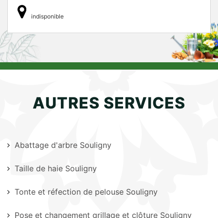
indisponible
AUTRES SERVICES
Abattage d'arbre Souligny
Taille de haie Souligny
Tonte et réfection de pelouse Souligny
Pose et changement grillage et clôture Souligny