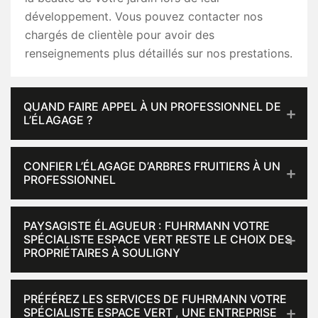
développement. Vous pouvez contacter nos
chargés de clientèle pour avoir des
renseignements plus détaillés sur nos prestations.
QUAND FAIRE APPEL À UN PROFESSIONNEL DE
L’ÉLAGAGE ?
CONFIER L’ÉLAGAGE D’ARBRES FRUITIERS À UN
PROFESSIONNEL
PAYSAGISTE ÉLAGUEUR : FUHRMANN VOTRE
SPÉCIALISTE ESPACE VERT RESTE LE CHOIX DES
PROPRIÉTAIRES À SOULIGNY
PRÉFÉREZ LES SERVICES DE FUHRMANN VOTRE
SPÉCIALISTE ESPACE VERT , UNE ENTREPRISE