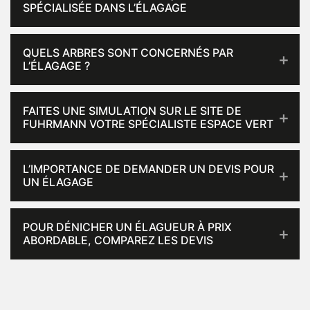
SPÉCIALISÉE DANS L’ÉLAGAGE
QUELS ARBRES SONT CONCERNÉS PAR
L’ÉLAGAGE ?
FAITES UNE SIMULATION SUR LE SITE DE
FUHRMANN VOTRE SPÉCIALISTE ESPACE VERT
L’IMPORTANCE DE DEMANDER UN DEVIS POUR
UN ÉLAGAGE
POUR DÉNICHER UN ÉLAGUEUR À PRIX
ABORDABLE, COMPAREZ LES DEVIS