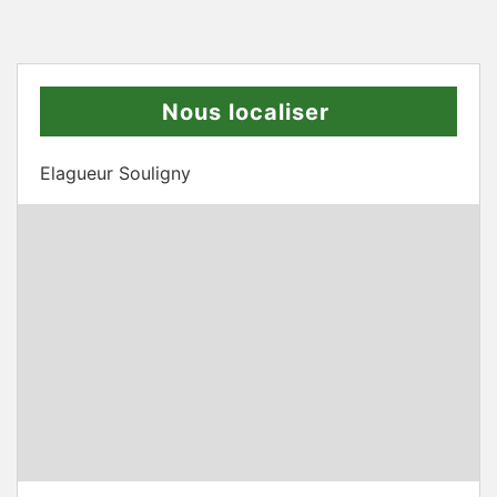
Nous localiser
Elagueur Souligny