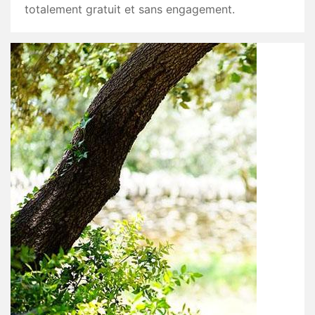
totalement gratuit et sans engagement.