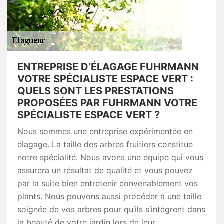
ENTREPRISE D’ÉLAGAGE FUHRMANN
VOTRE SPÉCIALISTE ESPACE VERT :
QUELS SONT LES PRESTATIONS
PROPOSÉES PAR FUHRMANN VOTRE
SPÉCIALISTE ESPACE VERT ?
Nous sommes une entreprise expérimentée en
élagage. La taille des arbres fruitiers constitue
notre spécialité. Nous avons une équipe qui vous
assurera un résultat de qualité et vous pouvez
par la suite bien entretenir convenablement vos
plants. Nous pouvons aussi procéder à une taille
soignée de vos arbres pour qu’ils s’intègrent dans
la beauté de votre jardin lors de leur