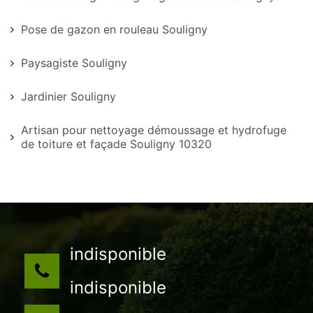
Pose de gazon en rouleau Souligny
Paysagiste Souligny
Jardinier Souligny
Artisan pour nettoyage démoussage et hydrofuge
de toiture et façade Souligny 10320
indisponible
indisponible