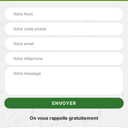
On vous rappelle gratuitement