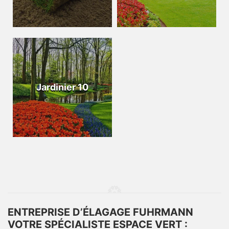
Jardinier 10
ENTREPRISE D’ÉLAGAGE FUHRMANN
VOTRE SPÉCIALISTE ESPACE VERT :