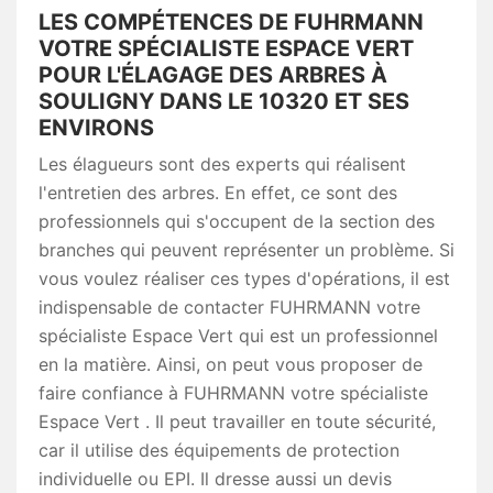
LES COMPÉTENCES DE FUHRMANN
VOTRE SPÉCIALISTE ESPACE VERT
POUR L'ÉLAGAGE DES ARBRES À
SOULIGNY DANS LE 10320 ET SES
ENVIRONS
Les élagueurs sont des experts qui réalisent
l'entretien des arbres. En effet, ce sont des
professionnels qui s'occupent de la section des
branches qui peuvent représenter un problème. Si
vous voulez réaliser ces types d'opérations, il est
indispensable de contacter FUHRMANN votre
spécialiste Espace Vert qui est un professionnel
en la matière. Ainsi, on peut vous proposer de
faire confiance à FUHRMANN votre spécialiste
Espace Vert . Il peut travailler en toute sécurité,
car il utilise des équipements de protection
individuelle ou EPI. Il dresse aussi un devis