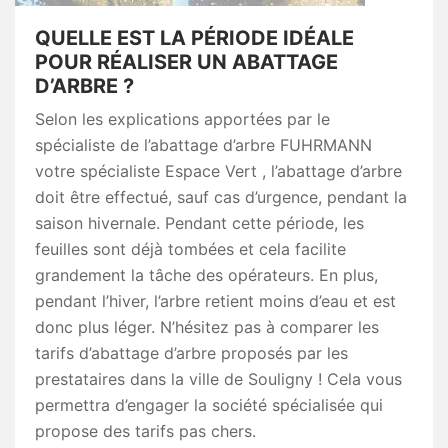
QUELLE EST LA PÉRIODE IDÉALE
POUR RÉALISER UN ABATTAGE
D’ARBRE ?
Selon les explications apportées par le
spécialiste de l’abattage d’arbre FUHRMANN
votre spécialiste Espace Vert , l’abattage d’arbre
doit être effectué, sauf cas d’urgence, pendant la
saison hivernale. Pendant cette période, les
feuilles sont déjà tombées et cela facilite
grandement la tâche des opérateurs. En plus,
pendant l’hiver, l’arbre retient moins d’eau et est
donc plus léger. N’hésitez pas à comparer les
tarifs d’abattage d’arbre proposés par les
prestataires dans la ville de Souligny ! Cela vous
permettra d’engager la société spécialisée qui
propose des tarifs pas chers.