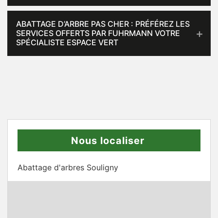
ABATTAGE D’ARBRE PAS CHER : PRÉFÉREZ LES
SERVICES OFFERTS PAR FUHRMANN VOTRE
SPÉCIALISTE ESPACE VERT
Nous localiser
Abattage d'arbres Souligny