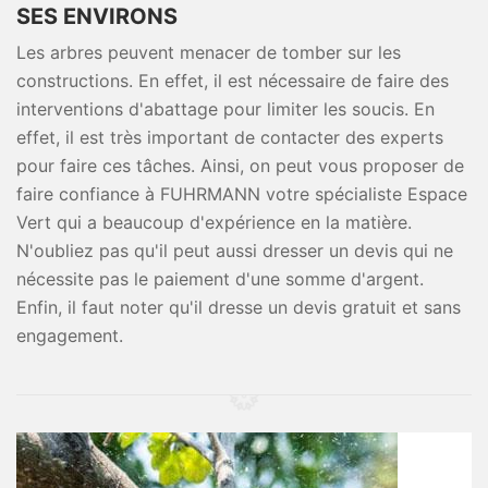
SES ENVIRONS
Les arbres peuvent menacer de tomber sur les
constructions. En effet, il est nécessaire de faire des
interventions d'abattage pour limiter les soucis. En
effet, il est très important de contacter des experts
pour faire ces tâches. Ainsi, on peut vous proposer de
faire confiance à FUHRMANN votre spécialiste Espace
Vert qui a beaucoup d'expérience en la matière.
N'oubliez pas qu'il peut aussi dresser un devis qui ne
nécessite pas le paiement d'une somme d'argent.
Enfin, il faut noter qu'il dresse un devis gratuit et sans
engagement.