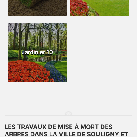
Jardinier 10
LES TRAVAUX DE MISE À MORT DES
ARBRES DANS LA VILLE DE SOULIGNY ET