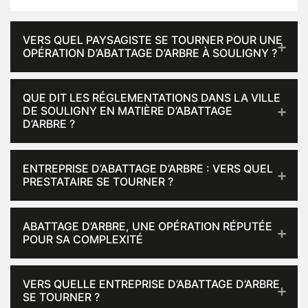
VERS QUEL PAYSAGISTE SE TOURNER POUR UNE
OPÉRATION D’ABATTAGE D’ARBRE À SOULIGNY ?
QUE DIT LES RÉGLEMENTATIONS DANS LA VILLE
DE SOULIGNY EN MATIÈRE D’ABATTAGE
D’ARBRE ?
ENTREPRISE D’ABATTAGE D’ARBRE : VERS QUEL
PRESTATAIRE SE TOURNER ?
ABATTAGE D’ARBRE, UNE OPÉRATION RÉPUTÉE
POUR SA COMPLEXITÉ
VERS QUELLE ENTREPRISE D’ABATTAGE D’ARBRE
SE TOURNER ?