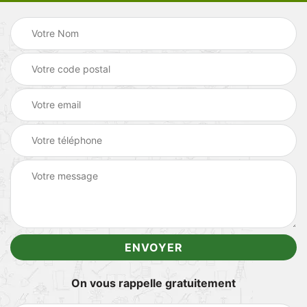
On vous rappelle gratuitement