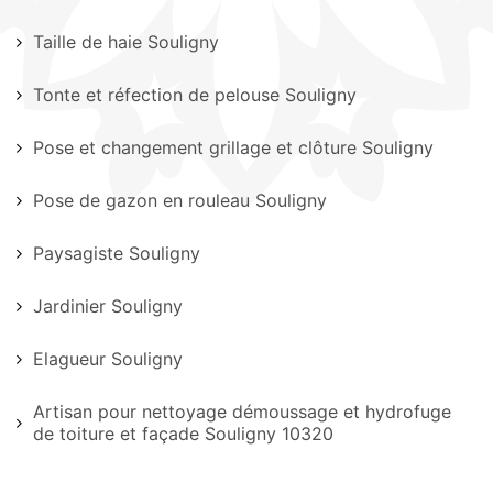
Taille de haie Souligny
Tonte et réfection de pelouse Souligny
Pose et changement grillage et clôture Souligny
Pose de gazon en rouleau Souligny
Paysagiste Souligny
Jardinier Souligny
Elagueur Souligny
Artisan pour nettoyage démoussage et hydrofuge
de toiture et façade Souligny 10320