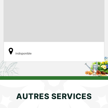
indisponible
AUTRES SERVICES