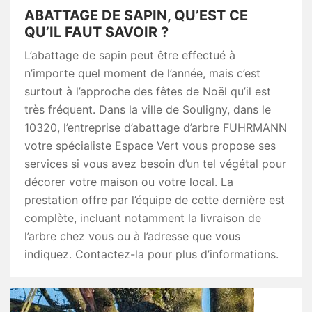
ABATTAGE DE SAPIN, QU’EST CE
QU’IL FAUT SAVOIR ?
L’abattage de sapin peut être effectué à
n’importe quel moment de l’année, mais c’est
surtout à l’approche des fêtes de Noël qu’il est
très fréquent. Dans la ville de Souligny, dans le
10320, l’entreprise d’abattage d’arbre FUHRMANN
votre spécialiste Espace Vert vous propose ses
services si vous avez besoin d’un tel végétal pour
décorer votre maison ou votre local. La
prestation offre par l’équipe de cette dernière est
complète, incluant notamment la livraison de
l’arbre chez vous ou à l’adresse que vous
indiquez. Contactez-la pour plus d’informations.