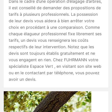
Dans le cadre d’une opération d’élagage d’arbres,
il est conseillé de demander des propositions de
tarifs à plusieurs professionnels. La possession
de leur devis vous aidera à bien arrêter votre
choix en procédant à une comparaison. Comme
chaque élagueur professionnel fixe librement ses
tarifs, un devis vous renseignera les coûts
respectifs de leur intervention. Notez que les
devis sont toujours établis gratuitement et ne
vous engagent en rien. Chez FUHRMANN votre
spécialiste Espace Vert , en visitant son site web
ou en le contactant par téléphone, vous pouvez
avoir un devis.