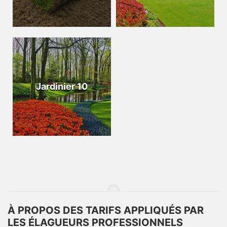
Jardinier 10
À PROPOS DES TARIFS APPLIQUÉS PAR
LES ÉLAGUEURS PROFESSIONNELS