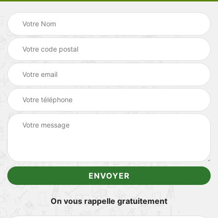
On vous rappelle gratuitement