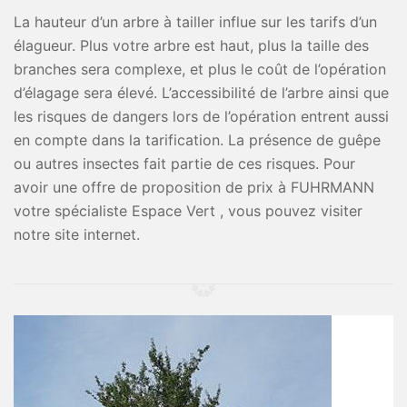
La hauteur d’un arbre à tailler influe sur les tarifs d’un
élagueur. Plus votre arbre est haut, plus la taille des
branches sera complexe, et plus le coût de l’opération
d’élagage sera élevé. L’accessibilité de l’arbre ainsi que
les risques de dangers lors de l’opération entrent aussi
en compte dans la tarification. La présence de guêpe
ou autres insectes fait partie de ces risques. Pour
avoir une offre de proposition de prix à FUHRMANN
votre spécialiste Espace Vert , vous pouvez visiter
notre site internet.