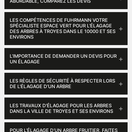
ABORDABLE, COMPAREZ LES DEVIS
LES COMPÉTENCES DE FUHRMANN VOTRE
SPÉCIALISTE ESPACE VERT POUR L'ÉLAGAGE
DES ARBRES À TROYES DANS LE 10000 ET SES
ENVIRONS
L’IMPORTANCE DE DEMANDER UN DEVIS POUR
UN ÉLAGAGE
LES RÈGLES DE SÉCURITÉ À RESPECTER LORS
DE L’ÉLAGAGE D’UN ARBRE
LES TRAVAUX D'ÉLAGAGE POUR LES ARBRES
DANS LA VILLE DE TROYES ET SES ENVIRONS
POUR L’ÉLAGAGE D’UN ARBRE FRUITIER, FAITES