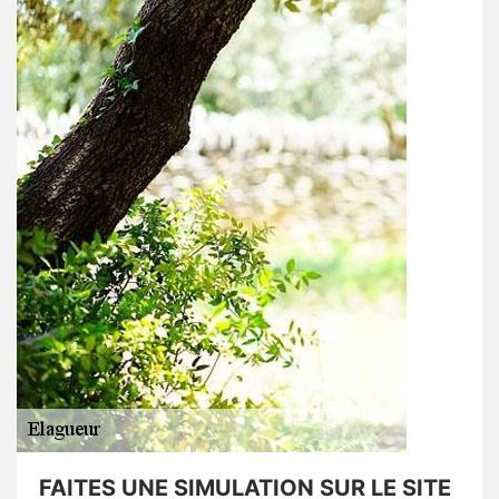
FAITES UNE SIMULATION SUR LE SITE