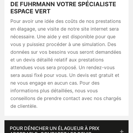
DE FUHRMANN VOTRE SPÉCIALISTE
ESPACE VERT
Pour avoir une idée des coûts de nos prestations
en élagage, une visite de notre site internet sera
nécessaire. Une aide y est disponible pour que
vous y puissiez procéder à une simulation. Des
données sur vos besoins vous seront demandées
et un devis détaillé relatif aux prestations
attendues vous sera proposé. Un rendez-vous
sera aussi fixé pour vous. Un devis est gratuit et
ne vous engage en aucun cas. Pour des
informations plus détaillées, nous vous
conseillons de prendre contact avec nos chargés
de clientèle.
POUR DÉNICHER UN ÉLAGUEUR À PRIX