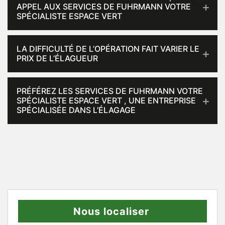
APPEL AUX SERVICES DE FUHRMANN VOTRE
SPÉCIALISTE ESPACE VERT
LA DIFFICULTÉ DE L’OPÉRATION FAIT VARIER LE
PRIX DE L’ÉLAGUEUR
PRÉFÉREZ LES SERVICES DE FUHRMANN VOTRE
SPÉCIALISTE ESPACE VERT , UNE ENTREPRISE
SPÉCIALISÉE DANS L’ÉLAGAGE
Nous localiser