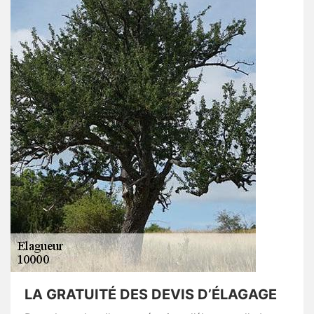
LA GRATUITÉ DES DEVIS D’ÉLAGAGE