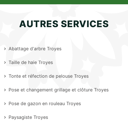
AUTRES SERVICES
Abattage d'arbre Troyes
Taille de haie Troyes
Tonte et réfection de pelouse Troyes
Pose et changement grillage et clôture Troyes
Pose de gazon en rouleau Troyes
Paysagiste Troyes