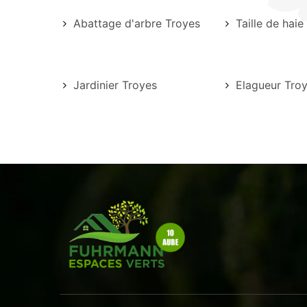
Abattage d'arbre Troyes
Taille de haie
Jardinier Troyes
Elagueur Tro