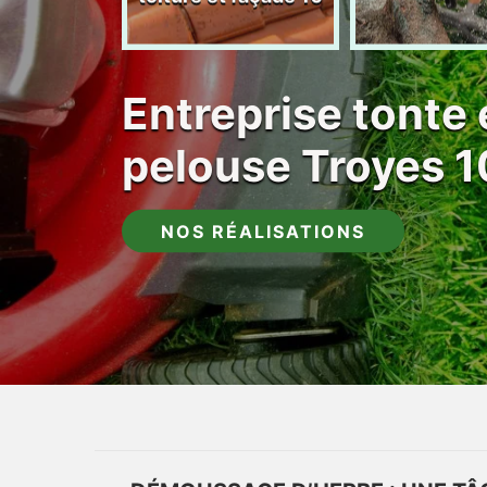
Entreprise tonte 
pelouse Troyes 
NOS RÉALISATIONS