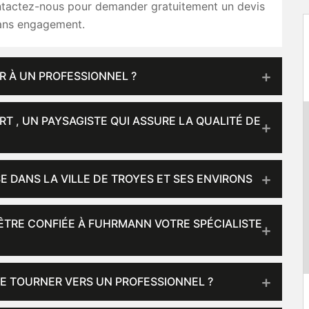
tactez-nous pour demander gratuitement un devis
sans engagement.
R À UN PROFESSIONNEL ?
T , UN PAYSAGISTE QUI ASSURE LA QUALITÉ DE
E DANS LA VILLE DE TROYES ET SES ENVIRONS
 ÊTRE CONFIÉE À FUHRMANN VOTRE SPÉCIALISTE
E TOURNER VERS UN PROFESSIONNEL ?