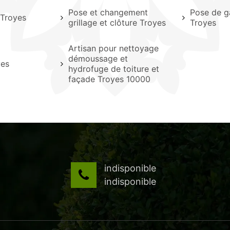
Pose et changement
Pose de g
 Troyes
grillage et clôture Troyes
Troyes
Artisan pour nettoyage
démoussage et
yes
hydrofuge de toiture et
façade Troyes 10000
indisponible
indisponible