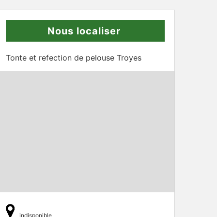
Nous localiser
Tonte et refection de pelouse Troyes
indisponible