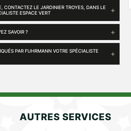
E, CONTACTEZ LE JARDINIER TROYES, DANS LE
IALISTE ESPACE VERT
EZ SAVOIR ?
LIQUÉS PAR FUHRMANN VOTRE SPÉCIALISTE
AUTRES SERVICES