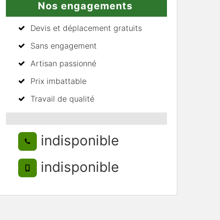
Nos engagements
Devis et déplacement gratuits
Sans engagement
Artisan passionné
Prix imbattable
Travail de qualité
indisponible
indisponible