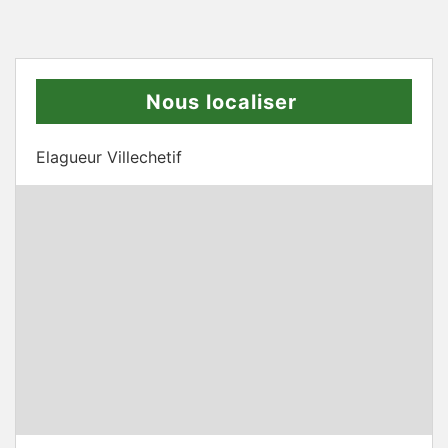
Nous localiser
Elagueur Villechetif