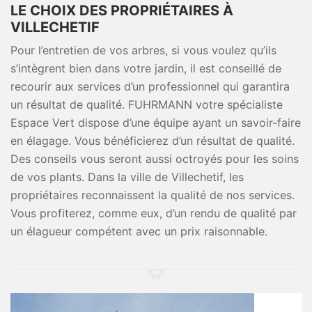
LE CHOIX DES PROPRIÉTAIRES À
VILLECHETIF
Pour l’entretien de vos arbres, si vous voulez qu’ils
s’intègrent bien dans votre jardin, il est conseillé de
recourir aux services d’un professionnel qui garantira
un résultat de qualité. FUHRMANN votre spécialiste
Espace Vert dispose d’une équipe ayant un savoir-faire
en élagage. Vous bénéficierez d’un résultat de qualité.
Des conseils vous seront aussi octroyés pour les soins
de vos plants. Dans la ville de Villechetif, les
propriétaires reconnaissent la qualité de nos services.
Vous profiterez, comme eux, d’un rendu de qualité par
un élagueur compétent avec un prix raisonnable.