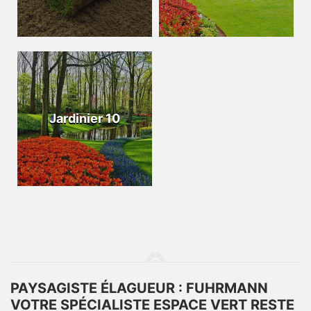
Jardinier 10
PAYSAGISTE ÉLAGUEUR : FUHRMANN
VOTRE SPÉCIALISTE ESPACE VERT RESTE