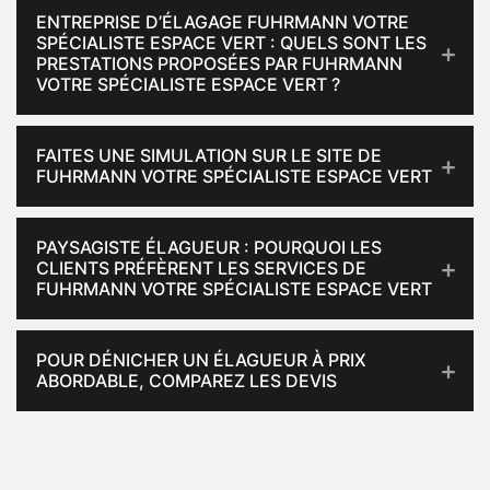
ENTREPRISE D’ÉLAGAGE FUHRMANN VOTRE
SPÉCIALISTE ESPACE VERT : QUELS SONT LES
PRESTATIONS PROPOSÉES PAR FUHRMANN
VOTRE SPÉCIALISTE ESPACE VERT ?
FAITES UNE SIMULATION SUR LE SITE DE
FUHRMANN VOTRE SPÉCIALISTE ESPACE VERT
PAYSAGISTE ÉLAGUEUR : POURQUOI LES
CLIENTS PRÉFÈRENT LES SERVICES DE
FUHRMANN VOTRE SPÉCIALISTE ESPACE VERT
POUR DÉNICHER UN ÉLAGUEUR À PRIX
ABORDABLE, COMPAREZ LES DEVIS