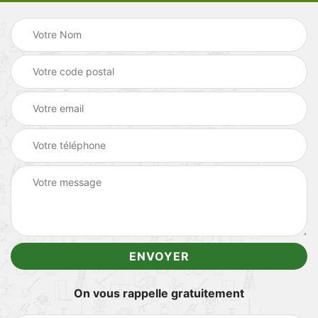
On vous rappelle gratuitement