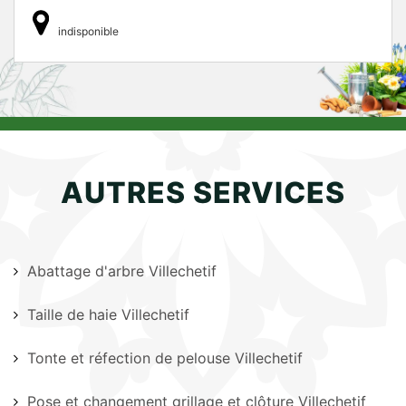
indisponible
AUTRES SERVICES
Abattage d'arbre Villechetif
Taille de haie Villechetif
Tonte et réfection de pelouse Villechetif
Pose et changement grillage et clôture Villechetif