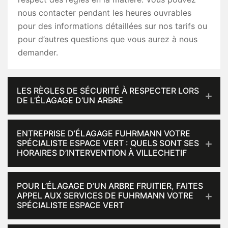
nous contacter pendant les heures ouvrables
pour des informations détaillées sur nos tarifs ou
pour d’autres questions que vous aurez à nous
demander.
LES RÈGLES DE SÉCURITÉ À RESPECTER LORS
DE L’ÉLAGAGE D’UN ARBRE
ENTREPRISE D’ÉLAGAGE FUHRMANN VOTRE
SPÉCIALISTE ESPACE VERT : QUELS SONT SES
HORAIRES D’INTERVENTION À VILLECHETIF
POUR L’ÉLAGAGE D’UN ARBRE FRUITIER, FAITES
APPEL AUX SERVICES DE FUHRMANN VOTRE
SPÉCIALISTE ESPACE VERT