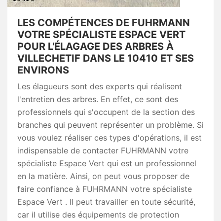
LES COMPÉTENCES DE FUHRMANN
VOTRE SPÉCIALISTE ESPACE VERT
POUR L'ÉLAGAGE DES ARBRES À
VILLECHETIF DANS LE 10410 ET SES
ENVIRONS
Les élagueurs sont des experts qui réalisent
l'entretien des arbres. En effet, ce sont des
professionnels qui s'occupent de la section des
branches qui peuvent représenter un problème. Si
vous voulez réaliser ces types d'opérations, il est
indispensable de contacter FUHRMANN votre
spécialiste Espace Vert qui est un professionnel
en la matière. Ainsi, on peut vous proposer de
faire confiance à FUHRMANN votre spécialiste
Espace Vert . Il peut travailler en toute sécurité,
car il utilise des équipements de protection