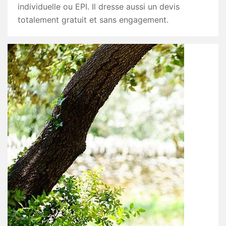
individuelle ou EPI. Il dresse aussi un devis
totalement gratuit et sans engagement.