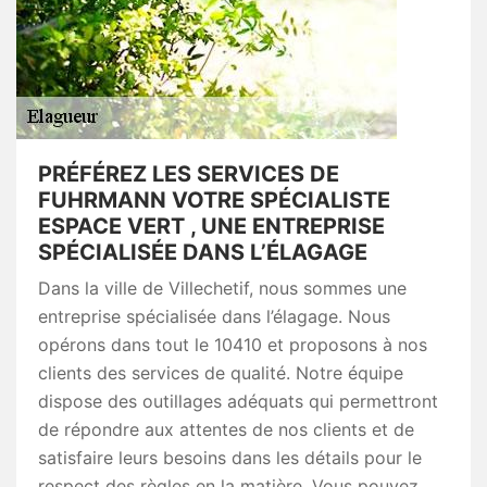
PRÉFÉREZ LES SERVICES DE
FUHRMANN VOTRE SPÉCIALISTE
ESPACE VERT , UNE ENTREPRISE
SPÉCIALISÉE DANS L’ÉLAGAGE
Dans la ville de Villechetif, nous sommes une
entreprise spécialisée dans l’élagage. Nous
opérons dans tout le 10410 et proposons à nos
clients des services de qualité. Notre équipe
dispose des outillages adéquats qui permettront
de répondre aux attentes de nos clients et de
satisfaire leurs besoins dans les détails pour le
respect des règles en la matière. Vous pouvez