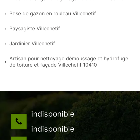
Pose de gazon en rouleau Villechetif
Paysagiste Villechetif
Jardinier Villechetif
Artisan pour nettoyage démoussage et hydrofuge
de toiture et façade Villechetif 10410
indisponible
indisponible