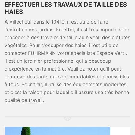
EFFECTUER LES TRAVAUX DE TAILLE DES
HAIES
À Villechetif dans le 10410, il est utile de faire
l'entretien des jardins. En effet, il est très important de
procéder à des travaux de taille au niveau des clôtures
végétales. Pour s'occuper des haies, il est utile de
contacter FUHRMANN votre spécialiste Espace Vert .
Il est un jardinier professionnel qui a beaucoup
d'expérience en la matière. Veuillez noter qu'il peut
proposer des tarifs qui sont abordables et accessibles
à tous. Pour finir, il utilise des équipements modernes
et c'est la raison pour laquelle il assure une très bonne
qualité de travail.