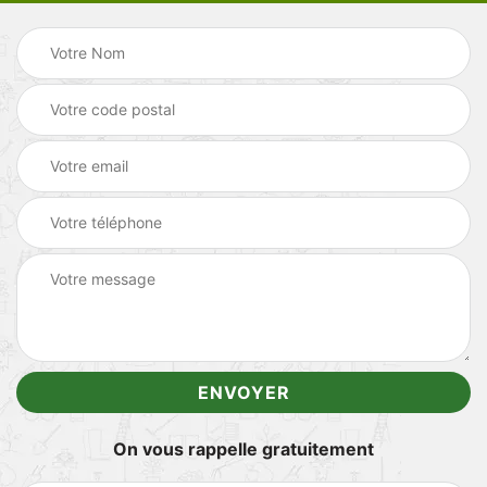
On vous rappelle gratuitement