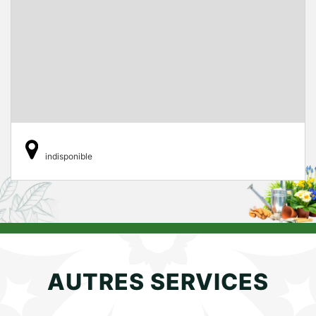
indisponible
AUTRES SERVICES