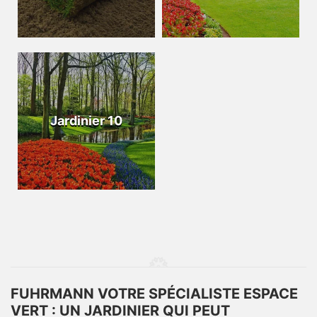
Jardinier 10
FUHRMANN VOTRE SPÉCIALISTE ESPACE
VERT : UN JARDINIER QUI PEUT