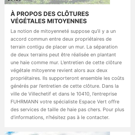
À PROPOS DES CLÔTURES
VÉGÉTALES MITOYENNES
La notion de mitoyenneté suppose qu’il y a un
accord commun entre deux propriétaires de
terrain contigu de placer un mur. La séparation
de deux terrains peut être réalisée en plantant
une haie comme mur. L’entretien de cette clôture
végétale mitoyenne revient alors aux deux
propriétaires. Ils supporteront ensemble les coûts
générés par l’entretien de cette clôture. Dans la
ville de Villechetif et dans le 10410, l’entreprise
FUHRMANN votre spécialiste Espace Vert offre
des services de taille de haie pas chers. Pour plus
d’informations, n’hésitez pas à le contacter.