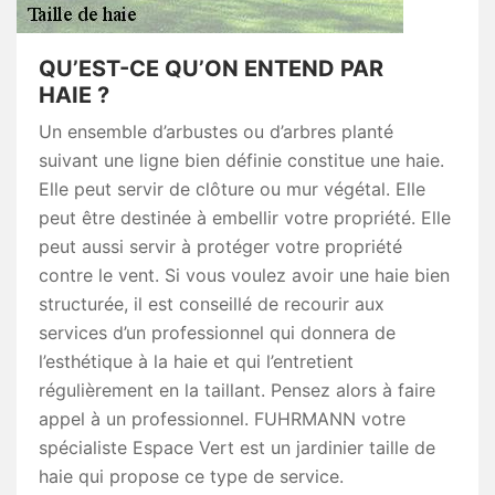
QU’EST-CE QU’ON ENTEND PAR
HAIE ?
Un ensemble d’arbustes ou d’arbres planté
suivant une ligne bien définie constitue une haie.
Elle peut servir de clôture ou mur végétal. Elle
peut être destinée à embellir votre propriété. Elle
peut aussi servir à protéger votre propriété
contre le vent. Si vous voulez avoir une haie bien
structurée, il est conseillé de recourir aux
services d’un professionnel qui donnera de
l’esthétique à la haie et qui l’entretient
régulièrement en la taillant. Pensez alors à faire
appel à un professionnel. FUHRMANN votre
spécialiste Espace Vert est un jardinier taille de
haie qui propose ce type de service.