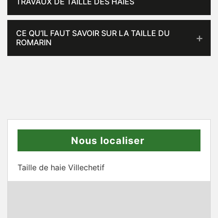
TRAVAUX DE TAILLE DES HAIES
CE QU’IL FAUT SAVOIR SUR LA TAILLE DU
ROMARIN
Nous localiser
Taille de haie Villechetif