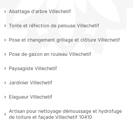
Abattage d'arbre Villechetif
Tonte et réfection de pelouse Villechetif
Pose et changement grillage et clôture Villechetif
Pose de gazon en rouleau Villechetif
Paysagiste Villechetif
Jardinier Villechetif
Elagueur Villechetif
Artisan pour nettoyage démoussage et hydrofuge
de toiture et façade Villechetif 10410