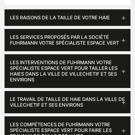
LES RAISONS DE LA TAILLE DE VOTRE HAIE
LES SERVICES PROPOSÉS PAR LA SOCIÉTÉ
FUHRMANN VOTRE SPÉCIALISTE ESPACE VERT
LES INTERVENTIONS DE FUHRMANN VOTRE
SPÉCIALISTE ESPACE VERT POUR TAILLER LES
HAIES DANS LA VILLE DE VILLECHETIF ET SES
ENVIRONS
LE TRAVAIL DE TAILLE DE HAIE DANS LA VILLE DE
VILLECHETIF ET SES ENVIRONS
LES COMPÉTENCES DE FUHRMANN VOTRE
SPÉCIALISTE ESPACE VERT POUR FAIRE LES