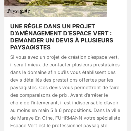
UNE RÈGLE DANS UN PROJET
D’AMÉNAGEMENT D’ESPACE VERT :
DEMANDER UN DEVIS À PLUSIEURS
PAYSAGISTES
Si vous avez un projet de création d’espace vert,
il serait mieux de contacter plusieurs prestataires
dans le domaine afin qu’ils vous établissent des
devis détaillés des prestations offertes par les
paysagistes. Ces devis vous permettront de faire
des comparaisons de prix. Avant d’arrêter le
choix de l’intervenant, il est indispensable d’avoir
au moins en main 5 à 6 propositions. Dans la ville
de Maraye En Othe, FUHRMANN votre spécialiste
Espace Vert est le professionnel paysagiste