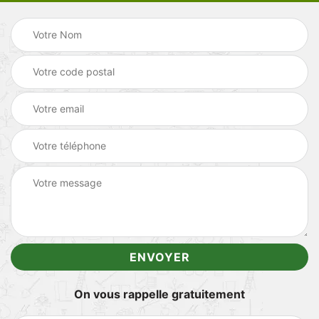
On vous rappelle gratuitement