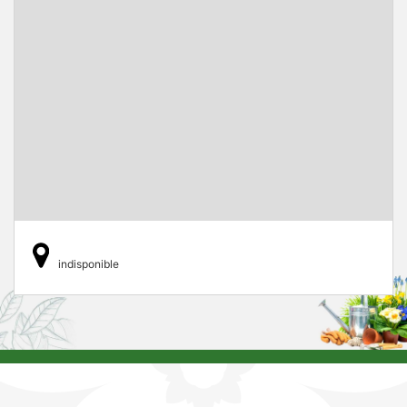
indisponible