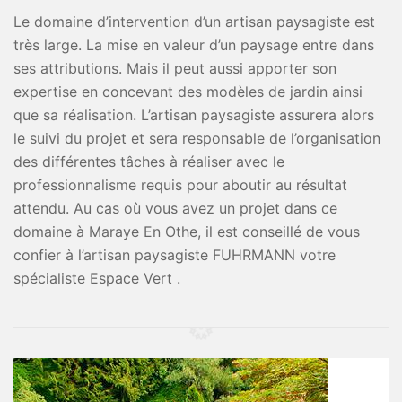
Le domaine d’intervention d’un artisan paysagiste est
très large. La mise en valeur d’un paysage entre dans
ses attributions. Mais il peut aussi apporter son
expertise en concevant des modèles de jardin ainsi
que sa réalisation. L’artisan paysagiste assurera alors
le suivi du projet et sera responsable de l’organisation
des différentes tâches à réaliser avec le
professionnalisme requis pour aboutir au résultat
attendu. Au cas où vous avez un projet dans ce
domaine à Maraye En Othe, il est conseillé de vous
confier à l’artisan paysagiste FUHRMANN votre
spécialiste Espace Vert .