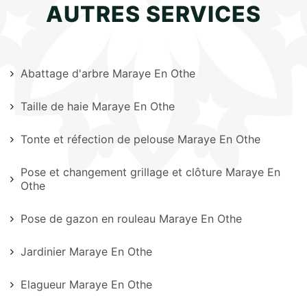
AUTRES SERVICES
Abattage d'arbre Maraye En Othe
Taille de haie Maraye En Othe
Tonte et réfection de pelouse Maraye En Othe
Pose et changement grillage et clôture Maraye En
Othe
Pose de gazon en rouleau Maraye En Othe
Jardinier Maraye En Othe
Elagueur Maraye En Othe