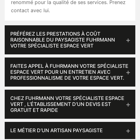
renommé pour la qualité de ses services. Prenez
contact avec lui.
PRÉFÉREZ LES PRESTATIONS À COÛT
RAISONNABLE DU PAYSAGISTE FUHRMANN
VOTRE SPÉCIALISTE ESPACE VERT
FAITES APPEL À FUHRMANN VOTRE SPÉCIALISTE
ESPACE VERT POUR UN ENTRETIEN AVEC
PROFESSIONNALISME DE VOTRE ESPACE VERT.
CHEZ FUHRMANN VOTRE SPÉCIALISTE ESPACE
VERT , L’ÉTABLISSEMENT D’UN DEVIS EST
GRATUIT ET RAPIDE
LE MÉTIER D’UN ARTISAN PAYSAGISTE