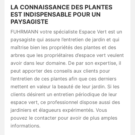
LA CONNAISSANCE DES PLANTES
EST INDISPENSABLE POUR UN
PAYSAGISTE
FUHRMANN votre spécialiste Espace Vert est un
paysagiste qui assure l’entretien de jardin et qui
maîtrise bien les propriétés des plantes et des
arbres que les propriétaires d’espace vert veulent
avoir dans leur domaine. De par son expertise, il
peut apporter des conseils aux clients pour
l’entretien de ces plantes afin que ces derniers
mettent en valeur la beauté de leur jardin. Si les
clients désirent un entretien périodique de leur
espace vert, ce professionnel dispose aussi des
jardiniers et élagueurs expérimentés. Vous
pouvez le contacter pour avoir de plus amples
informations.