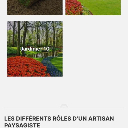
Jardinier 10
LES DIFFÉRENTS RÔLES D’UN ARTISAN
PAYSAGISTE