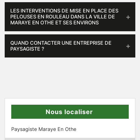
LES INTERVENTIONS DE MISE EN PLACE DES
PELOUSES EN ROULEAU DANS LA VILLE DE
MARAYE EN OTHE ET SES ENVIRONS
QUAND CONTACTER UNE ENTREPRISE DE
PAYSAGISTE ?
Nous localiser
Paysagiste Maraye En Othe