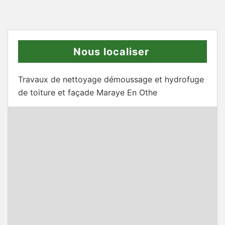
Nous localiser
Travaux de nettoyage démoussage et hydrofuge
de toiture et façade Maraye En Othe