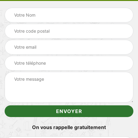
On vous rappelle gratuitement