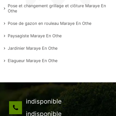
Pose et changement grillage et clôture Maraye En
Othe
Pose de gazon en rouleau Maraye En Othe
Paysagiste Maraye En Othe
Jardinier Maraye En Othe
Elagueur Maraye En Othe
indisponible
indisponible