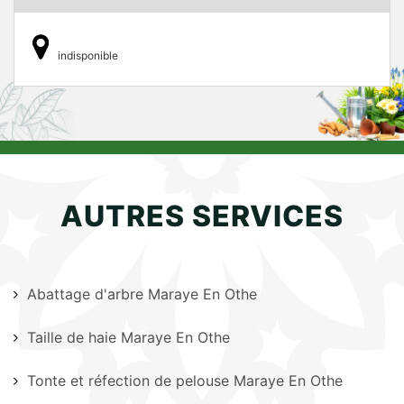
indisponible
AUTRES SERVICES
Abattage d'arbre Maraye En Othe
Taille de haie Maraye En Othe
Tonte et réfection de pelouse Maraye En Othe