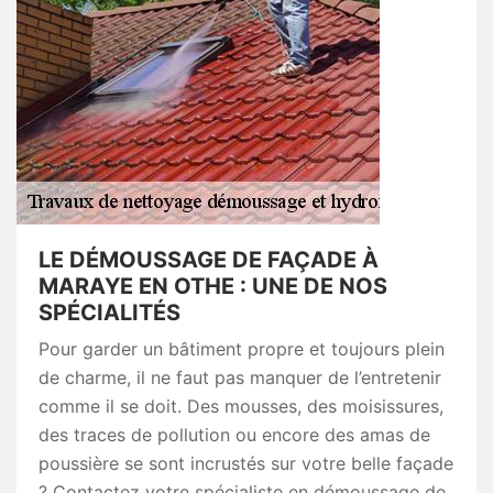
LE DÉMOUSSAGE DE FAÇADE À
MARAYE EN OTHE : UNE DE NOS
SPÉCIALITÉS
Pour garder un bâtiment propre et toujours plein
de charme, il ne faut pas manquer de l’entretenir
comme il se doit. Des mousses, des moisissures,
des traces de pollution ou encore des amas de
poussière se sont incrustés sur votre belle façade
? Contactez votre spécialiste en démoussage de