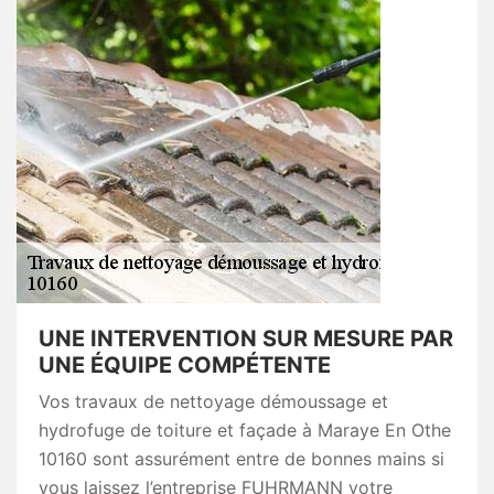
UNE INTERVENTION SUR MESURE PAR
UNE ÉQUIPE COMPÉTENTE
Vos travaux de nettoyage démoussage et
hydrofuge de toiture et façade à Maraye En Othe
10160 sont assurément entre de bonnes mains si
vous laissez l’entreprise FUHRMANN votre