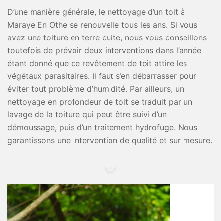
D’une manière générale, le nettoyage d’un toit à
Maraye En Othe se renouvelle tous les ans. Si vous
avez une toiture en terre cuite, nous vous conseillons
toutefois de prévoir deux interventions dans l’année
étant donné que ce revêtement de toit attire les
végétaux parasitaires. Il faut s’en débarrasser pour
éviter tout problème d’humidité. Par ailleurs, un
nettoyage en profondeur de toit se traduit par un
lavage de la toiture qui peut être suivi d’un
démoussage, puis d’un traitement hydrofuge. Nous
garantissons une intervention de qualité et sur mesure.