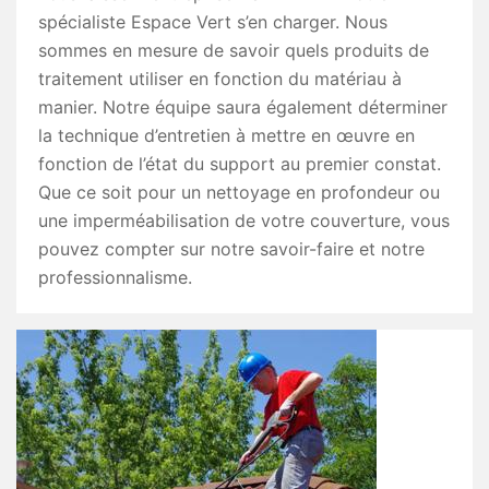
spécialiste Espace Vert s’en charger. Nous
sommes en mesure de savoir quels produits de
traitement utiliser en fonction du matériau à
manier. Notre équipe saura également déterminer
la technique d’entretien à mettre en œuvre en
fonction de l’état du support au premier constat.
Que ce soit pour un nettoyage en profondeur ou
une imperméabilisation de votre couverture, vous
pouvez compter sur notre savoir-faire et notre
professionnalisme.