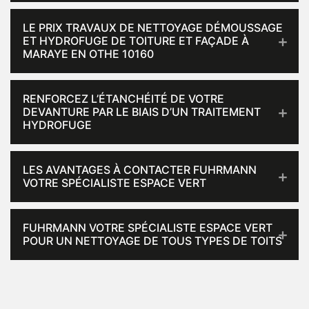
LE PRIX TRAVAUX DE NETTOYAGE DÉMOUSSAGE
ET HYDROFUGE DE TOITURE ET FAÇADE À
MARAYE EN OTHE 10160
RENFORCEZ L’ÉTANCHÉITÉ DE VOTRE
DEVANTURE PAR LE BIAIS D’UN TRAITEMENT
HYDROFUGE
LES AVANTAGES À CONTACTER FUHRMANN
VOTRE SPÉCIALISTE ESPACE VERT
FUHRMANN VOTRE SPÉCIALISTE ESPACE VERT
POUR UN NETTOYAGE DE TOUS TYPES DE TOITS