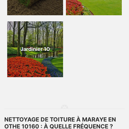
Jardinier 10
NETTOYAGE DE TOITURE À MARAYE EN
OTHE 10160 : À QUELLE FRÉQUENCE ?