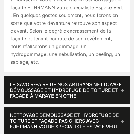
façade FUHRMANN votre spécialiste Espace Vert
. En quelques gestes seulement, nous ferons en
sorte que votre devanture retrouve son aspect
d’avant. Selon le degré d’encrassement de la
façade et tenant compte de son revêtement,
nous réaliserons un gommage, un
hydrogommage, une nébulisation, un peeling, un
sablage, etc.
LE SAVOIR-FAIRE DE NOS ARTISANS NETTOYAGE
DÉMOUSSAGE ET HYDROFUGE DE TOITURE ET
FAÇADE À MARAYE EN OTHE
NETTOYAGE DÉMOUSSAGE ET HYDROFUGE DE
TOITURE ET FAÇADE PAS CHERS AVEC
FUHRMANN VOTRE SPÉCIALISTE ESPACE VERT