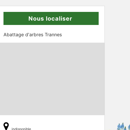
Nous localiser
Abattage d'arbres Trannes
indisponible