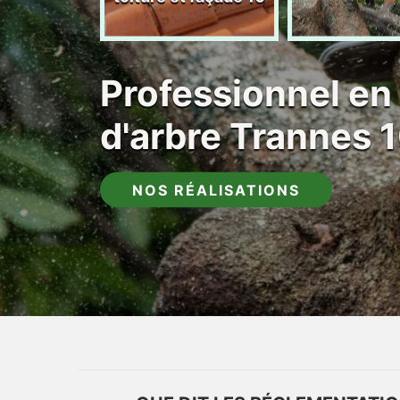
Professionnel en
d'arbre Trannes 
NOS RÉALISATIONS