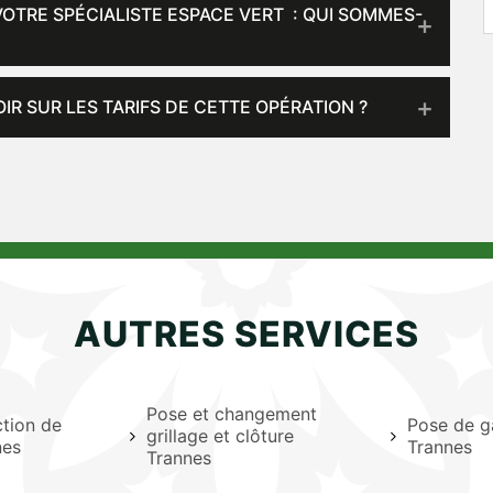
OTRE SPÉCIALISTE ESPACE VERT : QUI SOMMES-
IR SUR LES TARIFS DE CETTE OPÉRATION ?
AUTRES SERVICES
Pose et changement
ction de
Pose de g
grillage et clôture
nes
Trannes
Trannes