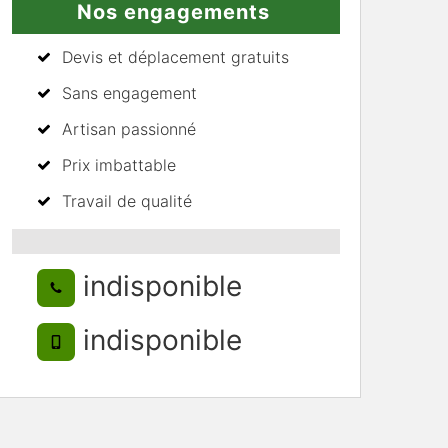
Nos engagements
Devis et déplacement gratuits
Sans engagement
Artisan passionné
Prix imbattable
Travail de qualité
indisponible
indisponible