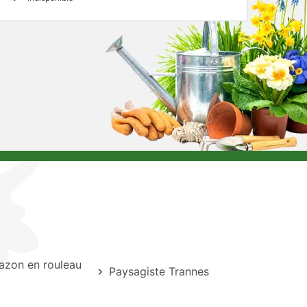
azon en rouleau
Paysagiste Trannes