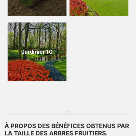
Jardinier 10
À PROPOS DES BÉNÉFICES OBTENUS PAR
LA TAILLE DES ARBRES FRUITIERS.