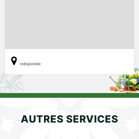
indisponible
AUTRES SERVICES