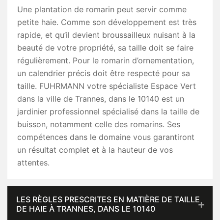
Une plantation de romarin peut servir comme
petite haie. Comme son développement est très
rapide, et qu’il devient broussailleux nuisant à la
beauté de votre propriété, sa taille doit se faire
régulièrement. Pour le romarin d’ornementation,
un calendrier précis doit être respecté pour sa
taille. FUHRMANN votre spécialiste Espace Vert
dans la ville de Trannes, dans le 10140 est un
jardinier professionnel spécialisé dans la taille de
buisson, notamment celle des romarins. Ses
compétences dans le domaine vous garantiront
un résultat complet et à la hauteur de vos
attentes.
LES RÈGLES PRESCRITES EN MATIÈRE DE TAILLE
DE HAIE À TRANNES, DANS LE 10140