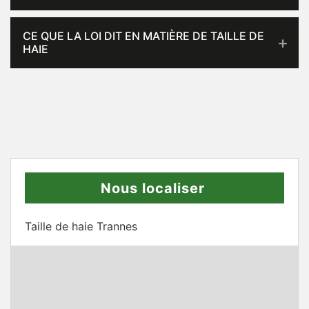
CE QUE LA LOI DIT EN MATIÈRE DE TAILLE DE
HAIE
Nous localiser
Taille de haie Trannes