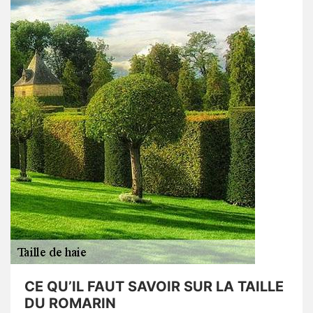
CE QU’IL FAUT SAVOIR SUR LA TAILLE
DU ROMARIN