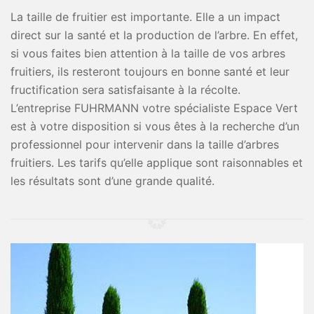
La taille de fruitier est importante. Elle a un impact
direct sur la santé et la production de l’arbre. En effet,
si vous faites bien attention à la taille de vos arbres
fruitiers, ils resteront toujours en bonne santé et leur
fructification sera satisfaisante à la récolte.
L’entreprise FUHRMANN votre spécialiste Espace Vert
est à votre disposition si vous êtes à la recherche d’un
professionnel pour intervenir dans la taille d’arbres
fruitiers. Les tarifs qu’elle applique sont raisonnables et
les résultats sont d’une grande qualité.