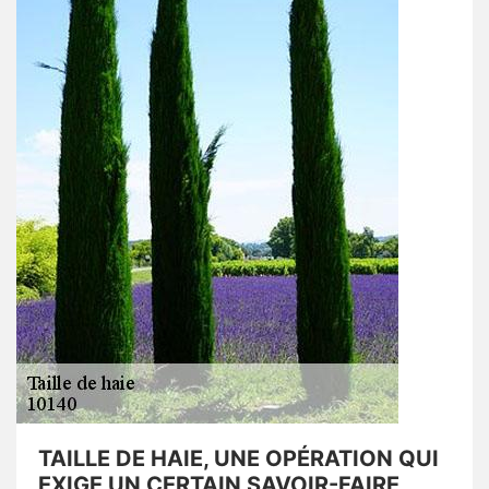
TAILLE DE HAIE, UNE OPÉRATION QUI
EXIGE UN CERTAIN SAVOIR-FAIRE