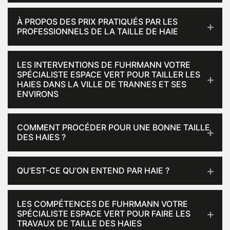
À PROPOS DES PRIX PRATIQUÉS PAR LES
PROFESSIONNELS DE LA TAILLE DE HAIE
LES INTERVENTIONS DE FUHRMANN VOTRE
SPÉCIALISTE ESPACE VERT POUR TAILLER LES
HAIES DANS LA VILLE DE TRANNES ET SES
ENVIRONS
COMMENT PROCÉDER POUR UNE BONNE TAILLE
DES HAIES ?
QU’EST-CE QU’ON ENTEND PAR HAIE ?
LES COMPÉTENCES DE FUHRMANN VOTRE
SPÉCIALISTE ESPACE VERT POUR FAIRE LES
TRAVAUX DE TAILLE DES HAIES