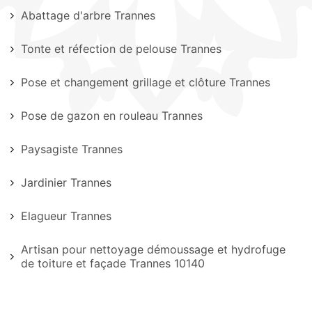
Abattage d'arbre Trannes
Tonte et réfection de pelouse Trannes
Pose et changement grillage et clôture Trannes
Pose de gazon en rouleau Trannes
Paysagiste Trannes
Jardinier Trannes
Elagueur Trannes
Artisan pour nettoyage démoussage et hydrofuge
de toiture et façade Trannes 10140