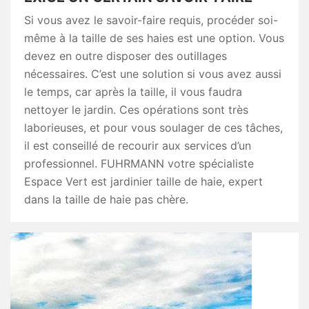
Si vous avez le savoir-faire requis, procéder soi-
même à la taille de ses haies est une option. Vous
devez en outre disposer des outillages
nécessaires. C’est une solution si vous avez aussi
le temps, car après la taille, il vous faudra
nettoyer le jardin. Ces opérations sont très
laborieuses, et pour vous soulager de ces tâches,
il est conseillé de recourir aux services d’un
professionnel. FUHRMANN votre spécialiste
Espace Vert est jardinier taille de haie, expert
dans la taille de haie pas chère.