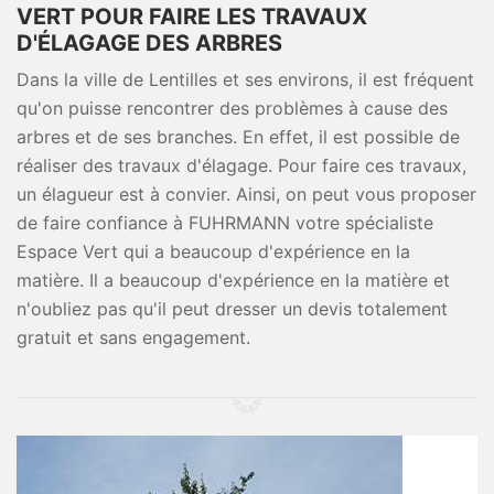
VERT POUR FAIRE LES TRAVAUX
D'ÉLAGAGE DES ARBRES
Dans la ville de Lentilles et ses environs, il est fréquent
qu'on puisse rencontrer des problèmes à cause des
arbres et de ses branches. En effet, il est possible de
réaliser des travaux d'élagage. Pour faire ces travaux,
un élagueur est à convier. Ainsi, on peut vous proposer
de faire confiance à FUHRMANN votre spécialiste
Espace Vert qui a beaucoup d'expérience en la
matière. Il a beaucoup d'expérience en la matière et
n'oubliez pas qu'il peut dresser un devis totalement
gratuit et sans engagement.