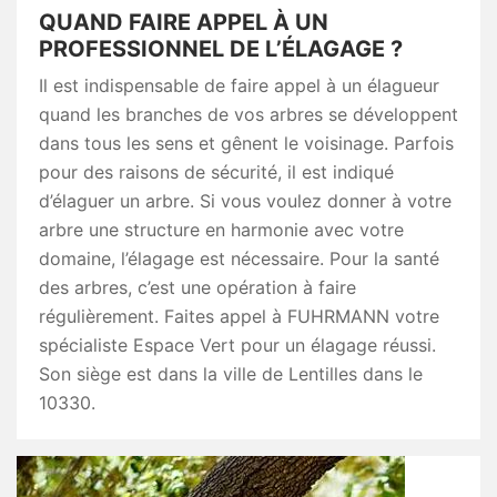
QUAND FAIRE APPEL À UN
PROFESSIONNEL DE L’ÉLAGAGE ?
Il est indispensable de faire appel à un élagueur
quand les branches de vos arbres se développent
dans tous les sens et gênent le voisinage. Parfois
pour des raisons de sécurité, il est indiqué
d’élaguer un arbre. Si vous voulez donner à votre
arbre une structure en harmonie avec votre
domaine, l’élagage est nécessaire. Pour la santé
des arbres, c’est une opération à faire
régulièrement. Faites appel à FUHRMANN votre
spécialiste Espace Vert pour un élagage réussi.
Son siège est dans la ville de Lentilles dans le
10330.