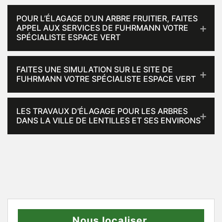
POUR L’ÉLAGAGE D’UN ARBRE FRUITIER, FAITES
APPEL AUX SERVICES DE FUHRMANN VOTRE
SPÉCIALISTE ESPACE VERT
FAITES UNE SIMULATION SUR LE SITE DE
FUHRMANN VOTRE SPÉCIALISTE ESPACE VERT
LES TRAVAUX D'ÉLAGAGE POUR LES ARBRES
DANS LA VILLE DE LENTILLES ET SES ENVIRONS
Nous localiser