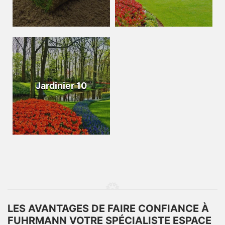
Jardinier 10
LES AVANTAGES DE FAIRE CONFIANCE À
FUHRMANN VOTRE SPÉCIALISTE ESPACE