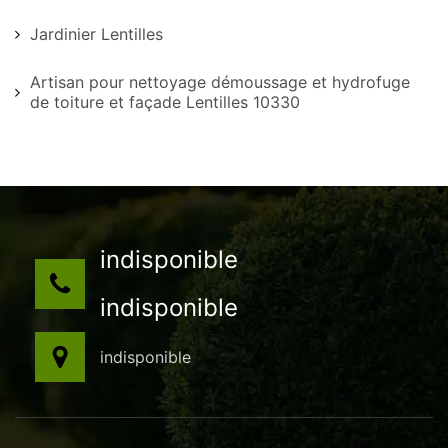
Jardinier Lentilles
Artisan pour nettoyage démoussage et hydrofuge
de toiture et façade Lentilles 10330
indisponible
indisponible
indisponible