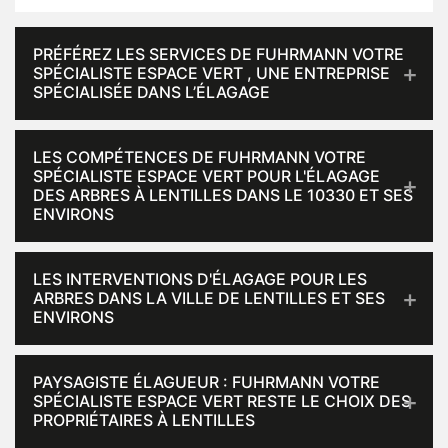
PRÉFÉREZ LES SERVICES DE FUHRMANN VOTRE
SPÉCIALISTE ESPACE VERT , UNE ENTREPRISE
SPÉCIALISÉE DANS L’ÉLAGAGE
LES COMPÉTENCES DE FUHRMANN VOTRE
SPÉCIALISTE ESPACE VERT POUR L'ÉLAGAGE
DES ARBRES À LENTILLES DANS LE 10330 ET SES
ENVIRONS
LES INTERVENTIONS D'ÉLAGAGE POUR LES
ARBRES DANS LA VILLE DE LENTILLES ET SES
ENVIRONS
PAYSAGISTE ÉLAGUEUR : FUHRMANN VOTRE
SPÉCIALISTE ESPACE VERT RESTE LE CHOIX DES
PROPRIÉTAIRES À LENTILLES