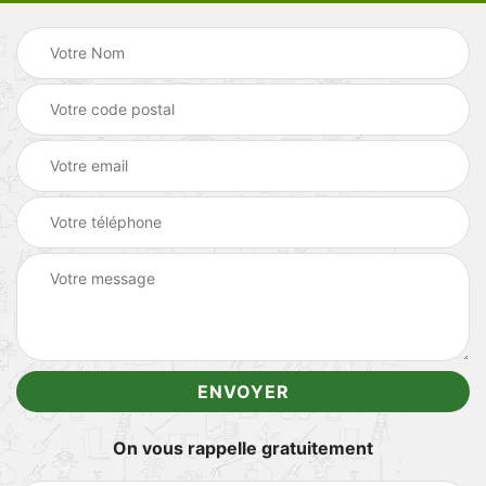
On vous rappelle gratuitement