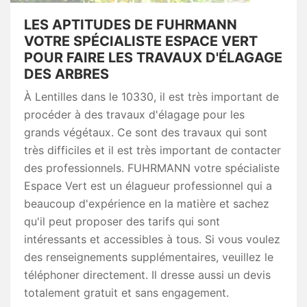
LES APTITUDES DE FUHRMANN
VOTRE SPÉCIALISTE ESPACE VERT
POUR FAIRE LES TRAVAUX D'ÉLAGAGE
DES ARBRES
À Lentilles dans le 10330, il est très important de
procéder à des travaux d'élagage pour les
grands végétaux. Ce sont des travaux qui sont
très difficiles et il est très important de contacter
des professionnels. FUHRMANN votre spécialiste
Espace Vert est un élagueur professionnel qui a
beaucoup d'expérience en la matière et sachez
qu'il peut proposer des tarifs qui sont
intéressants et accessibles à tous. Si vous voulez
des renseignements supplémentaires, veuillez le
téléphoner directement. Il dresse aussi un devis
totalement gratuit et sans engagement.