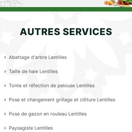
AUTRES SERVICES
Abattage d'arbre Lentilles
Taille de haie Lentilles
Tonte et réfection de pelouse Lentilles
Pose et changement grillage et clôture Lentilles
Pose de gazon en rouleau Lentilles
Paysagiste Lentilles