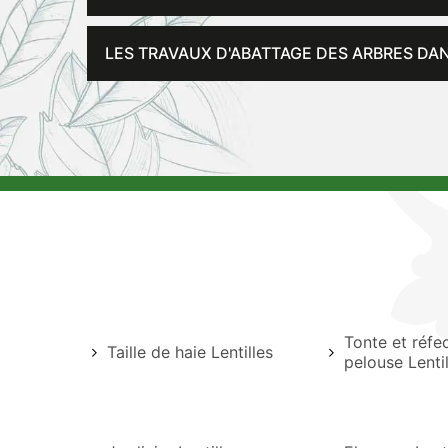
LES TRAVAUX D'ABATTAGE DES ARBRES DANS
Tonte et réfe
Taille de haie Lentilles
pelouse Lentil