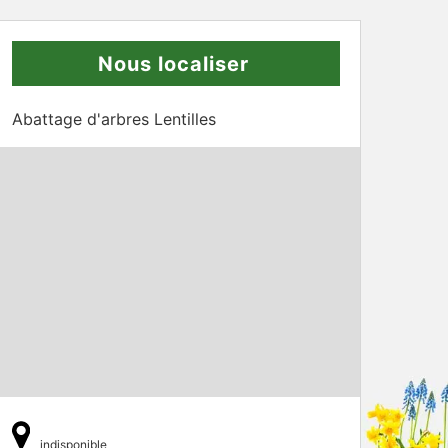
Nous localiser
Abattage d'arbres Lentilles
indisponible