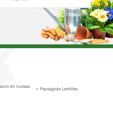
azon en rouleau
Paysagiste Lentilles