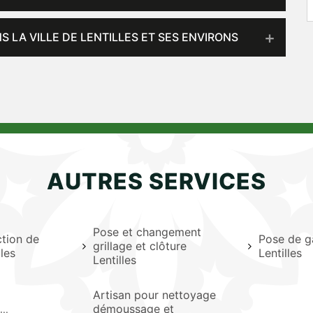
 LA VILLE DE LENTILLES ET SES ENVIRONS
AUTRES SERVICES
Pose et changement
ction de
Pose de g
grillage et clôture
les
Lentilles
Lentilles
Artisan pour nettoyage
démoussage et