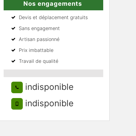
Nos engagements
Devis et déplacement gratuits
Sans engagement
Artisan passionné
Prix imbattable
Travail de qualité
indisponible
indisponible