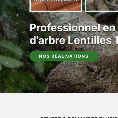
Professionnel en
d'arbre Lentilles
NOS RÉALISATIONS