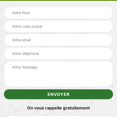
On vous rappelle gratuitement