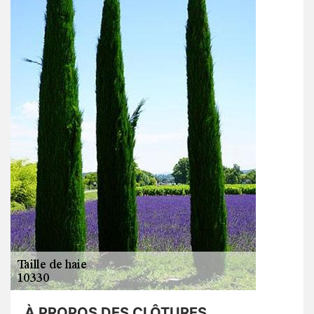
À PROPOS DES CLÔTURES