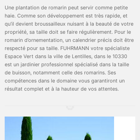
Une plantation de romarin peut servir comme petite
haie. Comme son développement est très rapide, et
qu’il devient broussailleux nuisant à la beauté de votre
propriété, sa taille doit se faire régulièrement. Pour le
romarin d’ornementation, un calendrier précis doit être
respecté pour sa taille. FUHRMANN votre spécialiste
Espace Vert dans la ville de Lentilles, dans le 10330
est un jardinier professionnel spécialisé dans la taille
de buisson, notamment celle des romarins. Ses
compétences dans le domaine vous garantiront un
résultat complet et à la hauteur de vos attentes.