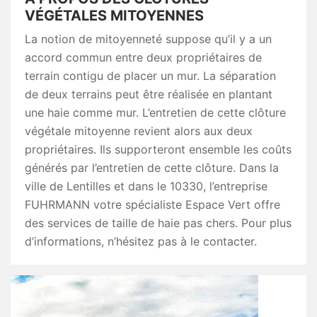
VÉGÉTALES MITOYENNES
La notion de mitoyenneté suppose qu’il y a un
accord commun entre deux propriétaires de
terrain contigu de placer un mur. La séparation
de deux terrains peut être réalisée en plantant
une haie comme mur. L’entretien de cette clôture
végétale mitoyenne revient alors aux deux
propriétaires. Ils supporteront ensemble les coûts
générés par l’entretien de cette clôture. Dans la
ville de Lentilles et dans le 10330, l’entreprise
FUHRMANN votre spécialiste Espace Vert offre
des services de taille de haie pas chers. Pour plus
d’informations, n’hésitez pas à le contacter.