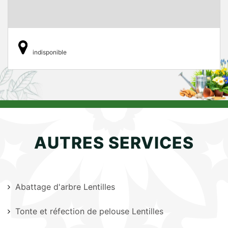
indisponible
AUTRES SERVICES
Abattage d'arbre Lentilles
Tonte et réfection de pelouse Lentilles