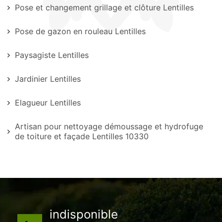
Pose et changement grillage et clôture Lentilles
Pose de gazon en rouleau Lentilles
Paysagiste Lentilles
Jardinier Lentilles
Elagueur Lentilles
Artisan pour nettoyage démoussage et hydrofuge
de toiture et façade Lentilles 10330
indisponible