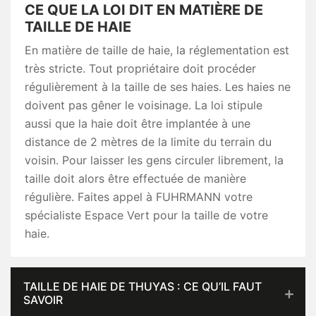
CE QUE LA LOI DIT EN MATIÈRE DE
TAILLE DE HAIE
En matière de taille de haie, la réglementation est
très stricte. Tout propriétaire doit procéder
régulièrement à la taille de ses haies. Les haies ne
doivent pas gêner le voisinage. La loi stipule
aussi que la haie doit être implantée à une
distance de 2 mètres de la limite du terrain du
voisin. Pour laisser les gens circuler librement, la
taille doit alors être effectuée de manière
régulière. Faites appel à FUHRMANN votre
spécialiste Espace Vert pour la taille de votre
haie.
TAILLE DE HAIE DE THUYAS : CE QU’IL FAUT
SAVOIR