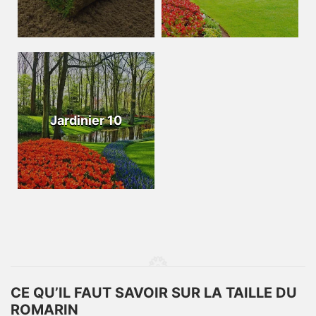
Jardinier 10
CE QU’IL FAUT SAVOIR SUR LA TAILLE DU
ROMARIN