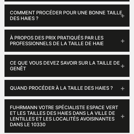
COMMENT PROCÉDER POUR UNE BONNE TAILLE
DES HAIES ?
À PROPOS DES PRIX PRATIQUÉS PAR LES
PROFESSIONNELS DE LA TAILLE DE HAIE
CE QUE VOUS DEVEZ SAVOIR SUR LA TAILLE DE
GENÊT
QUAND PROCÉDER À LA TAILLE DES HAIES ?
FUHRMANN VOTRE SPÉCIALISTE ESPACE VERT
ET LES TAILLES DES HAIES DANS LA VILLE DE
LENTILLES ET LES LOCALITÉS AVOISINANTES
DANS LE 10330