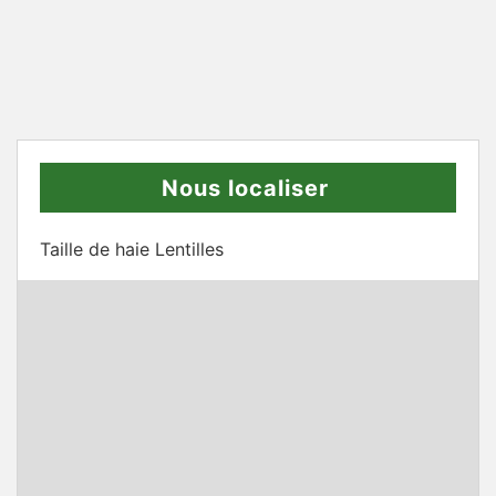
Nous localiser
Taille de haie Lentilles