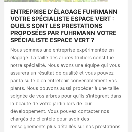
ENTREPRISE D’ÉLAGAGE FUHRMANN
VOTRE SPÉCIALISTE ESPACE VERT :
QUELS SONT LES PRESTATIONS
PROPOSÉES PAR FUHRMANN VOTRE
SPÉCIALISTE ESPACE VERT ?
Nous sommes une entreprise expérimentée en
élagage. La taille des arbres fruitiers constitue
notre spécialité. Nous avons une équipe qui vous
assurera un résultat de qualité et vous pouvez
par la suite bien entretenir convenablement vos
plants. Nous pouvons aussi procéder à une taille
soignée de vos arbres pour qu’ils s’intègrent dans
la beauté de votre jardin lors de leur
développement. Vous pouvez contacter nos
chargés de clientèle pour avoir des
renseignements plus détaillés sur nos prestations.