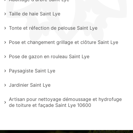
Taille de haie Saint Lye
Tonte et réfection de pelouse Saint Lye
Pose et changement grillage et clôture Saint Lye
Pose de gazon en rouleau Saint Lye
Paysagiste Saint Lye
Jardinier Saint Lye
Artisan pour nettoyage démoussage et hydrofuge
de toiture et façade Saint Lye 10600