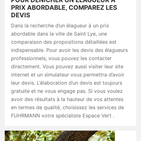
POUR DÉNICHER UN ÉLAGUEUR À
PRIX ABORDABLE, COMPAREZ LES
DEVIS
Dans la recherche d’un élagueur à un prix
abordable dans la ville de Saint Lye, une
comparaison des propositions détaillées est
indispensable. Pour avoir les devis des élagueurs
professionnels, vous pouvez les contacter
directement. Vous pouvez aussi visiter leur site
internet et un simulateur vous permettra d’avoir
leur devis. L’élaboration d’un devis est toujours
gratuite et ne vous engage pas. Si vous voulez
avoir des résultats à la hauteur de vos attentes
en termes de qualité, choisissez les services de
FUHRMANN votre spécialiste Espace Vert .