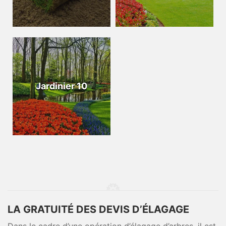
Jardinier 10
LA GRATUITÉ DES DEVIS D’ÉLAGAGE