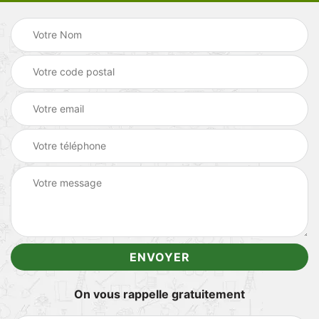
On vous rappelle gratuitement