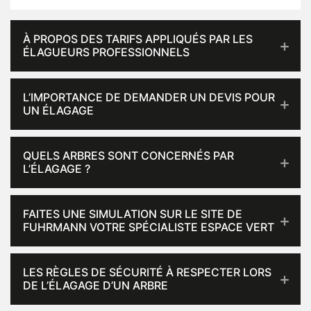
À PROPOS DES TARIFS APPLIQUÉS PAR LES
ÉLAGUEURS PROFESSIONNELS
L’IMPORTANCE DE DEMANDER UN DEVIS POUR
UN ÉLAGAGE
QUELS ARBRES SONT CONCERNÉS PAR
L’ÉLAGAGE ?
FAITES UNE SIMULATION SUR LE SITE DE
FUHRMANN VOTRE SPÉCIALISTE ESPACE VERT
LES RÈGLES DE SÉCURITÉ À RESPECTER LORS
DE L’ÉLAGAGE D’UN ARBRE