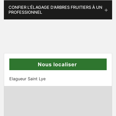
CONFIER L’ÉLAGAGE D’ARBRES FRUITIERS À UN
PROFESSIONNEL
Nous localiser
Elagueur Saint Lye