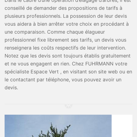
Dans le cadre d’une opération d’élagage d’arbres, il est
conseillé de demander des propositions de tarifs à
plusieurs professionnels. La possession de leur devis
vous aidera à bien arrêter votre choix en procédant à
une comparaison. Comme chaque élagueur
professionnel fixe librement ses tarifs, un devis vous
renseignera les coûts respectifs de leur intervention.
Notez que les devis sont toujours établis gratuitement
et ne vous engagent en rien. Chez FUHRMANN votre
spécialiste Espace Vert , en visitant son site web ou en
le contactant par téléphone, vous pouvez avoir un
devis.