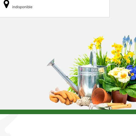
indisponible