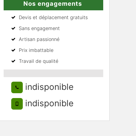
Nos engagements
Devis et déplacement gratuits
Sans engagement
Artisan passionné
Prix imbattable
Travail de qualité
indisponible
indisponible