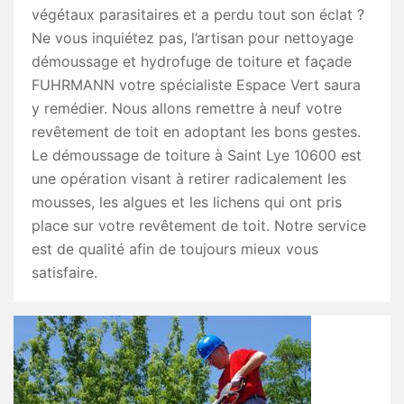
végétaux parasitaires et a perdu tout son éclat ?
Ne vous inquiétez pas, l’artisan pour nettoyage
démoussage et hydrofuge de toiture et façade
FUHRMANN votre spécialiste Espace Vert saura
y remédier. Nous allons remettre à neuf votre
revêtement de toit en adoptant les bons gestes.
Le démoussage de toiture à Saint Lye 10600 est
une opération visant à retirer radicalement les
mousses, les algues et les lichens qui ont pris
place sur votre revêtement de toit. Notre service
est de qualité afin de toujours mieux vous
satisfaire.