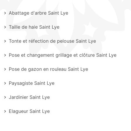
Abattage d'arbre Saint Lye
Taille de haie Saint Lye
Tonte et réfection de pelouse Saint Lye
Pose et changement grillage et clôture Saint Lye
Pose de gazon en rouleau Saint Lye
Paysagiste Saint Lye
Jardinier Saint Lye
Elagueur Saint Lye