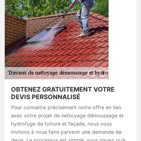
OBTENEZ GRATUITEMENT VOTRE
DEVIS PERSONNALISÉ
Pour connaitre précisément notre offre en lien
avec votre projet de nettoyage démoussage et
hydrofuge de toiture et façade, nous vous
invitons à nous faire parvenir une demande de
devis. Le processus est simple, vous n’avez qu’à