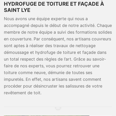
HYDROFUGE DE TOITURE ET FAÇADE À
SAINT LYE
Nous avons une équipe experte qui nous a
accompagné depuis le début de notre activité. Chaque
membre de notre équipe a suivi des formations solides
en couverture. Par conséquent, nos artisans couvreurs
sont aptes à réaliser des travaux de nettoyage
démoussage et hydrofuge de toiture et façade dans
un total respect des règles de l’art. Grâce au savoir-
faire de nos experts, vous pourrez retrouver une
toiture comme neuve, démunie de toutes ses
impuretés. En effet, nos artisans savent comment
procéder pour désincruster les salissures de votre
revêtement de toit.