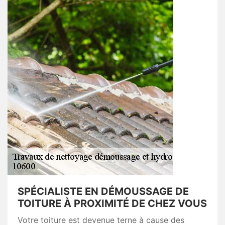
SPÉCIALISTE EN DÉMOUSSAGE DE
TOITURE À PROXIMITÉ DE CHEZ VOUS
Votre toiture est devenue terne à cause des