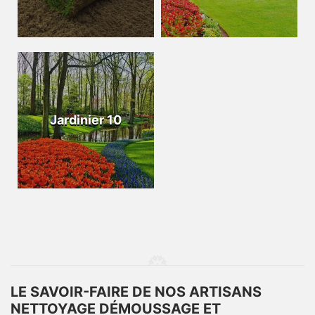
Jardinier 10
LE SAVOIR-FAIRE DE NOS ARTISANS
NETTOYAGE DÉMOUSSAGE ET