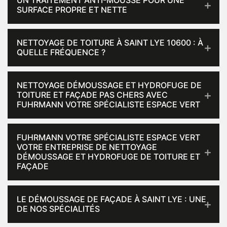
UN TRAITEMENT ANTI-MOUSSE POUR UNE
SURFACE PROPRE ET NETTE
NETTOYAGE DE TOITURE À SAINT LYE 10600 : À
QUELLE FRÉQUENCE ?
NETTOYAGE DÉMOUSSAGE ET HYDROFUGE DE
TOITURE ET FAÇADE PAS CHERS AVEC
FUHRMANN VOTRE SPÉCIALISTE ESPACE VERT
FUHRMANN VOTRE SPÉCIALISTE ESPACE VERT
VOTRE ENTREPRISE DE NETTOYAGE
DÉMOUSSAGE ET HYDROFUGE DE TOITURE ET
FAÇADE
LE DÉMOUSSAGE DE FAÇADE À SAINT LYE : UNE
DE NOS SPÉCIALITÉS