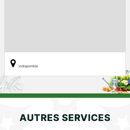
indisponible
AUTRES SERVICES