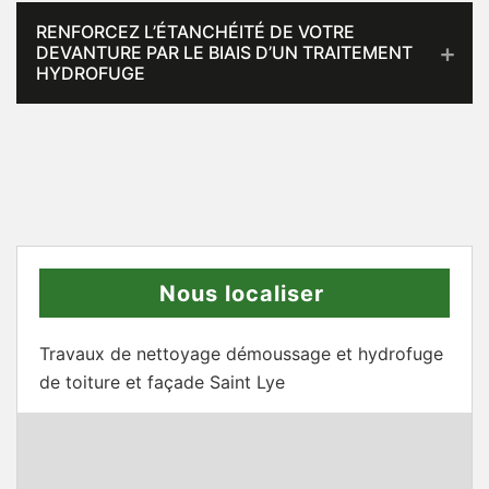
RENFORCEZ L’ÉTANCHÉITÉ DE VOTRE
DEVANTURE PAR LE BIAIS D’UN TRAITEMENT
HYDROFUGE
Nous localiser
Travaux de nettoyage démoussage et hydrofuge
de toiture et façade Saint Lye