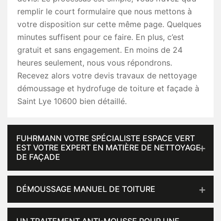
remplir le court formulaire que nous mettons à
votre disposition sur cette même page. Quelques
minutes suffisent pour ce faire. En plus, c’est
gratuit et sans engagement. En moins de 24
heures seulement, nous vous répondrons.
Recevez alors votre devis travaux de nettoyage
démoussage et hydrofuge de toiture et façade à
Saint Lye 10600 bien détaillé.
FUHRMANN VOTRE SPÉCIALISTE ESPACE VERT
EST VOTRE EXPERT EN MATIÈRE DE NETTOYAGE
DE FAÇADE
DÉMOUSSAGE MANUEL DE TOITURE