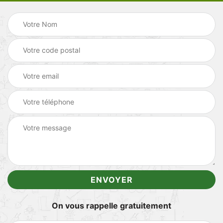
On vous rappelle gratuitement